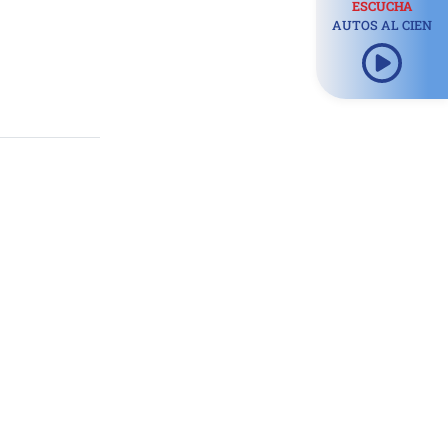
ESCUCHA
AUTOS AL CIEN