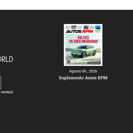
Agosto 06 , 2026
Suplemento Autos RPM