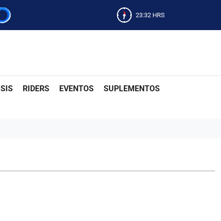
23:33
HRS
SIS
RIDERS
EVENTOS
SUPLEMENTOS