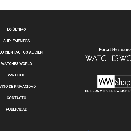
LO ÚLTIMO
SUPLEMENTOS
Portal Hermano
O CIEN | AUTOS AL CIEN
WATCHES WORLD
WW SHOP
VISO DE PRIVACIDAD
CONTACTO
PUBLICIDAD