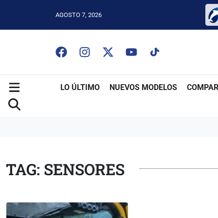
AGOSTO 7, 2026
LO ÚLTIMO
NUEVOS MODELOS
COMPAR
TAG: SENSORES