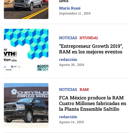
IIHS
Mario Rossi
Septiembre 11 , 2019
NOTICIAS
HYUNDAI
“Entrepreneur Growth 2019”,
RAM en los mejores eventos
redacción
Agosto 30 , 2019
NOTICIAS
RAM
FCA México produce la RAM
Cuatro Millones fabricadas en
la Planta Ensamble Saltillo
redacción
Agosto 14 , 2019