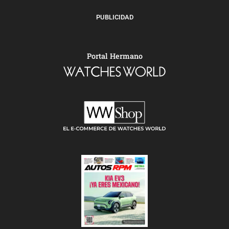
PUBLICIDAD
Portal Hermano