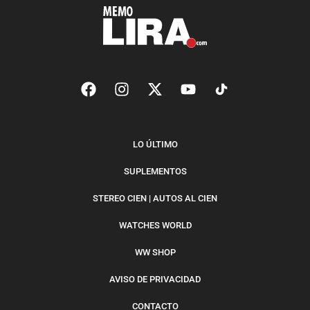
LO ÚLTIMO
SUPLEMENTOS
STEREO CIEN | AUTOS AL CIEN
WATCHES WORLD
WW SHOP
AVISO DE PRIVACIDAD
CONTACTO