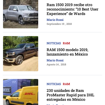
Ram 1500 2019 recibe otro
reconocimiento: “10 Best User
Experience” de Wards
Mario Rossi
Septiembre 19 , 2018
NOTICIAS
RAM
RAM 1500 modelo 2019,
lanzamiento en México
Mario Rossi
Agosto 14 , 2018
NOTICIAS
RAM
230 unidades de Ram
ProMaster Rapid para DHL
entregadas en México