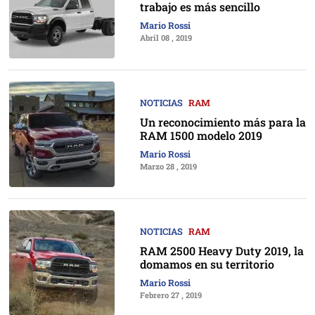
trabajo es más sencillo
Mario Rossi
Abril 08 , 2019
NOTICIAS
RAM
Un reconocimiento más para la
RAM 1500 modelo 2019
Mario Rossi
Marzo 28 , 2019
NOTICIAS
RAM
RAM 2500 Heavy Duty 2019, la
domamos en su territorio
Mario Rossi
Febrero 27 , 2019