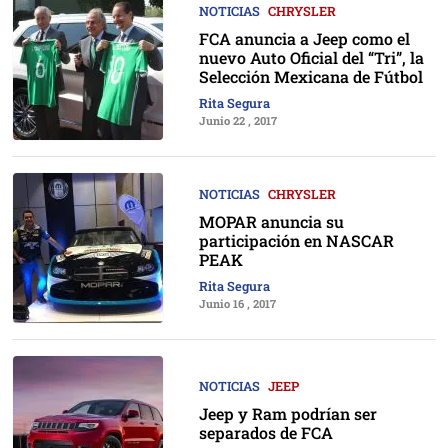
NOTICIAS
CHRYSLER
FCA anuncia a Jeep como el
nuevo Auto Oficial del “Tri”, la
Selección Mexicana de Fútbol
Rita Segura
Junio 22 , 2017
NOTICIAS
CHRYSLER
MOPAR anuncia su
participación en NASCAR
PEAK
Rita Segura
Junio 16 , 2017
NOTICIAS
JEEP
Jeep y Ram podrían ser
separados de FCA