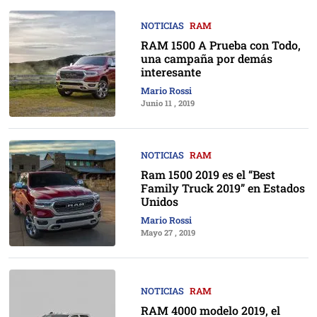
NOTICIAS
RAM
RAM 1500 A Prueba con Todo,
una campaña por demás
interesante
Mario Rossi
Junio 11 , 2019
NOTICIAS
RAM
Ram 1500 2019 es el “Best
Family Truck 2019” en Estados
Unidos
Mario Rossi
Mayo 27 , 2019
NOTICIAS
RAM
RAM 4000 modelo 2019, el