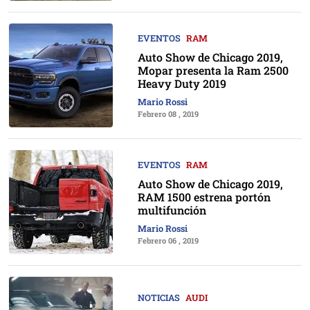
EVENTOS
RAM
Auto Show de Chicago 2019,
Mopar presenta la Ram 2500
Heavy Duty 2019
Mario Rossi
Febrero 08 , 2019
EVENTOS
RAM
Auto Show de Chicago 2019,
RAM 1500 estrena portón
multifunción
Mario Rossi
Febrero 06 , 2019
NOTICIAS
AUDI