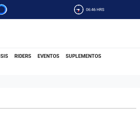
06:46
HRS
SIS
RIDERS
EVENTOS
SUPLEMENTOS