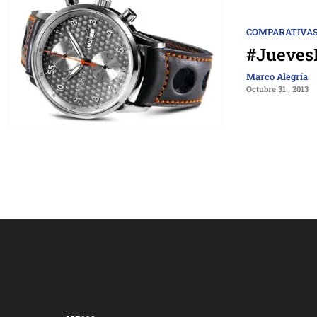
COMPARATIVAS
#JuevesD
Marco Alegría
Octubre 31 , 2013