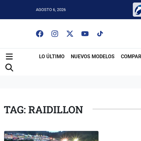
AGOSTO 6, 2026
LO ÚLTIMO
NUEVOS MODELOS
COMPAR
TAG: RAIDILLON