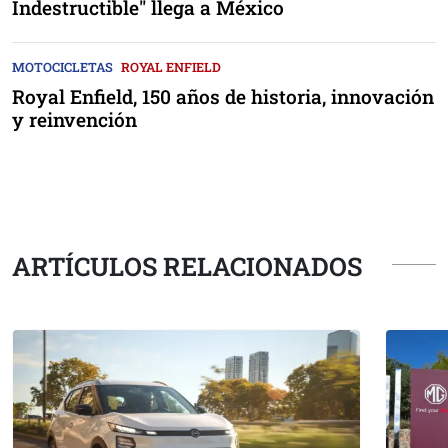
Indestructible" llega a México
MOTOCICLETAS
ROYAL ENFIELD
Royal Enfield, 150 años de historia, innovación
y reinvención
ARTÍCULOS RELACIONADOS