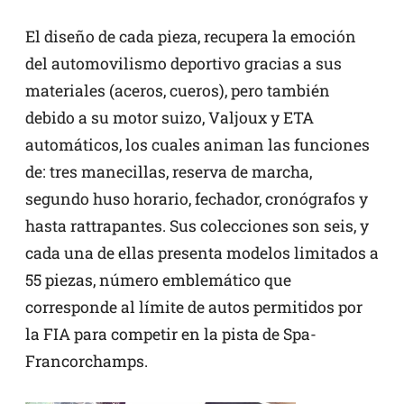
El diseño de cada pieza, recupera la emoción
del automovilismo deportivo gracias a sus
materiales (aceros, cueros), pero también
debido a su motor suizo, Valjoux y ETA
automáticos, los cuales animan las funciones
de: tres manecillas, reserva de marcha,
segundo huso horario, fechador, cronógrafos y
hasta rattrapantes. Sus colecciones son seis, y
cada una de ellas presenta modelos limitados a
55 piezas, número emblemático que
corresponde al límite de autos permitidos por
la FIA para competir en la pista de Spa-
Francorchamps.