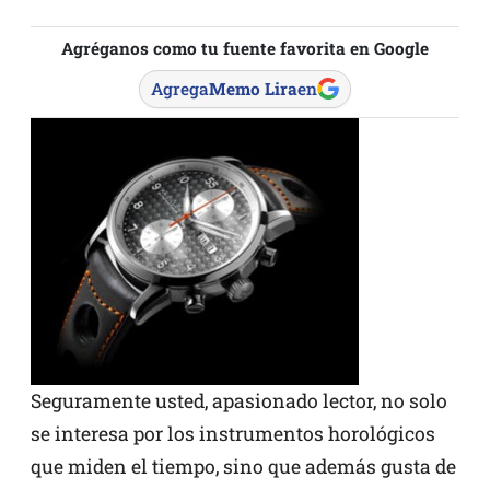
Agréganos como tu fuente favorita en Google
Agrega
Memo Lira
en
Seguramente usted, apasionado lector, no solo
se interesa por los instrumentos horológicos
que miden el tiempo, sino que además gusta de