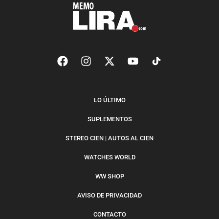
LO ÚLTIMO
SUPLEMENTOS
STEREO CIEN | AUTOS AL CIEN
WATCHES WORLD
WW SHOP
AVISO DE PRIVACIDAD
CONTACTO