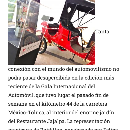
Tanta
conexión con el mundo del automovilismo no
podía pasar desapercibida en la edición más
reciente de la Gala Internacional del
Automóvil, que tuvo lugar el pasado fin de
semana en el kilómetro 44 de la carretera
México-Toluca, al interior del enorme jardín
del Restaurante Jajalpa. La representación
mexicana de Raidillon, encabezada por Felipe