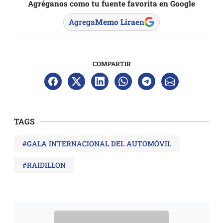
Agréganos como tu fuente favorita en Google
Agrega
Memo Lira
en
COMPARTIR
TAGS
#GALA INTERNACIONAL DEL AUTOMÓVIL
#RAIDILLON