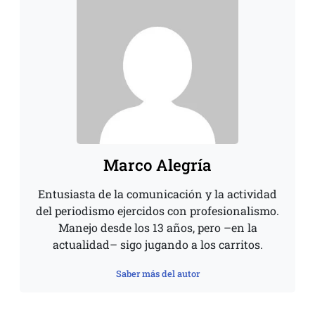
Marco Alegría
Entusiasta de la comunicación y la actividad
del periodismo ejercidos con profesionalismo.
Manejo desde los 13 años, pero –en la
actualidad– sigo jugando a los carritos.
Saber más del autor