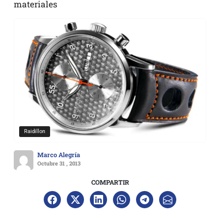
materiales
Raidillon
Marco Alegría
Octubre 31 , 2013
COMPARTIR