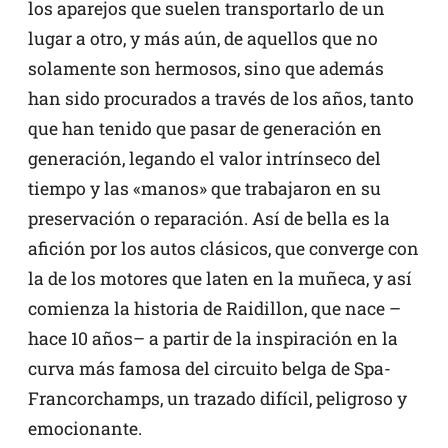
los aparejos que suelen transportarlo de un
lugar a otro, y más aún, de aquellos que no
solamente son hermosos, sino que además
han sido procurados a través de los años, tanto
que han tenido que pasar de generación en
generación, legando el valor intrínseco del
tiempo y las «manos» que trabajaron en su
preservación o reparación. Así de bella es la
afición por los autos clásicos, que converge con
la de los motores que laten en la muñeca, y así
comienza la historia de Raidillon, que nace –
hace 10 años– a partir de la inspiración en la
curva más famosa del circuito belga de Spa-
Francorchamps, un trazado difícil, peligroso y
emocionante.