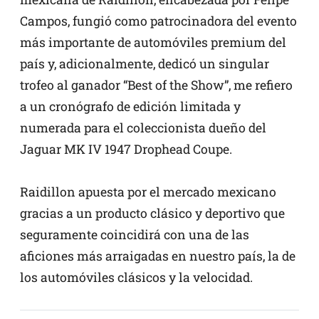
Campos, fungió como patrocinadora del evento
más importante de automóviles premium del
país y, adicionalmente, dedicó un singular
trofeo al ganador “Best of the Show”, me refiero
a un cronógrafo de edición limitada y
numerada para el coleccionista dueño del
Jaguar MK IV 1947 Drophead Coupe.
Raidillon apuesta por el mercado mexicano
gracias a un producto clásico y deportivo que
seguramente coincidirá con una de las
aficiones más arraigadas en nuestro país, la de
los automóviles clásicos y la velocidad.