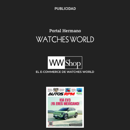
PUBLICIDAD
Portal Hermano