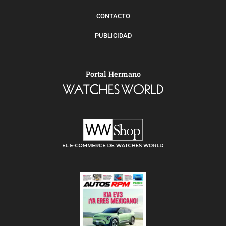
CONTACTO
PUBLICIDAD
Portal Hermano