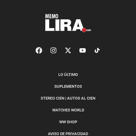
LO ÚLTIMO
SUPLEMENTOS
STEREO CIEN | AUTOS AL CIEN
WATCHES WORLD
WW SHOP
AVISO DE PRIVACIDAD