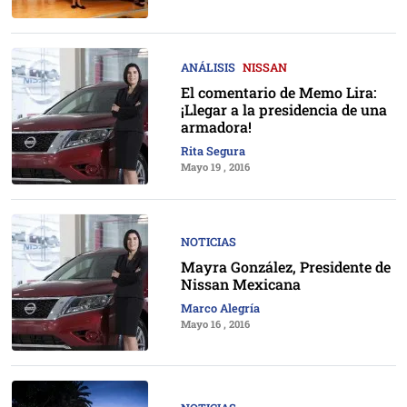
ANÁLISIS
NISSAN
El comentario de Memo Lira:
¡Llegar a la presidencia de una
armadora!
Rita Segura
Mayo 19 , 2016
NOTICIAS
Mayra González, Presidente de
Nissan Mexicana
Marco Alegría
Mayo 16 , 2016