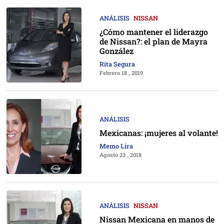
ANÁLISIS
NISSAN
¿Cómo mantener el liderazgo
de Nissan?: el plan de Mayra
González
Rita Segura
Febrero 18 , 2019
ANÁLISIS
Mexicanas: ¡mujeres al volante!
Memo Lira
Agosto 23 , 2018
ANÁLISIS
NISSAN
Nissan Mexicana en manos de