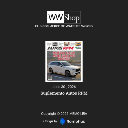
Julio 30 , 2026
Suplemento Autos RPM
Copyright © 2026 MEMO LIRA
Design by