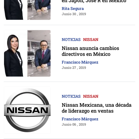
en Japón, José R en México
Rita Segura
Junio 30 , 2019
NOTICIAS
NISSAN
Nissan anuncia cambios
directivos en México
Francisco Márquez
Junio 27 , 2019
NOTICIAS
NISSAN
Nissan Mexicana, una década
de liderazgo en ventas
Francisco Márquez
Junio 06 , 2019