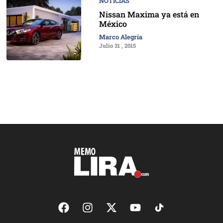
NOTICIAS
Nissan Maxima ya está en
México
Marco Alegría
Julio 31 , 2015