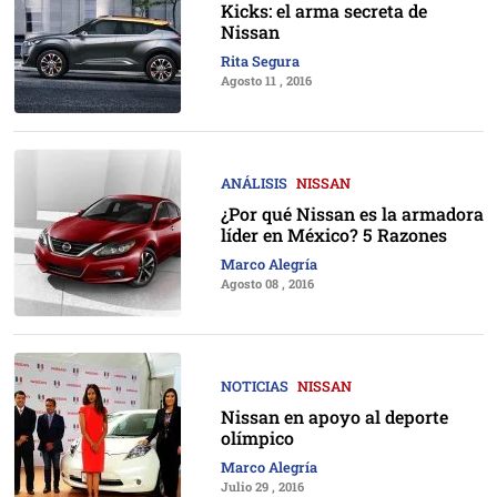
Kicks: el arma secreta de
Nissan
Rita Segura
Agosto 11 , 2016
ANÁLISIS
NISSAN
¿Por qué Nissan es la armadora
líder en México? 5 Razones
Marco Alegría
Agosto 08 , 2016
NOTICIAS
NISSAN
Nissan en apoyo al deporte
olímpico
Marco Alegría
Julio 29 , 2016