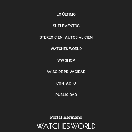
LO ÚLTIMO
SUPLEMENTOS
STEREO CIEN | AUTOS AL CIEN
WATCHES WORLD
WW SHOP
AVISO DE PRIVACIDAD
CONTACTO
PUBLICIDAD
Portal Hermano