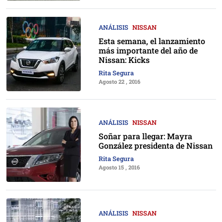
ANÁLISIS
NISSAN
Esta semana, el lanzamiento
más importante del año de
Nissan: Kicks
Rita Segura
Agosto 22 , 2016
ANÁLISIS
NISSAN
Soñar para llegar: Mayra
González presidenta de Nissan
Rita Segura
Agosto 15 , 2016
ANÁLISIS
NISSAN