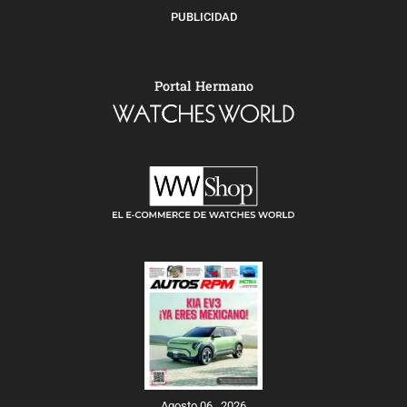
PUBLICIDAD
Portal Hermano
Agosto 06 , 2026