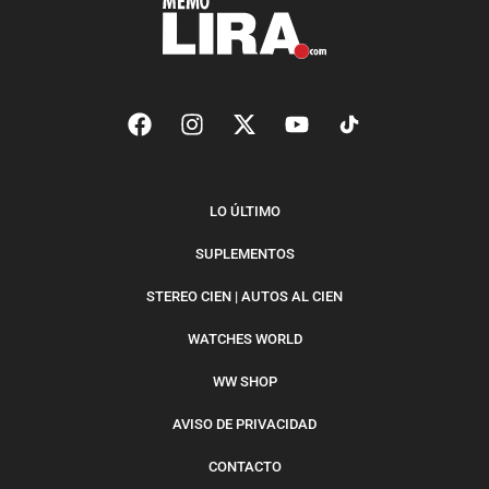
LO ÚLTIMO
SUPLEMENTOS
STEREO CIEN | AUTOS AL CIEN
WATCHES WORLD
WW SHOP
AVISO DE PRIVACIDAD
CONTACTO