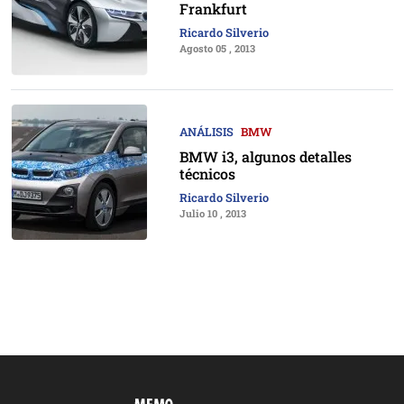
Frankfurt
Ricardo Silverio
Agosto 05 , 2013
ANÁLISIS
BMW
BMW i3, algunos detalles
técnicos
Ricardo Silverio
Julio 10 , 2013