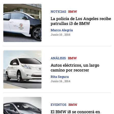
NOTICIAS
BMW
La policía de Los Angeles recibe
patrullas i3 de BMW
Marco Alegría
Junio 10 , 2016
ANÁLISIS
BMW
Autos eléctricos, un largo
camino por recorrer
Rita Segura
Junio 16 , 2014
EVENTOS
BMW
El BMW i8 se conocerá en