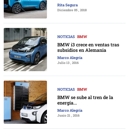
Rita Segura
Diciembre 05 , 2018
NOTICIAS
BMW
BMW i3 crece en ventas tras
subsidios en Alemania
Marco Alegría
Julio 13 , 2016
NOTICIAS
BMW
BMW se sube al tren de la
energía...
Marco Alegría
Junio 21 , 2016