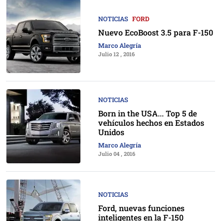
NOTICIAS
FORD
Nuevo EcoBoost 3.5 para F-150
Marco Alegría
Julio 12 , 2016
NOTICIAS
Born in the USA... Top 5 de
vehículos hechos en Estados
Unidos
Marco Alegría
Julio 04 , 2016
NOTICIAS
Ford, nuevas funciones
inteligentes en la F-150