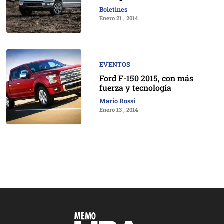
Boletines
Enero 21 , 2014
EVENTOS
Ford F-150 2015, con más
fuerza y tecnología
Mario Rossi
Enero 13 , 2014