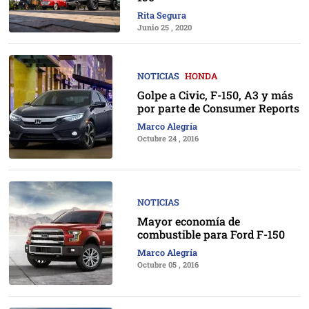
Rita Segura
Junio 25 , 2020
NOTICIAS
HONDA
Golpe a Civic, F-150, A3 y más
por parte de Consumer Reports
Marco Alegría
Octubre 24 , 2016
NOTICIAS
Mayor economía de
combustible para Ford F-150
Marco Alegría
Octubre 05 , 2016