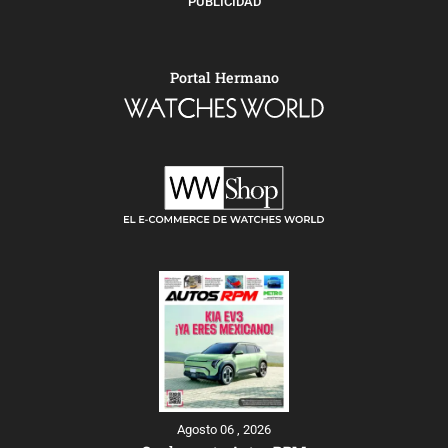
PUBLICIDAD
Portal Hermano
Agosto 06 , 2026