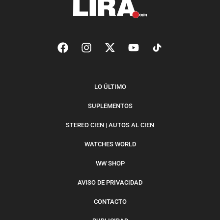
LO ÚLTIMO
SUPLEMENTOS
STEREO CIEN | AUTOS AL CIEN
WATCHES WORLD
WW SHOP
AVISO DE PRIVACIDAD
CONTACTO