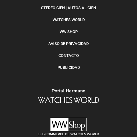
STEREO CIEN | AUTOS AL CIEN
WATCHES WORLD
WW SHOP
AVISO DE PRIVACIDAD
CONTACTO
PUBLICIDAD
Portal Hermano