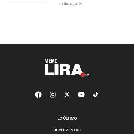
Julio 31 , 2014
LO ÚLTIMO
SUPLEMENTOS