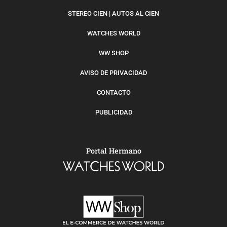
STEREO CIEN | AUTOS AL CIEN
WATCHES WORLD
WW SHOP
AVISO DE PRIVACIDAD
CONTACTO
PUBLICIDAD
Portal Hermano