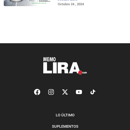
Octubre 24 , 2024
LO ÚLTIMO
SUPLEMENTOS