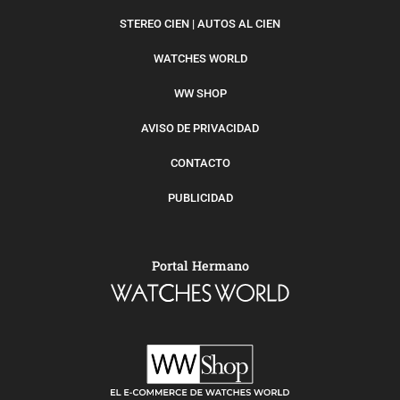
STEREO CIEN | AUTOS AL CIEN
WATCHES WORLD
WW SHOP
AVISO DE PRIVACIDAD
CONTACTO
PUBLICIDAD
Portal Hermano