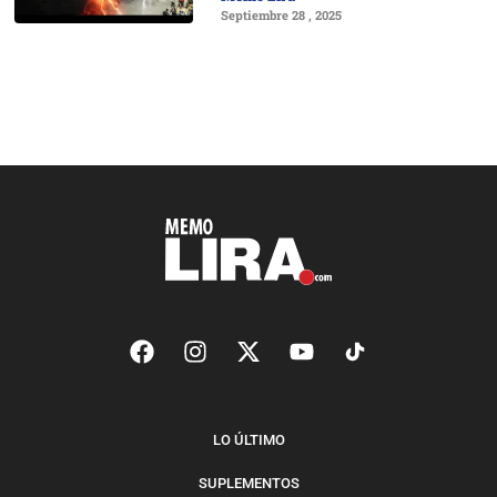
Septiembre 28 , 2025
LO ÚLTIMO
SUPLEMENTOS