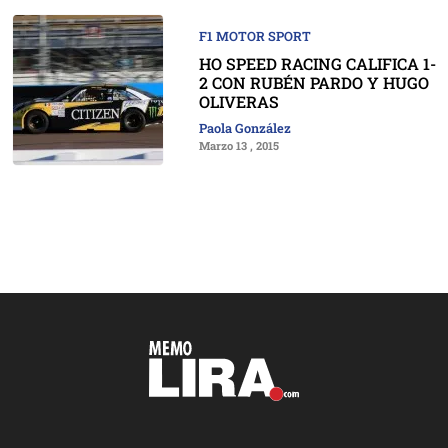
F1 MOTOR SPORT
HO SPEED RACING CALIFICA 1-
2 CON RUBÉN PARDO Y HUGO
OLIVERAS
Paola González
Marzo 13 , 2015