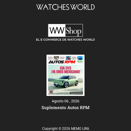
Agosto 06 , 2026
Suplemento Autos RPM
Copyright © 2026 MEMO LIRA