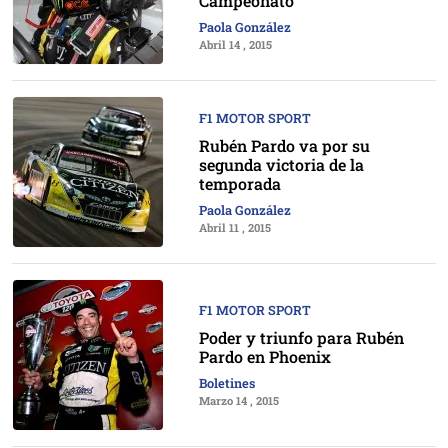
Campeonato
Paola González
Abril 14 , 2015
F1 MOTOR SPORT
Rubén Pardo va por su
segunda victoria de la
temporada
Paola González
Abril 11 , 2015
F1 MOTOR SPORT
Poder y triunfo para Rubén
Pardo en Phoenix
Boletines
Marzo 14 , 2015