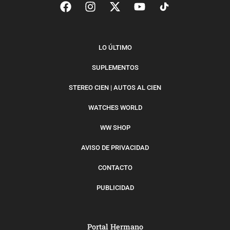
LO ÚLTIMO
SUPLEMENTOS
STEREO CIEN | AUTOS AL CIEN
WATCHES WORLD
WW SHOP
AVISO DE PRIVACIDAD
CONTACTO
PUBLICIDAD
Portal Hermano