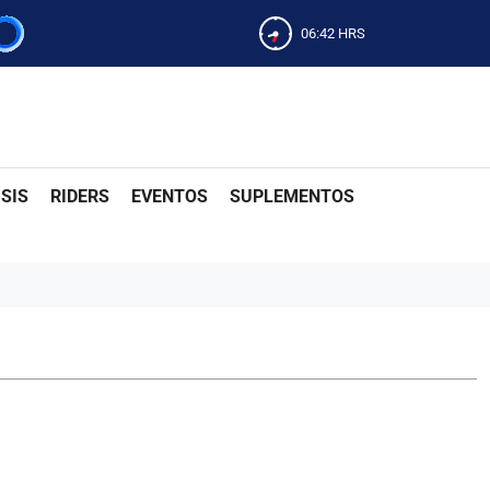
06:42
HRS
SIS
RIDERS
EVENTOS
SUPLEMENTOS