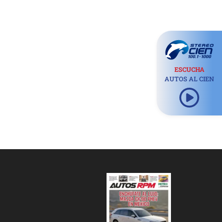
ESCUCHA
AUTOS AL CIEN