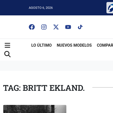
AGOSTO 6, 2026
LO ÚLTIMO
NUEVOS MODELOS
COMPAR
TAG: BRITT EKLAND.