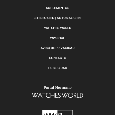
SUPLEMENTOS
STEREO CIEN | AUTOS AL CIEN
WATCHES WORLD
WW SHOP
AVISO DE PRIVACIDAD
CONTACTO
PUBLICIDAD
Portal Hermano