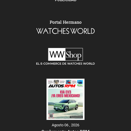
Portal Hermano
Agosto 06 , 2026