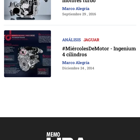
motores turbo
Marco Alegría
Septiembre 29 , 2016
ANÁLISIS
JAGUAR
#MiércolesDeMotor - Ingenium
4 cilindros
Marco Alegría
Diciembre 24 , 2014