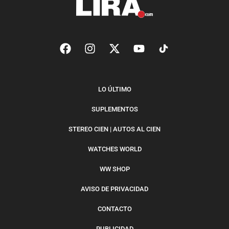
LO ÚLTIMO
SUPLEMENTOS
STEREO CIEN | AUTOS AL CIEN
WATCHES WORLD
WW SHOP
AVISO DE PRIVACIDAD
CONTACTO
PUBLICIDAD