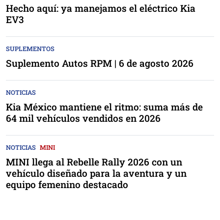
Hecho aquí: ya manejamos el eléctrico Kia
EV3
SUPLEMENTOS
Suplemento Autos RPM | 6 de agosto 2026
NOTICIAS
Kia México mantiene el ritmo: suma más de
64 mil vehículos vendidos en 2026
NOTICIAS
MINI
MINI llega al Rebelle Rally 2026 con un
vehículo diseñado para la aventura y un
equipo femenino destacado