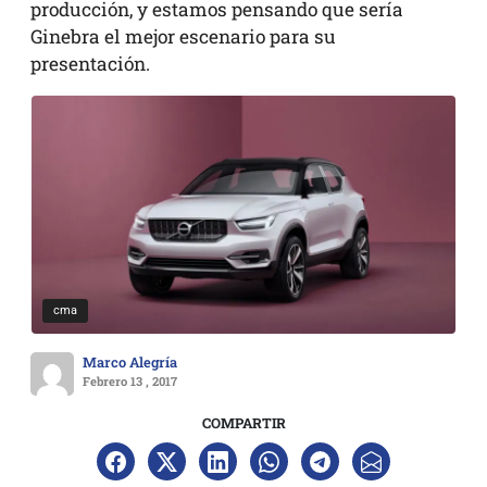
producción, y estamos pensando que sería
Ginebra el mejor escenario para su
presentación.
cma
Marco Alegría
Febrero 13 , 2017
COMPARTIR