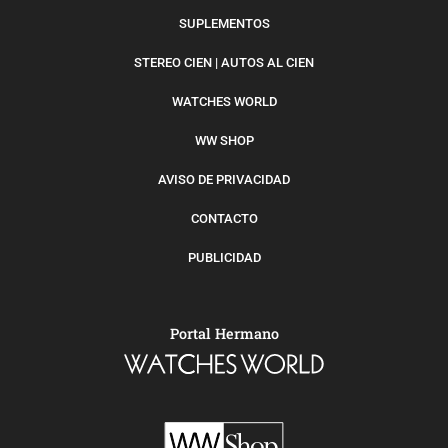
SUPLEMENTOS
STEREO CIEN | AUTOS AL CIEN
WATCHES WORLD
WW SHOP
AVISO DE PRIVACIDAD
CONTACTO
PUBLICIDAD
Portal Hermano