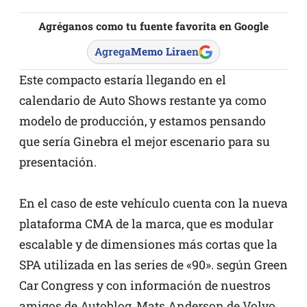
Agréganos como tu fuente favorita en Google
Agrega
Memo Lira
en
Este compacto estaría llegando en el
calendario de Auto Shows restante ya como
modelo de producción, y estamos pensando
que sería Ginebra el mejor escenario para su
presentación.
En el caso de este vehículo cuenta con la nueva
plataforma CMA de la marca, que es modular
escalable y de dimensiones más cortas que la
SPA utilizada en las series de «90». según Green
Car Congress y con información de nuestros
amigos de Autoblog, Mats Anderson de Volvo