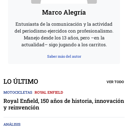
Marco Alegría
Entusiasta de la comunicación y la actividad
del periodismo ejercidos con profesionalismo.
Manejo desde los 13 años, pero –en la
actualidad– sigo jugando a los carritos.
Saber más del autor
LO ÚLTIMO
VER TODO
MOTOCICLETAS
ROYAL ENFIELD
Royal Enfield, 150 años de historia, innovación
y reinvención
ANÁLISIS