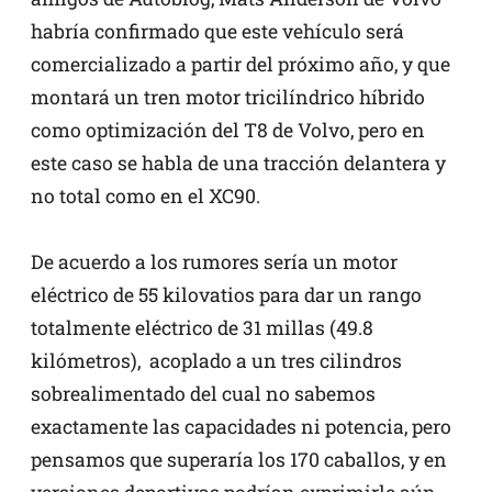
habría confirmado que este vehículo será
comercializado a partir del próximo año, y que
montará un tren motor tricilíndrico híbrido
como optimización del T8 de Volvo, pero en
este caso se habla de una tracción delantera y
no total como en el XC90.
De acuerdo a los rumores sería un motor
eléctrico de 55 kilovatios para dar un rango
totalmente eléctrico de 31 millas (49.8
kilómetros), acoplado a un tres cilindros
sobrealimentado del cual no sabemos
exactamente las capacidades ni potencia, pero
pensamos que superaría los 170 caballos, y en