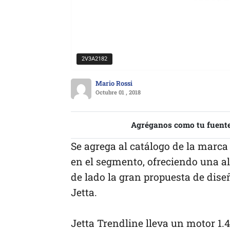
2V3A2182
Mario Rossi
Octubre 01 , 2018
Agréganos como tu fuente
Se agrega al catálogo de la marca
en el segmento, ofreciendo una al
de lado la gran propuesta de dise
Jetta.
Jetta Trendline lleva un motor 1