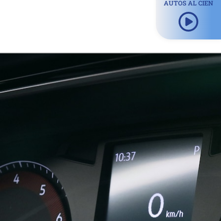
AUTOS AL CIEN