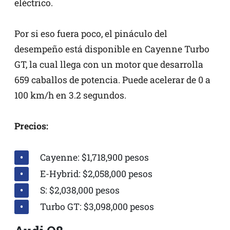
eléctrico.
Por si eso fuera poco, el pináculo del
desempeño está disponible en Cayenne Turbo
GT, la cual llega con un motor que desarrolla
659 caballos de potencia. Puede acelerar de 0 a
100 km/h en 3.2 segundos.
Precios:
Cayenne: $1,718,900 pesos
E-Hybrid: $2,058,000 pesos
S: $2,038,000 pesos
Turbo GT: $3,098,000 pesos