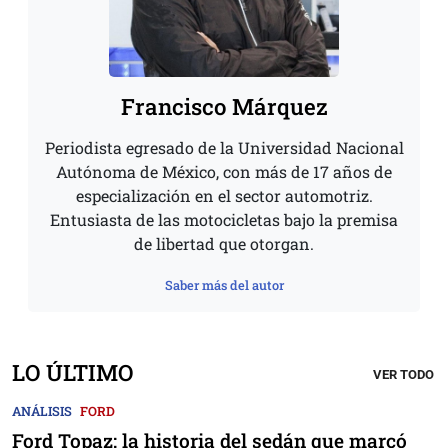
Francisco Márquez
Periodista egresado de la Universidad Nacional
Autónoma de México, con más de 17 años de
especialización en el sector automotriz.
Entusiasta de las motocicletas bajo la premisa
de libertad que otorgan.
Saber más del autor
LO ÚLTIMO
VER TODO
ANÁLISIS
FORD
Ford Topaz: la historia del sedán que marcó