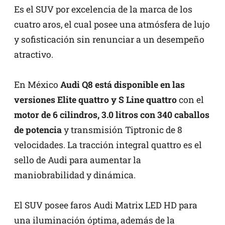
Es el SUV por excelencia de la marca de los
cuatro aros, el cual posee una atmósfera de lujo
y sofisticación sin renunciar a un desempeño
atractivo.
En México
Audi Q8 está disponible en las
versiones Elite quattro y S Line quattro
con el
motor de 6 cilindros, 3.0 litros con 340 caballos
de potencia
y transmisión Tiptronic de 8
velocidades. La tracción integral quattro es el
sello de Audi para aumentar la
maniobrabilidad y dinámica.
El SUV posee faros Audi Matrix LED HD para
una iluminación óptima, además de la