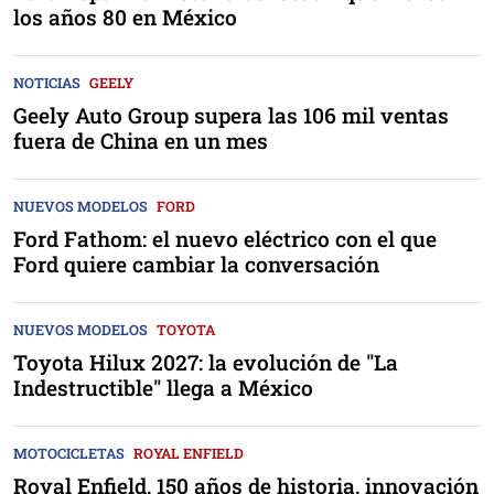
los años 80 en México
NOTICIAS
GEELY
Geely Auto Group supera las 106 mil ventas
fuera de China en un mes
NUEVOS MODELOS
FORD
Ford Fathom: el nuevo eléctrico con el que
Ford quiere cambiar la conversación
NUEVOS MODELOS
TOYOTA
Toyota Hilux 2027: la evolución de "La
Indestructible" llega a México
MOTOCICLETAS
ROYAL ENFIELD
Royal Enfield, 150 años de historia, innovación