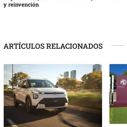
y reinvención
ARTÍCULOS RELACIONADOS