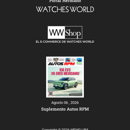
Portal Hermano
Agosto 06 , 2026
Suplemento Autos RPM