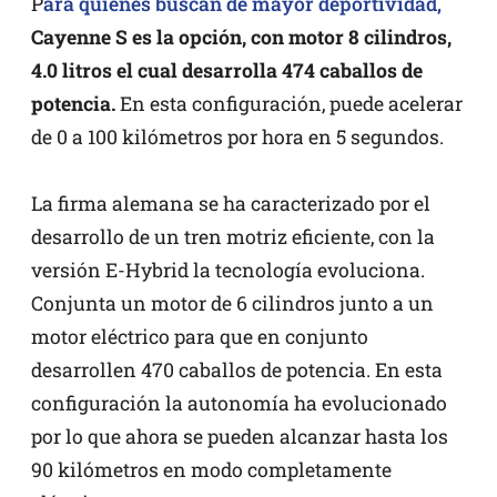
P
ara quienes buscan de mayor deportividad,
Cayenne S es la opción, con motor 8 cilindros,
4.0 litros el cual desarrolla 474 caballos de
potencia.
En esta configuración, puede acelerar
de 0 a 100 kilómetros por hora en 5 segundos.
La firma alemana se ha caracterizado por el
desarrollo de un tren motriz eficiente, con la
versión E-Hybrid la tecnología evoluciona.
Conjunta un motor de 6 cilindros junto a un
motor eléctrico para que en conjunto
desarrollen 470 caballos de potencia. En esta
configuración la autonomía ha evolucionado
por lo que ahora se pueden alcanzar hasta los
90 kilómetros en modo completamente