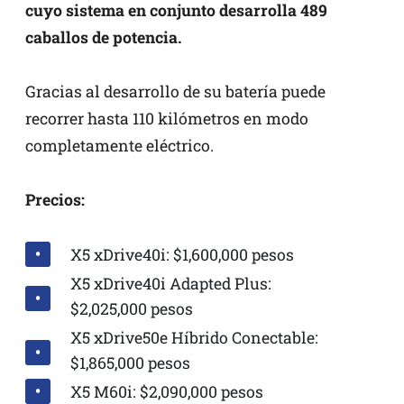
cuyo sistema en conjunto desarrolla 489
caballos de potencia.
Gracias al desarrollo de su batería puede
recorrer hasta 110 kilómetros en modo
completamente eléctrico.
Precios:
X5 xDrive40i: $1,600,000 pesos
X5 xDrive40i Adapted Plus:
$2,025,000 pesos
X5 xDrive50e Híbrido Conectable:
$1,865,000 pesos
X5 M60i: $2,090,000 pesos