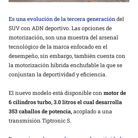
Es una evolución de la tercera generación
del
SUV con ADN deportivo. Las opciones de
motorización, son una muestra del arsenal
tecnológico de la marca enfocado en el
desempeño, sin embargo, también cuenta con
la motorización híbrida enchufable la que se
conjuntan la deportividad y eficiencia.
El nuevo modelo está disponible con
motor de
6 cilindros turbo, 3.0 litros el cual desarrolla
353 caballos de potencia,
acoplado a una
transmisión Tiptronic S.