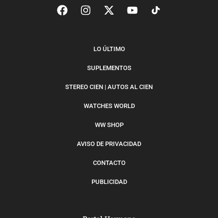
LO ÚLTIMO
SUPLEMENTOS
STEREO CIEN | AUTOS AL CIEN
WATCHES WORLD
WW SHOP
AVISO DE PRIVACIDAD
CONTACTO
PUBLICIDAD