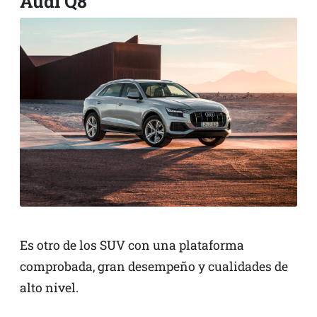
Audi Q8
Es otro de los SUV con una plataforma
comprobada, gran desempeño y cualidades de
alto nivel.