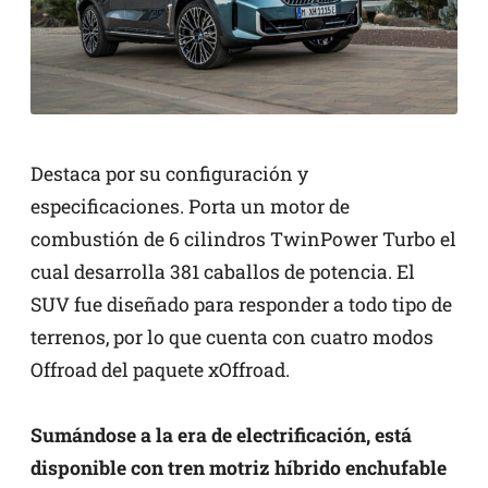
Destaca por su configuración y
especificaciones. Porta un motor de
combustión de 6 cilindros TwinPower Turbo el
cual desarrolla 381 caballos de potencia. El
SUV fue diseñado para responder a todo tipo de
terrenos, por lo que cuenta con cuatro modos
Offroad del paquete xOffroad.
Sumándose a la era de electrificación, está
disponible con tren motriz híbrido enchufable