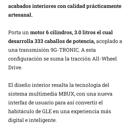
acabados interiores con calidad prácticamente
artesanal.
Porta un
motor 6 cilindros, 3.0 litros el cual
desarrolla 333 caballos de potencia,
acoplado a
una transmisión 9G-TRONIC. A esta
configuración se suma la tracción All-Wheel
Drive.
El diseño interior resalta la tecnología del
sistema multimedia MBUX, con una nueva
interfaz de usuario para así convertir el
habitáculo de GLE en una experiencia más
digital e inteligente.