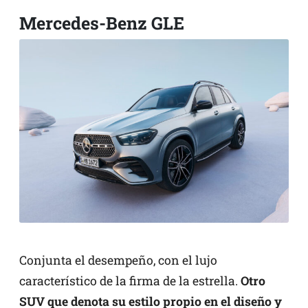
Mercedes-Benz GLE
Conjunta el desempeño, con el lujo
característico de la firma de la estrella.
Otro
SUV que denota su estilo propio en el diseño y