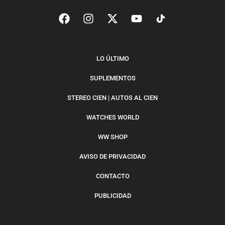
LO ÚLTIMO
SUPLEMENTOS
STEREO CIEN | AUTOS AL CIEN
WATCHES WORLD
WW SHOP
AVISO DE PRIVACIDAD
CONTACTO
PUBLICIDAD