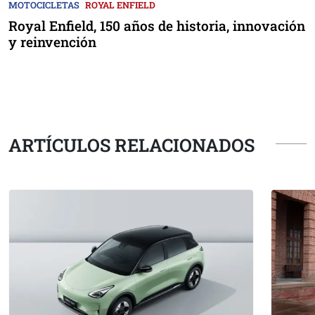
MOTOCICLETAS
ROYAL ENFIELD
Royal Enfield, 150 años de historia, innovación
y reinvención
ARTÍCULOS RELACIONADOS