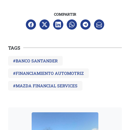
COMPARTIR
TAGS
#BANCO SANTANDER
#FINANCIAMIENTO AUTOMOTRIZ
#MAZDA FINANCIAL SERVICES