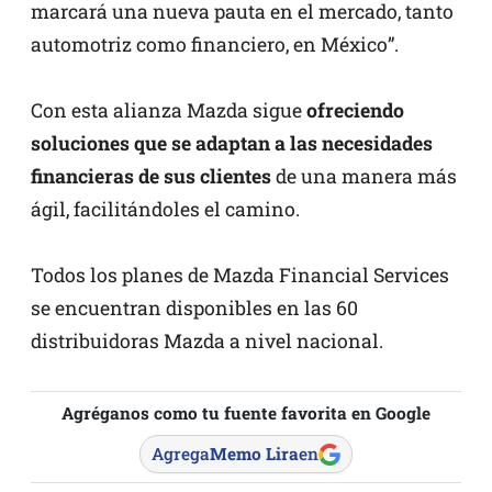
marcará una nueva pauta en el mercado, tanto
automotriz como financiero, en México”.
Con esta alianza Mazda sigue
ofreciendo
soluciones que se adaptan a las necesidades
financieras de sus clientes
de una manera más
ágil, facilitándoles el camino.
Todos los planes de Mazda Financial Services
se encuentran disponibles en las 60
distribuidoras Mazda a nivel nacional.
Agréganos como tu fuente favorita en Google
Agrega
Memo Lira
en