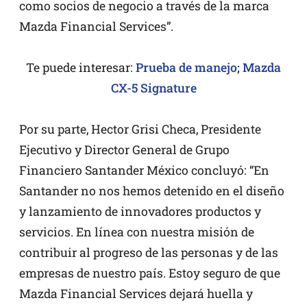
como socios de negocio a través de la marca
Mazda Financial Services”.
Te puede interesar:
Prueba de manejo; Mazda
CX-5 Signature
Por su parte, Hector Grisi Checa, Presidente
Ejecutivo y Director General de Grupo
Financiero Santander México concluyó: “En
Santander no nos hemos detenido en el diseño
y lanzamiento de innovadores productos y
servicios. En línea con nuestra misión de
contribuir al progreso de las personas y de las
empresas de nuestro país. Estoy seguro de que
Mazda Financial Services dejará huella y