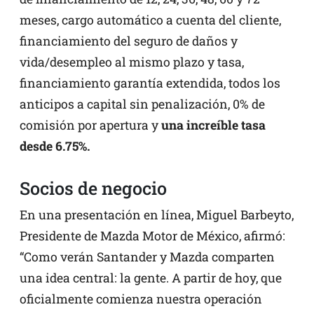
meses, cargo automático a cuenta del cliente,
financiamiento del seguro de daños y
vida/desempleo al mismo plazo y tasa,
financiamiento garantía extendida, todos los
anticipos a capital sin penalización, 0% de
comisión por apertura y
una increíble tasa
desde 6.75%.
Socios de negocio
En una presentación en línea, Miguel Barbeyto,
Presidente de Mazda Motor de México, afirmó:
“Como verán Santander y Mazda comparten
una idea central: la gente. A partir de hoy, que
oficialmente comienza nuestra operación