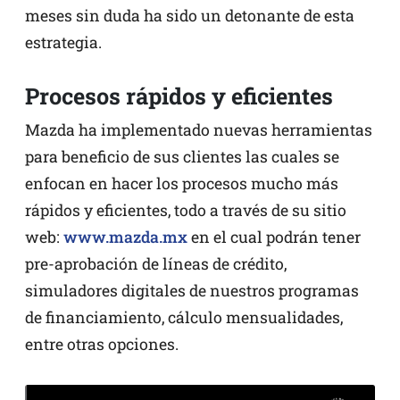
meses sin duda ha sido un detonante de esta
estrategia.
Procesos rápidos y eficientes
Mazda ha implementado nuevas herramientas
para beneficio de sus clientes las cuales se
enfocan en hacer los procesos mucho más
rápidos y eficientes, todo a través de su sitio
web:
www.mazda.mx
en el cual podrán tener
pre-aprobación de líneas de crédito,
simuladores digitales de nuestros programas
de financiamiento, cálculo mensualidades,
entre otras opciones.