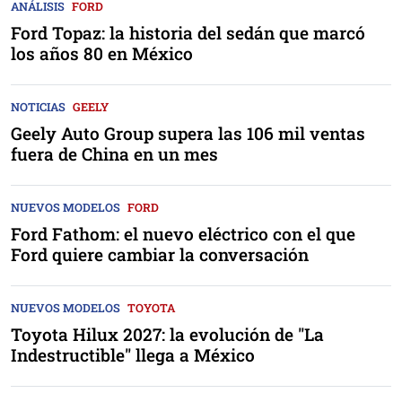
ANÁLISIS
FORD
Ford Topaz: la historia del sedán que marcó
los años 80 en México
NOTICIAS
GEELY
Geely Auto Group supera las 106 mil ventas
fuera de China en un mes
NUEVOS MODELOS
FORD
Ford Fathom: el nuevo eléctrico con el que
Ford quiere cambiar la conversación
NUEVOS MODELOS
TOYOTA
Toyota Hilux 2027: la evolución de "La
Indestructible" llega a México