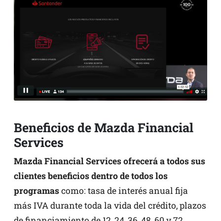
Beneficios de Mazda Financial
Services
Mazda Financial Services ofrecerá a todos sus
clientes beneficios dentro de todos los
programas
como: tasa de interés anual fija
más IVA durante toda la vida del crédito, plazos
de financiamiento de 12, 24, 36, 48, 60 y 72