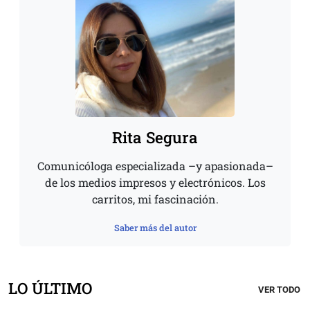
Rita Segura
Comunicóloga especializada –y apasionada–
de los medios impresos y electrónicos. Los
carritos, mi fascinación.
Saber más del autor
LO ÚLTIMO
VER TODO