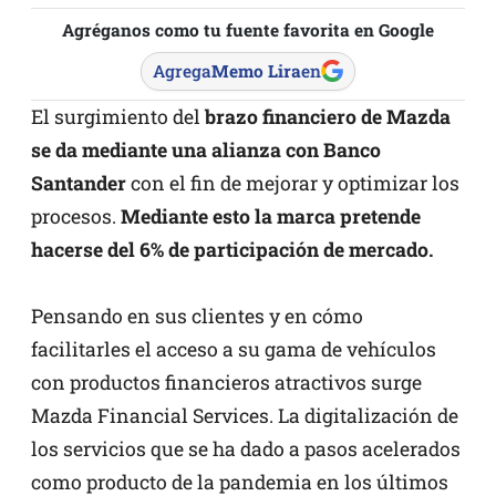
Agréganos como tu fuente favorita en Google
Agrega
Memo Lira
en
El surgimiento del
brazo financiero de Mazda
se da mediante una alianza con Banco
Santander
con el fin de mejorar y optimizar los
procesos.
Mediante esto la marca pretende
hacerse del 6% de participación de mercado.
Pensando en sus clientes y en cómo
facilitarles el acceso a su gama de vehículos
con productos financieros atractivos surge
Mazda Financial Services. La digitalización de
los servicios que se ha dado a pasos acelerados
como producto de la pandemia en los últimos