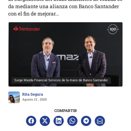
da mediante una alianza con Banco Santander
con el fin de mejorar…
Surge Mazda Financial Services de la mano de Banco Santander
Rita Segura
Agosto 13 , 2020
COMPARTIR