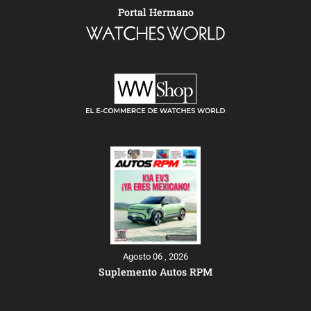
Portal Hermano
Agosto 06 , 2026
Suplemento Autos RPM