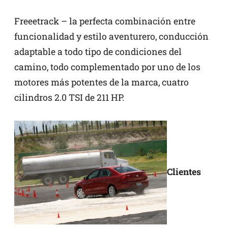
Freeetrack – la perfecta combinación entre
funcionalidad y estilo aventurero, conducción
adaptable a todo tipo de condiciones del
camino, todo complementado por uno de los
motores más potentes de la marca, cuatro
cilindros 2.0 TSI de 211 HP.
Clientes