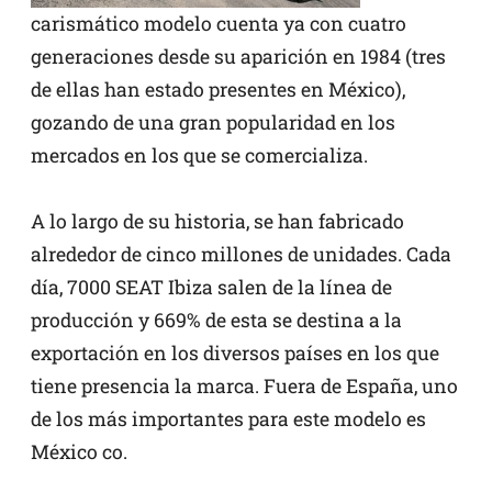
carismático modelo cuenta ya con cuatro
generaciones desde su aparición en 1984 (tres
de ellas han estado presentes en México),
gozando de una gran popularidad en los
mercados en los que se comercializa.
A lo largo de su historia, se han fabricado
alrededor de cinco millones de unidades. Cada
día, 7000 SEAT Ibiza salen de la línea de
producción y 669% de esta se destina a la
exportación en los diversos países en los que
tiene presencia la marca. Fuera de España, uno
de los más importantes para este modelo es
México co.