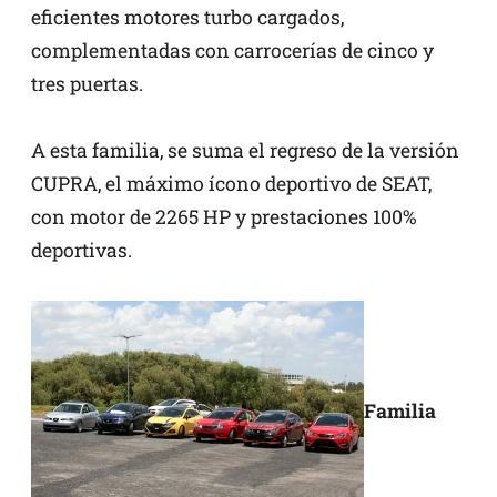
eficientes motores turbo cargados,
complementadas con carrocerías de cinco y
tres puertas.
A esta familia, se suma el regreso de la versión
CUPRA, el máximo ícono deportivo de SEAT,
con motor de 2265 HP y prestaciones 100%
deportivas.
Familia