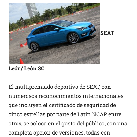
SEAT
León/ León SC
El multipremiado deportivo de SEAT, con
numerosos reconocimientos internacionales
que incluyen el certificado de seguridad de
cinco estrellas por parte de Latin NCAP entre
otros, se coloca en el gusto del público, con una
completa opción de versiones, todas con