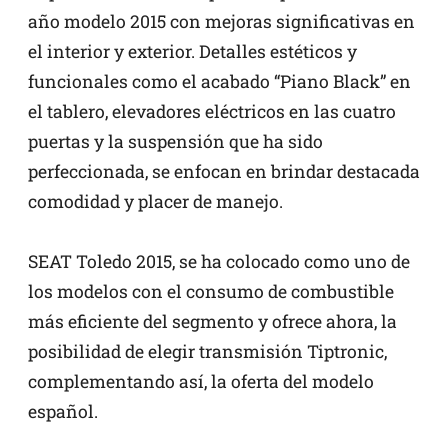
año modelo 2015 con mejoras significativas en
el interior y exterior. Detalles estéticos y
funcionales como el acabado “Piano Black” en
el tablero, elevadores eléctricos en las cuatro
puertas y la suspensión que ha sido
perfeccionada, se enfocan en brindar destacada
comodidad y placer de manejo.
SEAT Toledo 2015, se ha colocado como uno de
los modelos con el consumo de combustible
más eficiente del segmento y ofrece ahora, la
posibilidad de elegir transmisión Tiptronic,
complementando así, la oferta del modelo
español.