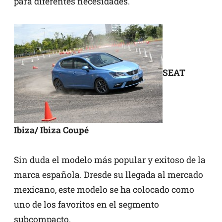
para diferentes necesidades.
SEAT
Ibiza/ Ibiza Coupé
Sin duda el modelo más popular y exitoso de la
marca española. Dresde su llegada al mercado
mexicano, este modelo se ha colocado como
uno de los favoritos en el segmento
subcompacto.