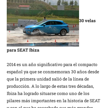
30 velas
para SEAT Ibiza
2014 es un año significativo para el compacto
español ya que se conmemoran 30 años desde
que la primera unidad salió de la línea de
producción. A lo largo de estas tres décadas,
Ibiza ha logrado situarse como uno de los
pilares más importantes en la historia de SEAT
y con el que ha cosechado sus más grandes