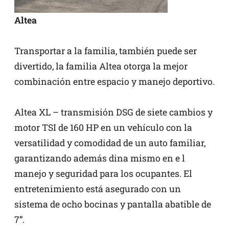
Altea
Transportar a la familia, también puede ser
divertido, la familia Altea otorga la mejor
combinación entre espacio y manejo deportivo.
Altea XL – transmisión DSG de siete cambios y
motor TSI de 160 HP en un vehículo con la
versatilidad y comodidad de un auto familiar,
garantizando además dina mismo en e l
manejo y seguridad para los ocupantes. El
entretenimiento está asegurado con un
sistema de ocho bocinas y pantalla abatible de
7”.