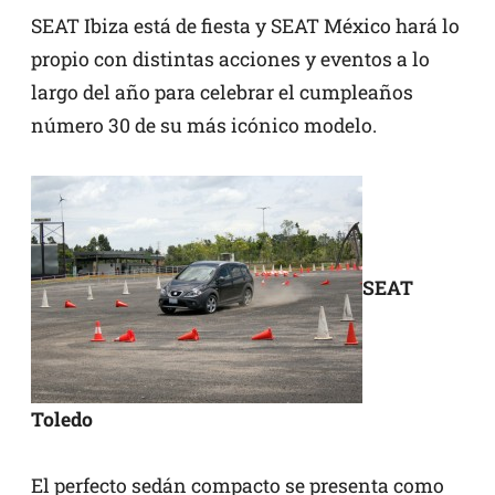
SEAT Ibiza está de fiesta y SEAT México hará lo
propio con distintas acciones y eventos a lo
largo del año para celebrar el cumpleaños
número 30 de su más icónico modelo.
SEAT
Toledo
El perfecto sedán compacto se presenta como