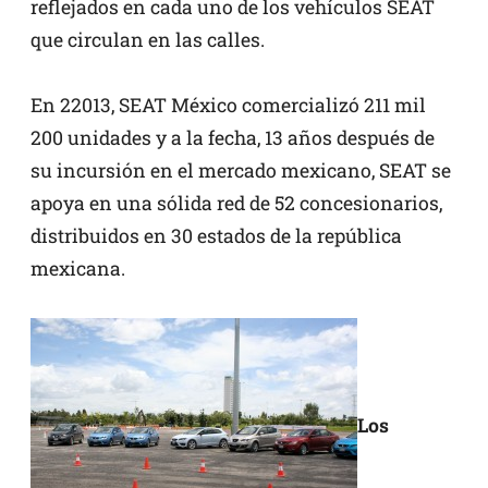
reflejados en cada uno de los vehículos SEAT
que circulan en las calles.
En 22013, SEAT México comercializó 211 mil
200 unidades y a la fecha, 13 años después de
su incursión en el mercado mexicano, SEAT se
apoya en una sólida red de 52 concesionarios,
distribuidos en 30 estados de la república
mexicana.
Los