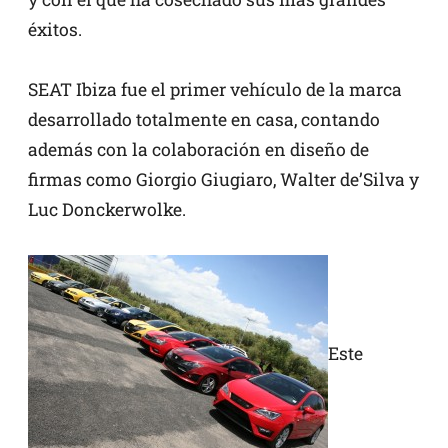
éxitos.
SEAT Ibiza fue el primer vehículo de la marca
desarrollado totalmente en casa, contando
además con la colaboración en diseño de
firmas como Giorgio Giugiaro, Walter de’Silva y
Luc Donckerwolke.
Este