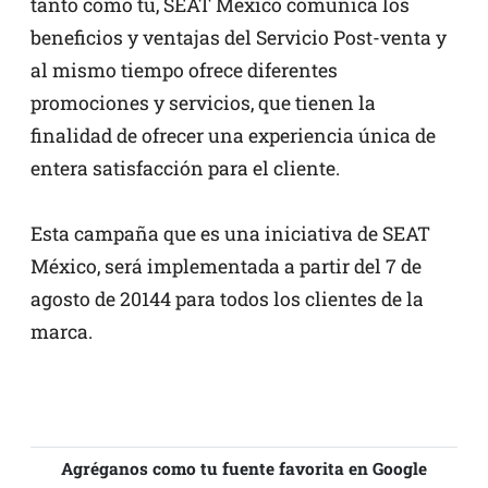
tanto como tú, SEAT México comunica los
beneficios y ventajas del Servicio Post-venta y
al mismo tiempo ofrece diferentes
promociones y servicios, que tienen la
finalidad de ofrecer una experiencia única de
entera satisfacción para el cliente.
Esta campaña que es una iniciativa de SEAT
México, será implementada a partir del 7 de
agosto de 20144 para todos los clientes de la
marca.
Agréganos como tu fuente favorita en Google