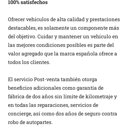
100% satisfechos
Ofrecer vehículos de alta calidad y prestaciones
destacables, es solamente un componente más
del objetivo. Cuidar y mantener un vehículo en
las mejores condiciones posibles es parte del
valor agregado que la marca española ofrece a
todos los clientes.
El servicio Post-venta también otorga
beneficios adicionales como garantía de
fábrica de dos años sin límite de kilometraje y
en todas las reparaciones, servicios de
concierge, así como dos años de seguro contra
robo de autopartes.