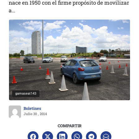
nace en 1950 con el firme propósito de movilizar
a…
gamaseat143
Boletines
Julio 30 , 2014
COMPARTIR