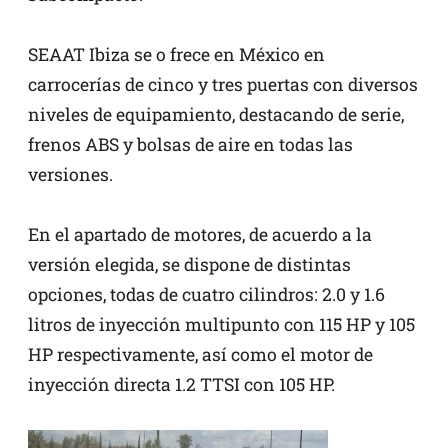
SEAAT Ibiza se o frece en México en
carrocerías de cinco y tres puertas con diversos
niveles de equipamiento, destacando de serie,
frenos ABS y bolsas de aire en todas las
versiones.
En el apartado de motores, de acuerdo a la
versión elegida, se dispone de distintas
opciones, todas de cuatro cilindros: 2.0 y 1.6
litros de inyección multipunto con 115 HP y 105
HP respectivamente, así como el motor de
inyección directa 1.2 TTSI con 105 HP.