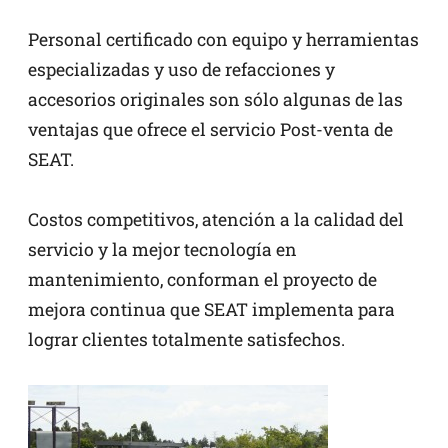
Personal certificado con equipo y herramientas
especializadas y uso de refacciones y
accesorios originales son sólo algunas de las
ventajas que ofrece el servicio Post-venta de
SEAT.
Costos competitivos, atención a la calidad del
servicio y la mejor tecnología en
mantenimiento, conforman el proyecto de
mejora continua que SEAT implementa para
lograr clientes totalmente satisfechos.