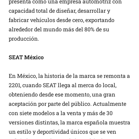
presenta como una empresa automotriz con
capacidad total de diseñar, desarrollar y
fabricar vehículos desde cero, exportando
alrededor del mundo más del 80% de su
producción.
SEAT México
En México, la historia de la marca se remonta a
2201, cuando SEAT llega al merca do local,
obteniendo desde ese momento, una gran
aceptación por parte del público. Actualmente
con siete modelos a la venta y más de 30
versiones distintas, la marca española muestra
un estilo y deportividad únicos que se ven