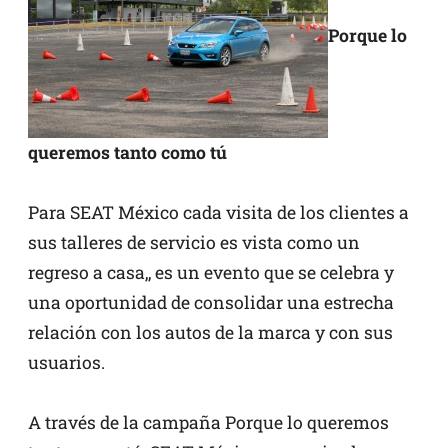
Porque lo
queremos tanto como tú
Para SEAT México cada visita de los clientes a
sus talleres de servicio es vista como un
regreso a casa,, es un evento que se celebra y
una oportunidad de consolidar una estrecha
relación con los autos de la marca y con sus
usuarios.
A través de la campaña Porque lo queremos