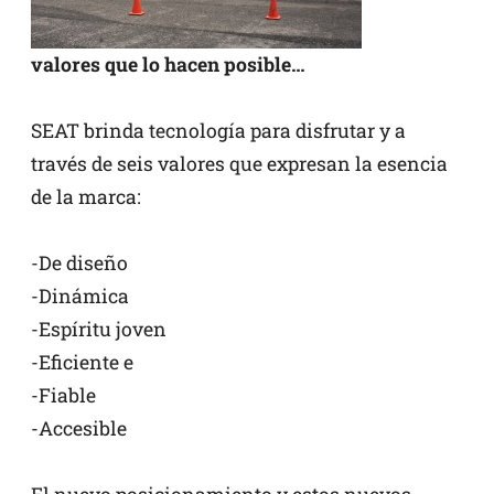
valores que lo hacen posible…
SEAT brinda tecnología para disfrutar y a
través de seis valores que expresan la esencia
de la marca:
-De diseño
-Dinámica
-Espíritu joven
-Eficiente e
-Fiable
-Accesible