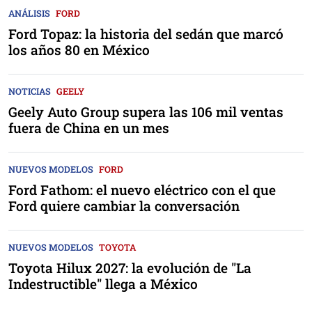
ANÁLISIS
FORD
Ford Topaz: la historia del sedán que marcó
los años 80 en México
NOTICIAS
GEELY
Geely Auto Group supera las 106 mil ventas
fuera de China en un mes
NUEVOS MODELOS
FORD
Ford Fathom: el nuevo eléctrico con el que
Ford quiere cambiar la conversación
NUEVOS MODELOS
TOYOTA
Toyota Hilux 2027: la evolución de "La
Indestructible" llega a México