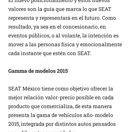
El nuevo posicionamiento y estos nuevos
valores son la guía que marca lo que SEAT
representa y representará en el futuro. Como
resultado, ya sea en el concesionario, en
eventos públicos, o al volante, la intención es
mover a las personas física y emocionalmente
cada instante que estén con SEAT.
Gamma de modelos 2015
SEAT México tiene como objetivo ofrecer la
mejor relación valor-precio posible en cada
producto que comercializa, de esta manera
presenta la gama de vehículos año-modelo
2015, integrada por distintos autos pensados