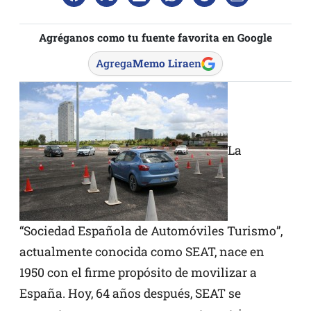
Agréganos como tu fuente favorita en Google
Agrega
Memo Lira
en
La
“Sociedad Española de Automóviles Turismo”,
actualmente conocida como SEAT, nace en
1950 con el firme propósito de movilizar a
España. Hoy, 64 años después, SEAT se