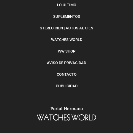
LO ÚLTIMO
SUPLEMENTOS
STEREO CIEN | AUTOS AL CIEN
WATCHES WORLD
WW SHOP
AVISO DE PRIVACIDAD
CONTACTO
PUBLICIDAD
Portal Hermano