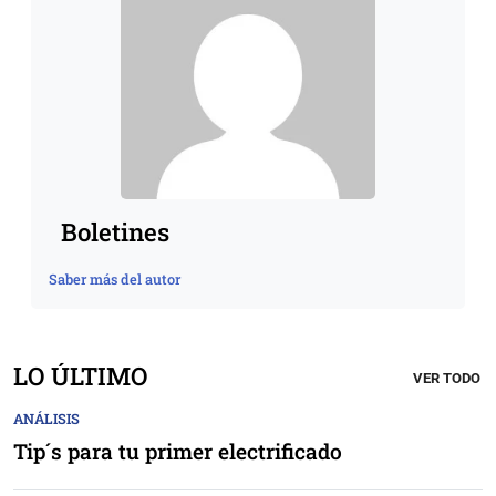
Boletines
Saber más del autor
LO ÚLTIMO
VER TODO
ANÁLISIS
Tip´s para tu primer electrificado