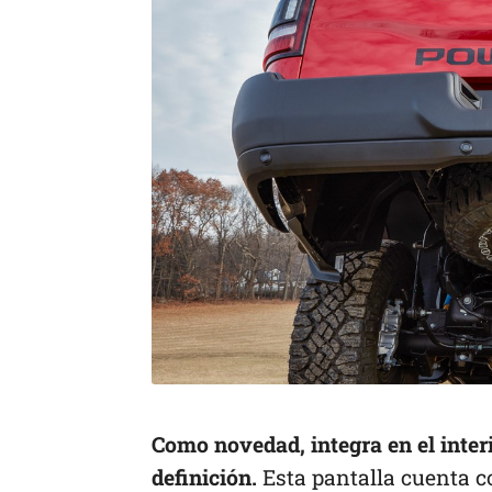
Como novedad, integra en el interi
definición.
Esta pantalla cuenta c