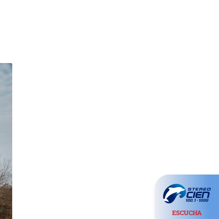
ESCUCHA