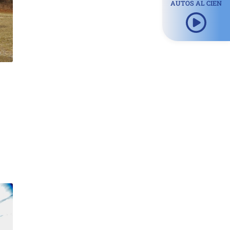
AUTOS AL CIEN