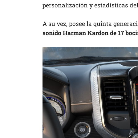
personalización y estadísticas del
A su vez, posee la quinta generac
sonido Harman Kardon de 17 bocin