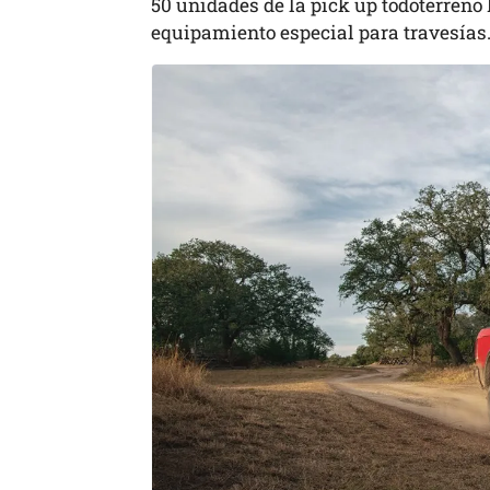
50 unidades de la pick up todoterren
equipamiento especial para travesías