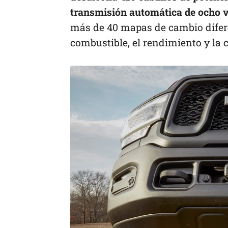
transmisión automática de ocho 
más de 40 mapas de cambio difere
combustible, el rendimiento y la 