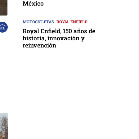
México
MOTOCICLETAS
ROYAL ENFIELD
Royal Enfield, 150 años de
historia, innovación y
reinvención