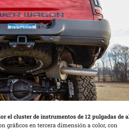
or el cluster de instrumentos de 12 pulgadas de a
on gráficos en tercera dimensión a color, con