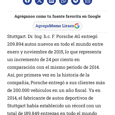
Agréganos como tu fuente favorita en Google
Agrega
Memo Lira
en
Stuttgart. Dr. Ing. h.c. F. Porsche AG entregó
209.894 autos nuevos en todo el mundo entre
enero y noviembre de 2015, lo que representa
un incremento de 24 por ciento en
comparación con el mismo período de 2014.
Así, por primera vez en la historia de la
compañía, Porsche entregó a sus clientes más
de 200.000 vehículos en un año fiscal. Ya en
2014, el fabricante de autos deportivos de
Stuttgart había establecido un récord con un
total de 189.849 entregas en todo el mundo