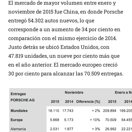
El mercado de mayor volumen entre enero y
noviembre de 2015 fue China, en donde Porsche
entregó 54.302 autos nuevos, lo que
corresponde a un aumento de 34 por ciento en
comparación con el mismo ejercicio de 2014.
Justo detrás se ubicó Estados Unidos, con
47.819 unidades, un nueve por ciento más que
en el año anterior. El mercado europeo creció
30 por ciento para alcanzar las 70.509 entregas.