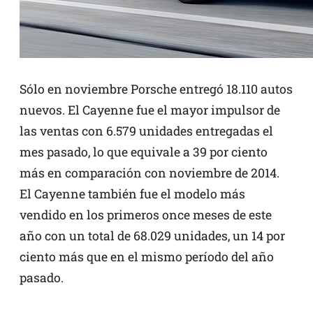
Sólo en noviembre Porsche entregó 18.110 autos
nuevos. El Cayenne fue el mayor impulsor de
las ventas con 6.579 unidades entregadas el
mes pasado, lo que equivale a 39 por ciento
más en comparación con noviembre de 2014.
El Cayenne también fue el modelo más
vendido en los primeros once meses de este
año con un total de 68.029 unidades, un 14 por
ciento más que en el mismo período del año
pasado.