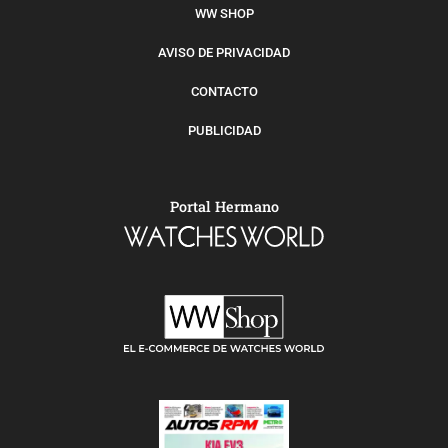
WW SHOP
AVISO DE PRIVACIDAD
CONTACTO
PUBLICIDAD
Portal Hermano