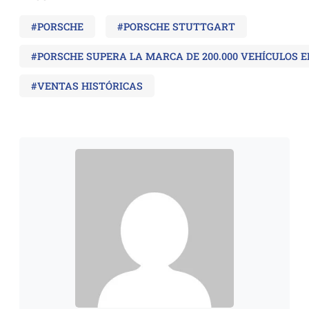
#PORSCHE
#PORSCHE STUTTGART
#PORSCHE SUPERA LA MARCA DE 200.000 VEHÍCULOS 
#VENTAS HISTÓRICAS