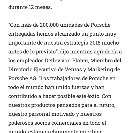
durante 12 meses.
“Con más de 200.000 unidades de Porsche
entregadas hemos alcanzado un punto muy
importante de nuestra estrategia 2018 mucho
antes de lo previsto”, dijo mientras agradecía a
los empleados Detlev von Platen, Miembro del
Directorio Ejecutivo de Ventas y Marketing de
Porsche AG. “Los trabajadores de Porsche en
todo el mundo han unido fuerzas y han
contribuido a hacer posible este éxito. Con
nuestros productos pensados para el futuro,
nuestro personal motivado y nuestros
poderosos socios comerciales en todo el
mundo, estamos claramente muy bien