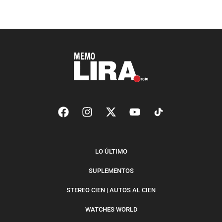
LO ÚLTIMO
SUPLEMENTOS
STEREO CIEN | AUTOS AL CIEN
WATCHES WORLD