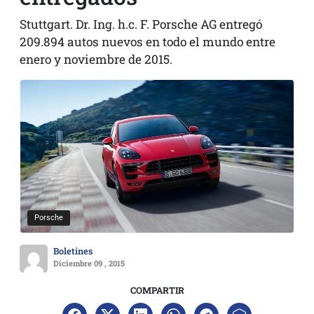
Stuttgart. Dr. Ing. h.c. F. Porsche AG entregó
209.894 autos nuevos en todo el mundo entre
enero y noviembre de 2015.
Porsche
Boletines
Diciembre 09 , 2015
COMPARTIR