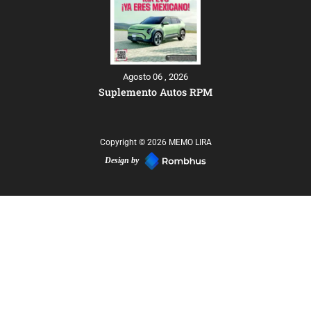
Agosto 06 , 2026
Suplemento Autos RPM
Copyright © 2026 MEMO LIRA
Design by