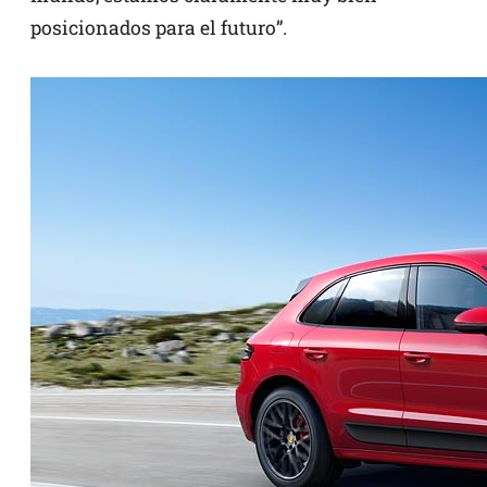
posicionados para el futuro”.