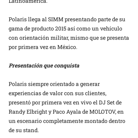
Latinoamérica.
Polaris llega al SIMM presentando parte de su
gama de producto 2015 así como un vehículo
con orientación militar, mismo que se presenta
por primera vez en México.
Presentación que conquista
Polaris siempre orientado a generar
experiencias de valor con sus clientes,
presentó por primera vez en vivo el DJ Set de
Randy Elbright y Paco Ayala de MOLOTOV, en
un escenario completamente montado dentro
de su stand.