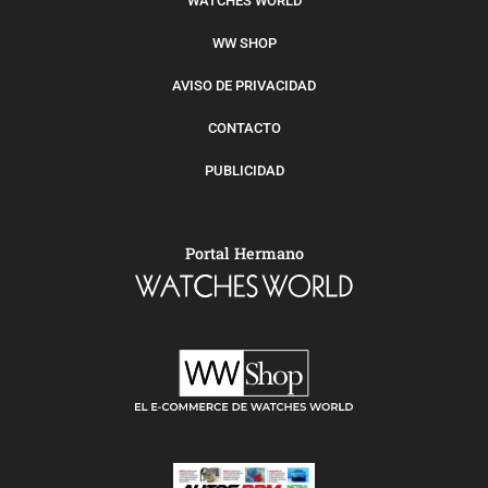
WATCHES WORLD
WW SHOP
AVISO DE PRIVACIDAD
CONTACTO
PUBLICIDAD
Portal Hermano