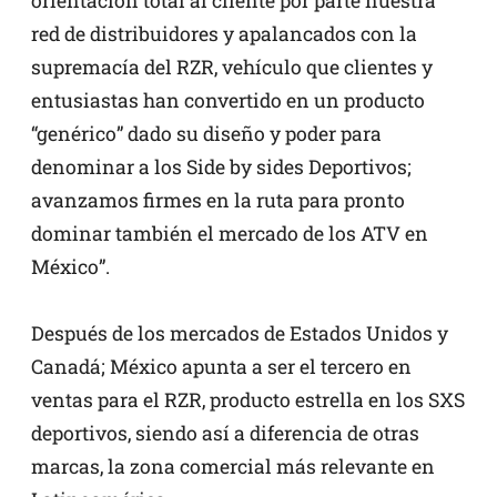
orientación total al cliente por parte nuestra
red de distribuidores y apalancados con la
supremacía del RZR, vehículo que clientes y
entusiastas han convertido en un producto
“genérico” dado su diseño y poder para
denominar a los Side by sides Deportivos;
avanzamos firmes en la ruta para pronto
dominar también el mercado de los ATV en
México”.
Después de los mercados de Estados Unidos y
Canadá; México apunta a ser el tercero en
ventas para el RZR, producto estrella en los SXS
deportivos, siendo así a diferencia de otras
marcas, la zona comercial más relevante en