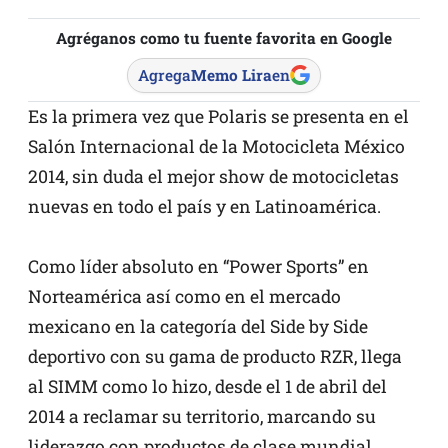
Agréganos como tu fuente favorita en Google
Agrega
Memo Lira
en
Es la primera vez que Polaris se presenta en el
Salón Internacional de la Motocicleta México
2014, sin duda el mejor show de motocicletas
nuevas en todo el país y en Latinoamérica.
Como líder absoluto en “Power Sports” en
Norteamérica así como en el mercado
mexicano en la categoría del Side by Side
deportivo con su gama de producto RZR, llega
al SIMM como lo hizo, desde el 1 de abril del
2014 a reclamar su territorio, marcando su
liderazgo con productos de clase mundial,