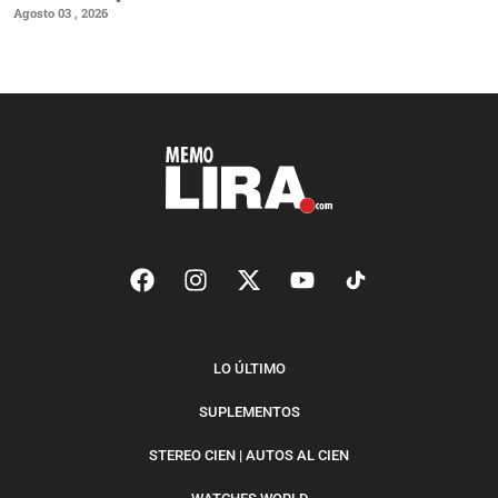
Agosto 03 , 2026
LO ÚLTIMO
SUPLEMENTOS
STEREO CIEN | AUTOS AL CIEN