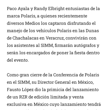
Paco Ayala y Randy Elbright entusiastas de la
marca Polaris, a quienes recientemente
diversos Medios los captaron disfrutando el
manejo de los vehículos Polaris en las Dunas
de Chachalacas en Veracruz, convivirán con
los asistentes al SIMM, firmarán autógrafos y
serán los encargados de poner la fiesta dentro
del evento.
Como gran cierre de la Conferencia de Polaris
en el SIMM, su Director General en México,
Fausto López dio la primicia del lanzamiento
de un RZR de edición limitada y venta
exclusiva en México cuyo lanzamiento tendrá