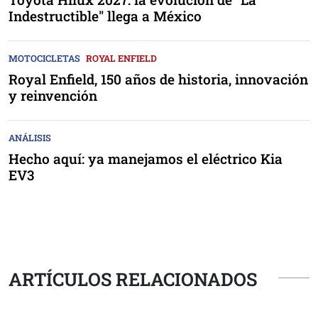
Indestructible" llega a México
MOTOCICLETAS
ROYAL ENFIELD
Royal Enfield, 150 años de historia, innovación
y reinvención
ANÁLISIS
Hecho aquí: ya manejamos el eléctrico Kia
EV3
ARTÍCULOS RELACIONADOS