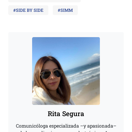
#SIDE BY SIDE
#SIMM
Rita Segura
Comunicóloga especializada –y apasionada–