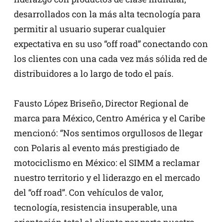
desarrollados con la más alta tecnología para
permitir al usuario superar cualquier
expectativa en su uso “off road” conectando con
los clientes con una cada vez más sólida red de
distribuidores a lo largo de todo el país.
Fausto López Briseño, Director Regional de
marca para México, Centro América y el Caribe
mencionó: “Nos sentimos orgullosos de llegar
con Polaris al evento más prestigiado de
motociclismo en México: el SIMM a reclamar
nuestro territorio y el liderazgo en el mercado
del “off road”. Con vehículos de valor,
tecnología, resistencia insuperable, una