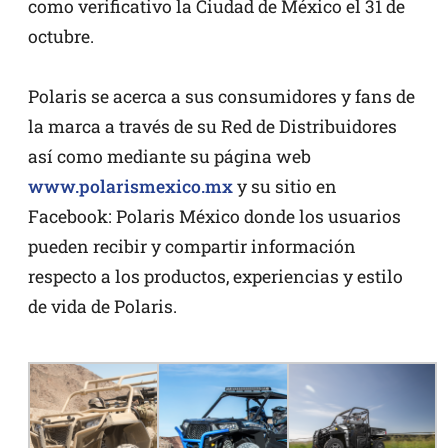
como verificativo la Ciudad de México el 31 de
octubre.
Polaris se acerca a sus consumidores y fans de
la marca a través de su Red de Distribuidores
así como mediante su página web
www.polarismexico.mx
y su sitio en
Facebook: Polaris México donde los usuarios
pueden recibir y compartir información
respecto a los productos, experiencias y estilo
de vida de Polaris.