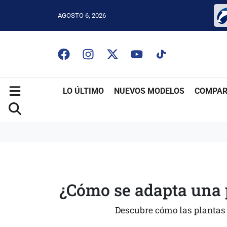
AGOSTO 6, 2026
LO ÚLTIMO
NUEVOS MODELOS
COMPAR
¿Cómo se adapta una p
Descubre cómo las plantas 