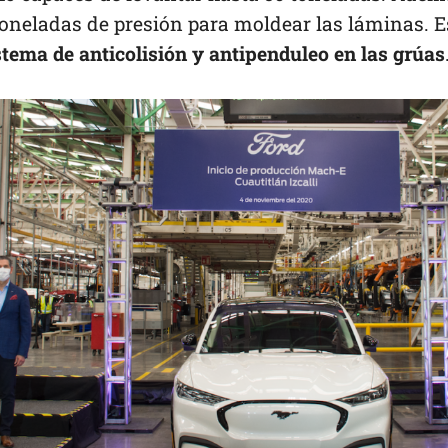
toneladas de presión para moldear las láminas. E
tema de anticolisión y antipenduleo en las grúas