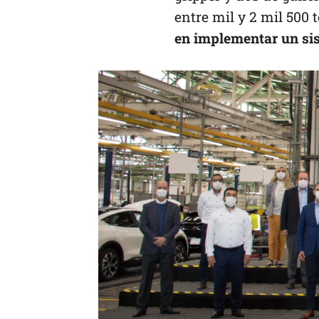
entre mil y 2 mil 500 
en implementar un sis