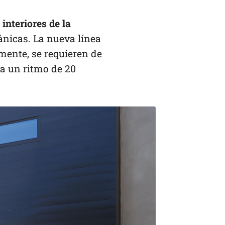
 interiores de la
ánicas. La nueva línea
lmente, se requieren de
 a un ritmo de 20