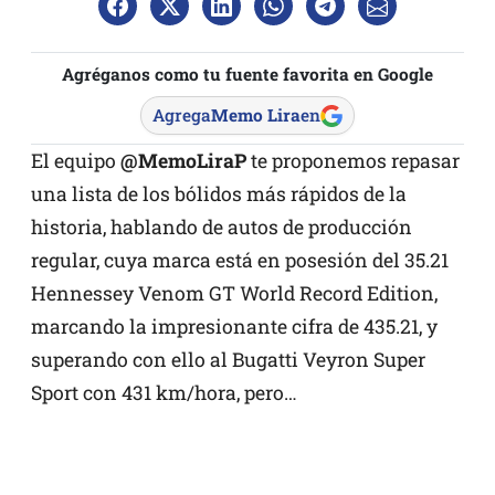
Agréganos como tu fuente favorita en Google
Agrega
Memo Lira
en
El equipo
@MemoLiraP
te proponemos repasar
una lista de los bólidos más rápidos de la
historia, hablando de autos de producción
regular, cuya marca está en posesión del 35.21
Hennessey Venom GT World Record Edition,
marcando la impresionante cifra de 435.21, y
superando con ello al Bugatti Veyron Super
Sport con 431 km/hora, pero…