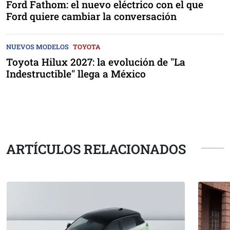
Ford Fathom: el nuevo eléctrico con el que
Ford quiere cambiar la conversación
NUEVOS MODELOS
TOYOTA
Toyota Hilux 2027: la evolución de "La
Indestructible" llega a México
ARTÍCULOS RELACIONADOS