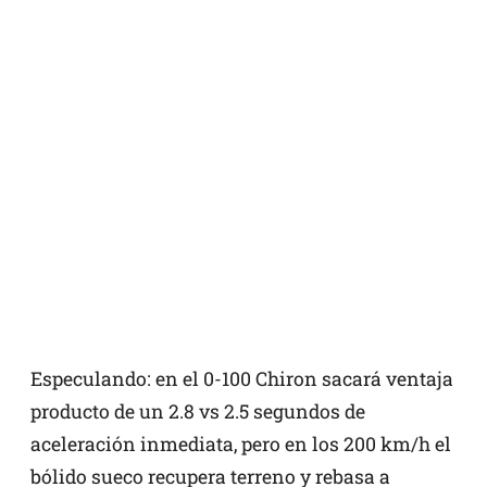
Especulando: en el 0-100 Chiron sacará ventaja
producto de un 2.8 vs 2.5 segundos de
aceleración inmediata, pero en los 200 km/h el
bólido sueco recupera terreno y rebasa a