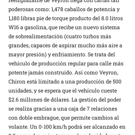
reemplazante de Veyron llega con cartas tan
poderosas como: 1,478 caballos de potencia y
1,180 libras pie de torque producto del 8.0 litros
W16 a gasolina, que recibe un nuevo sistema
de sobrealimentación (cuatro turbos más
grandes, capaces de aspirar mucho más aire a
mayor presión) y enfriamiento. Se trata del
vehículo de producción regular para calle más
potente jamás construido. Así como Veyron,
Chiron está limitado a una producción de 500
unidades, y se espera que el vehículo cueste
$2.6 millones de dólares. La gestión del poder
se realiza gracias a una caja de 7 relaciones
con doble embrague, que permite cambios al
volante. Un 0-100 km/h podrá ser alcanzado en