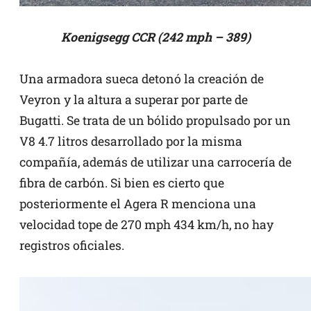
Koenigsegg CCR (242 mph – 389)
Una armadora sueca detonó la creación de
Veyron y la altura a superar por parte de
Bugatti. Se trata de un bólido propulsado por un
V8 4.7 litros desarrollado por la misma
compañía, además de utilizar una carrocería de
fibra de carbón. Si bien es cierto que
posteriormente el Agera R menciona una
velocidad tope de 270 mph 434 km/h, no hay
registros oficiales.