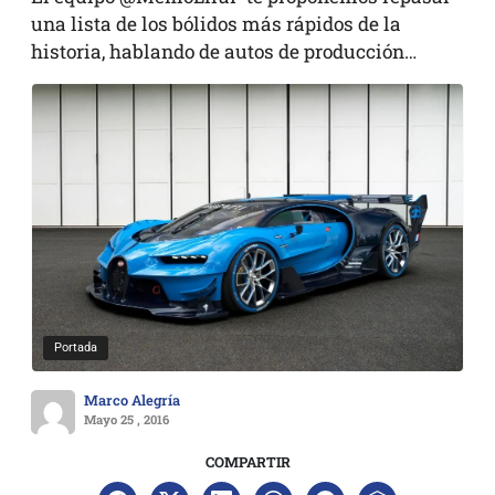
una lista de los bólidos más rápidos de la
historia, hablando de autos de producción…
Portada
Marco Alegría
Mayo 25 , 2016
COMPARTIR