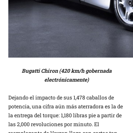
Bugatti Chiron (420 km/h gobernada
electrónicamente)
Dejando el impacto de sus 1,478 caballos de
potencia, una cifra aún más aterradora es la de
la entrega del torque: 1,180 libras pie a partir de
las 2,000 revoluciones por minuto. El