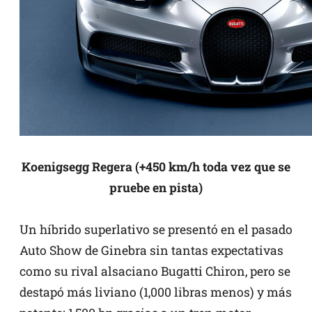
Koenigsegg Regera (+450 km/h toda vez que se
pruebe en pista)
Un híbrido superlativo se presentó en el pasado
Auto Show de Ginebra sin tantas expectativas
como su rival alsaciano Bugatti Chiron, pero se
destapó más liviano (1,000 libras menos) y más