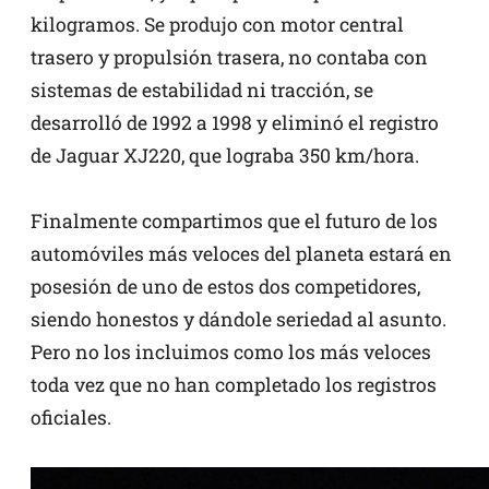
kilogramos. Se produjo con motor central
trasero y propulsión trasera, no contaba con
sistemas de estabilidad ni tracción, se
desarrolló de 1992 a 1998 y eliminó el registro
de Jaguar XJ220, que lograba 350 km/hora.
Finalmente compartimos que el futuro de los
automóviles más veloces del planeta estará en
posesión de uno de estos dos competidores,
siendo honestos y dándole seriedad al asunto.
Pero no los incluimos como los más veloces
toda vez que no han completado los registros
oficiales.