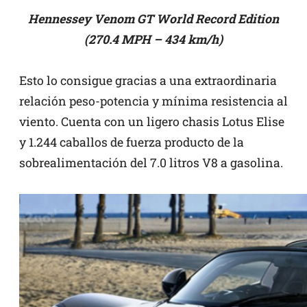
Hennessey Venom GT World Record Edition
(270.4 MPH – 434 km/h)
Esto lo consigue gracias a una extraordinaria
relación peso-potencia y mínima resistencia al
viento. Cuenta con un ligero chasis Lotus Elise
y 1.244 caballos de fuerza producto de la
sobrealimentación del 7.0 litros V8 a gasolina.