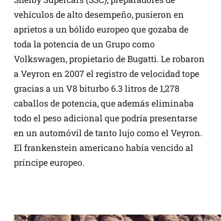
vehículos de alto desempeño, pusieron en
aprietos a un bólido europeo que gozaba de
toda la potencia de un Grupo como
Volkswagen, propietario de Bugatti. Le robaron
a Veyron en 2007 el registro de velocidad tope
gracias a un V8 biturbo 6.3 litros de 1,278
caballos de potencia, que además eliminaba
todo el peso adicional que podría presentarse
en un automóvil de tanto lujo como el Veyron.
El frankenstein americano había vencido al
príncipe europeo.