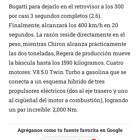
Bugatti para dejarlo en el retrovisor a los 300
por casi 3 segundos completos (2.6).
Finalmente, alcanzará los 400 km/h en 20
segundos. La razón reside directamente en el
peso, mientras Chiron alcanza prácticamente
las dos toneladas, Regera de producción mueve
la báscula hasta los 1590 kilogramos. Cuatro
motores: V8 5.0 Twin Turbo a gasolina que se
conecta a un esquema híbrido de tres
propulsores eléctricos (dos al eje trasero y uno
al cigüeñal del motor a combustión), logrando
un par increíble: 2,000 Nm.
Agréganos como tu fuente favorita en Google