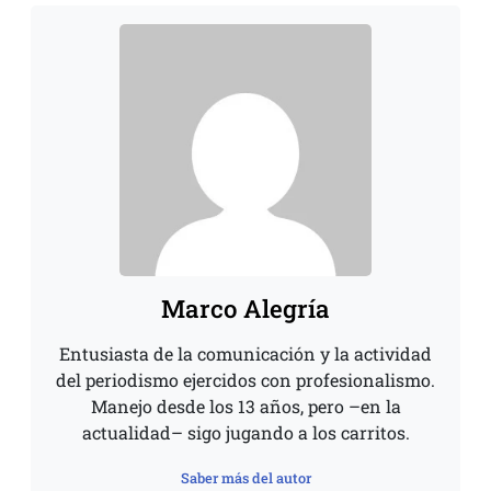
Marco Alegría
Entusiasta de la comunicación y la actividad
del periodismo ejercidos con profesionalismo.
Manejo desde los 13 años, pero –en la
actualidad– sigo jugando a los carritos.
Saber más del autor