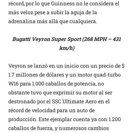
récord, por lo que Guinness no le considera el
más veloz pese a subir la aguja de la
adrenalina más allá que cualquiera.
Bugatti Veyron Super Sport (268 MPH – 431
km/h)
Veyron se lanzó en un inicio con un precio de $
1.7 millones de dólares y un motor quad-turbo
W16 para 1.000 caballos de potencia, no
obstante tuvo que exprimir su motor al ser
destronado por el SSC Ultimate Aero en el
récord de velocidad para un auto de
producción. Este ejemplar cuenta ya con 1.200
caballos de fuerza, y numerosos cambios