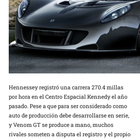
Hennessey registró una carrera 270.4 millas
por hora en el Centro Espacial Kennedy el año
pasado. Pese a que para ser considerado como
auto de producción debe desarrollarse en serie,
y Venom GT se produce a mano, muchos
rivales someten a disputa el registro y el propio