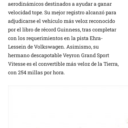
aerodinámicos destinados a ayudar a ganar
velocidad tope. Su mejor registro alcanzó para
adjudicarse el vehículo más veloz reconocido
por el libro de récord Guinness, tras completar
con los requerimientos en la pista Ehra-
Lessein de Volkswagen. Asimismo, su
hermano descapotable Veyron Grand Sport
Vitesse es el convertible más veloz de la Tierra,
con 254 millas por hora.