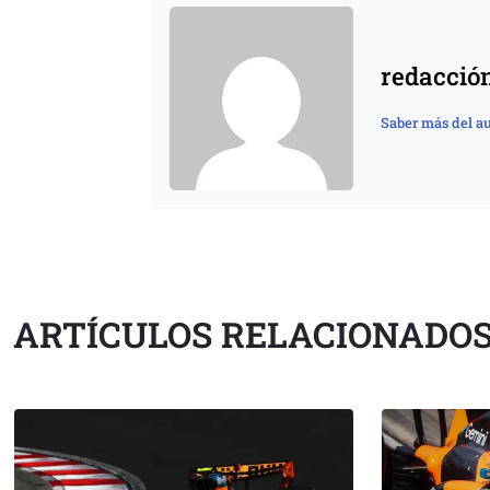
redacció
Saber más del au
ARTÍCULOS RELACIONADO