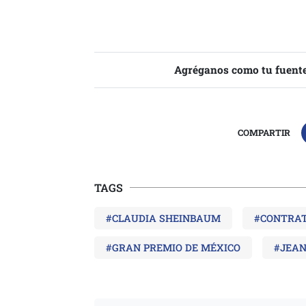
Agréganos como tu fuente
COMPARTIR
TAGS
#CLAUDIA SHEINBAUM
#CONTRA
#GRAN PREMIO DE MÉXICO
#JEAN