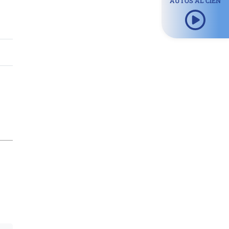
AUTOS AL CIEN