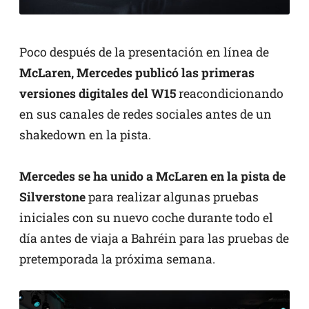
Poco después de la presentación en línea de
McLaren, Mercedes publicó las primeras
versiones digitales del W15
reacondicionando
en sus canales de redes sociales antes de un
shakedown en la pista.
Mercedes se ha unido a McLaren en la pista de
Silverstone
para realizar algunas pruebas
iniciales con su nuevo coche durante todo el
día antes de viaja a Bahréin para las pruebas de
pretemporada la próxima semana.