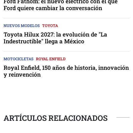
Ford Fathom: el nuevo eléctrico con el que
Ford quiere cambiar la conversación
NUEVOS MODELOS
TOYOTA
Toyota Hilux 2027: la evolución de "La
Indestructible" llega a México
MOTOCICLETAS
ROYAL ENFIELD
Royal Enfield, 150 años de historia, innovación
y reinvención
ARTÍCULOS RELACIONADOS