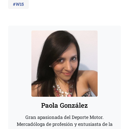
#W15
Paola González
Gran apasionada del Deporte Motor.
Mercadóloga de profesión y entusiasta de la