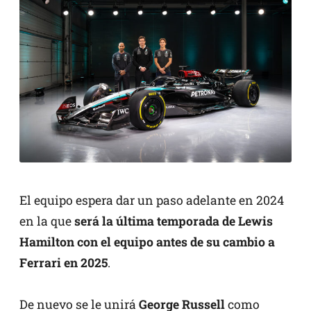
El equipo espera dar un paso adelante en 2024
en la que
será la última temporada de Lewis
Hamilton con el equipo antes de su cambio a
Ferrari en 2025
.
De nuevo se le unirá
George Russell
como