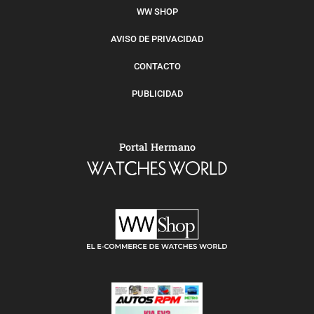
WW SHOP
AVISO DE PRIVACIDAD
CONTACTO
PUBLICIDAD
Portal Hermano