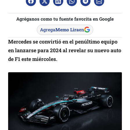
Agréganos como tu fuente favorita en Google
Agrega
Memo Lira
en
Mercedes se convirtió en el penúltimo equipo
en lanzarse para 2024 al revelar su nuevo auto
de F1 este miércoles.