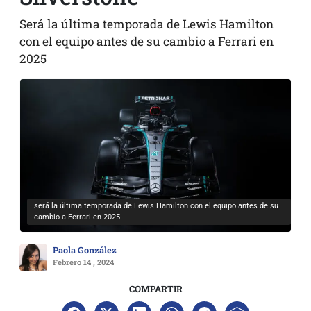
Será la última temporada de Lewis Hamilton
con el equipo antes de su cambio a Ferrari en
2025
será la última temporada de Lewis Hamilton con el equipo antes de su
cambio a Ferrari en 2025
Paola González
Febrero 14 , 2024
COMPARTIR