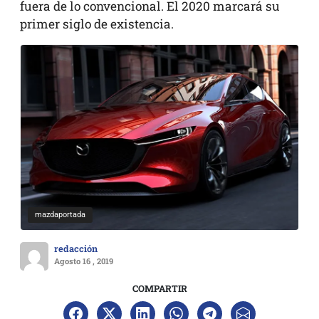
fuera de lo convencional. El 2020 marcará su
primer siglo de existencia.
mazdaportada
redacción
Agosto 16 , 2019
COMPARTIR