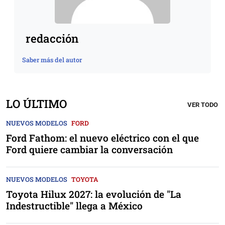
redacción
Saber más del autor
LO ÚLTIMO
VER TODO
NUEVOS MODELOS
FORD
Ford Fathom: el nuevo eléctrico con el que
Ford quiere cambiar la conversación
NUEVOS MODELOS
TOYOTA
Toyota Hilux 2027: la evolución de "La
Indestructible" llega a México