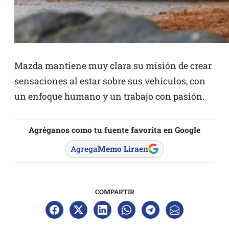
Mazda mantiene muy clara su misión de crear
sensaciones al estar sobre sus vehículos, con
un enfoque humano y un trabajo con pasión.
Agréganos como tu fuente favorita en Google
Agrega
Memo Lira
en
COMPARTIR