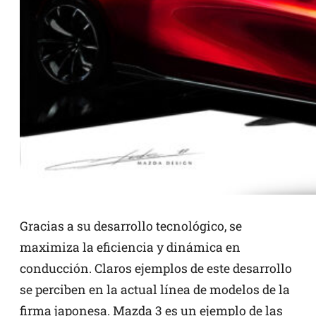
Gracias a su desarrollo tecnológico, se
maximiza la eficiencia y dinámica en
conducción. Claros ejemplos de este desarrollo
se perciben en la actual línea de modelos de la
firma japonesa. Mazda 3 es un ejemplo de las