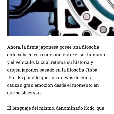
Ahora, la firma japonesa posee una filosofía
enfocada en esa conexión entre el ser humano
y el vehículo, la cual retoma su historia y
origen japonés basado en la filosofía Jinba
Ittai. Es por ello que sus nuevos diseños
causan gran emoción desde el momento en
que se observan.
El lenguaje del mismo, denominado Kodo, que