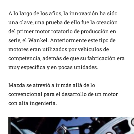
A lo largo de los años, la innovación ha sido
una clave, una prueba de ello fue la creación
del primer motor rotatorio de producción en
serie, el Wankel. Anteriormente este tipo de
motores eran utilizados por vehículos de
competencia, además de que su fabricación era
muy específica y en pocas unidades.
Mazda se atrevió a ir más allá de lo
convencional para el desarrollo de un motor
con alta ingeniería.