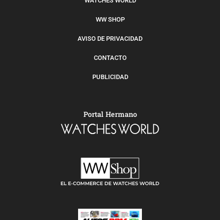
WATCHES WORLD
WW SHOP
AVISO DE PRIVACIDAD
CONTACTO
PUBLICIDAD
Portal Hermano