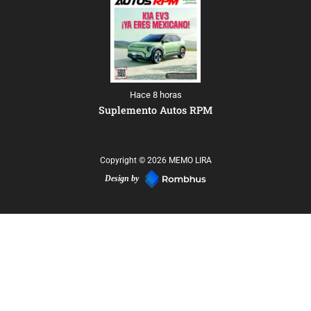
Hace 8 horas
Suplemento Autos RPM
Copyright © 2026 MEMO LIRA
Design by