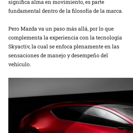
significa alma en movimiento, es parte
fundamental dentro de la filosofía de la marca.
Pero Mazda va un paso más allá, por lo que
complementa la experiencia con la tecnología
Skyactiv, la cual se enfoca plenamente en las
sensaciones de manejo y desempeño del
vehículo.