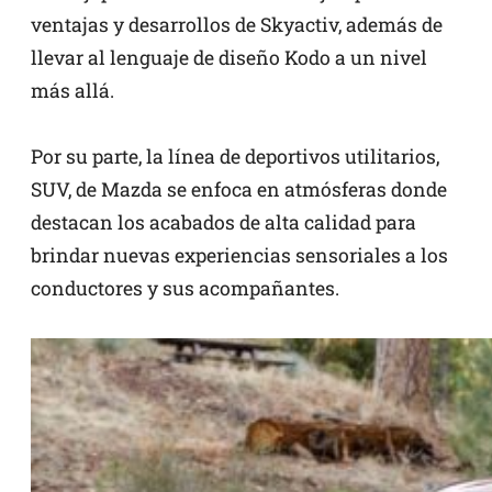
ventajas y desarrollos de Skyactiv, además de
llevar al lenguaje de diseño Kodo a un nivel
más allá.
Por su parte, la línea de deportivos utilitarios,
SUV, de Mazda se enfoca en atmósferas donde
destacan los acabados de alta calidad para
brindar nuevas experiencias sensoriales a los
conductores y sus acompañantes.