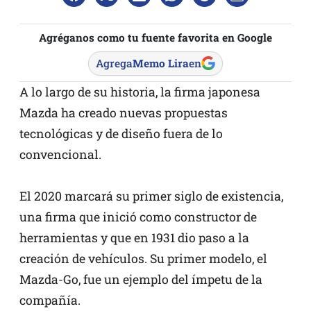
Agréganos como tu fuente favorita en Google
Agrega
Memo Lira
en
A lo largo de su historia, la firma japonesa
Mazda ha creado nuevas propuestas
tecnológicas y de diseño fuera de lo
convencional.
El 2020 marcará su primer siglo de existencia,
una firma que inició como constructor de
herramientas y que en 1931 dio paso a la
creación de vehículos. Su primer modelo, el
Mazda-Go, fue un ejemplo del ímpetu de la
compañía.