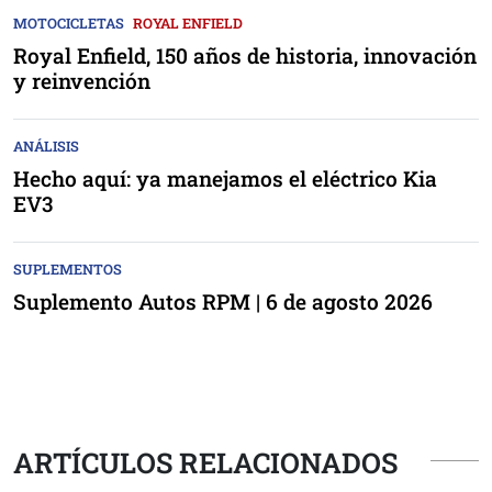
MOTOCICLETAS
ROYAL ENFIELD
Royal Enfield, 150 años de historia, innovación
y reinvención
ANÁLISIS
Hecho aquí: ya manejamos el eléctrico Kia
EV3
SUPLEMENTOS
Suplemento Autos RPM | 6 de agosto 2026
ARTÍCULOS RELACIONADOS