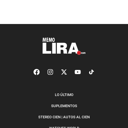
LO ÚLTIMO
SUPLEMENTOS
STEREO CIEN | AUTOS AL CIEN