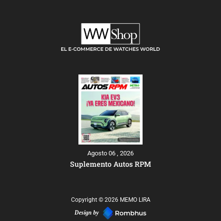
Agosto 06 , 2026
Suplemento Autos RPM
Copyright © 2026 MEMO LIRA
Design by