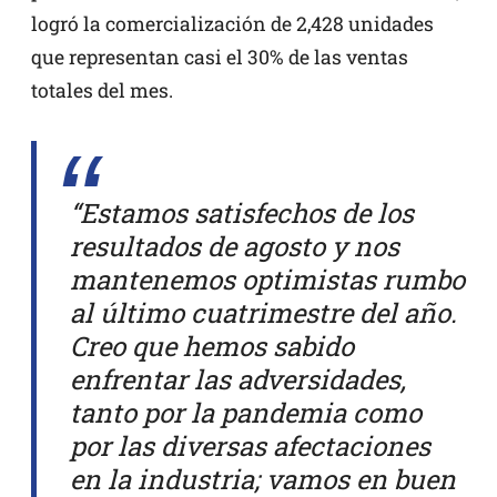
logró la comercialización de 2,428 unidades
que representan casi el 30% de las ventas
totales del mes.
“Estamos satisfechos de los
resultados de agosto y nos
mantenemos optimistas rumbo
al último cuatrimestre del año.
Creo que hemos sabido
enfrentar las adversidades,
tanto por la pandemia como
por las diversas afectaciones
en la industria; vamos en buen