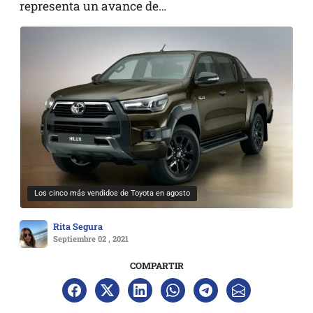
representa un avance de…
Los cinco más vendidos de Toyota en agosto
Rita Segura
Septiembre 02 , 2021
COMPARTIR