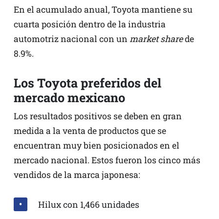
En el acumulado anual, Toyota mantiene su
cuarta posición dentro de la industria
automotriz nacional con un
market share
de
8.9%.
Los Toyota preferidos del
mercado mexicano
Los resultados positivos se deben en gran
medida a la venta de productos que se
encuentran muy bien posicionados en el
mercado nacional. Estos fueron los cinco más
vendidos de la marca japonesa:
Hilux con 1,466 unidades