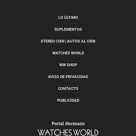
LO ÚLTIMO
SUPLEMENTOS
STEREO CIEN | AUTOS AL CIEN
WATCHES WORLD
WW SHOP
AVISO DE PRIVACIDAD
CONTACTO
PUBLICIDAD
Portal Hermano