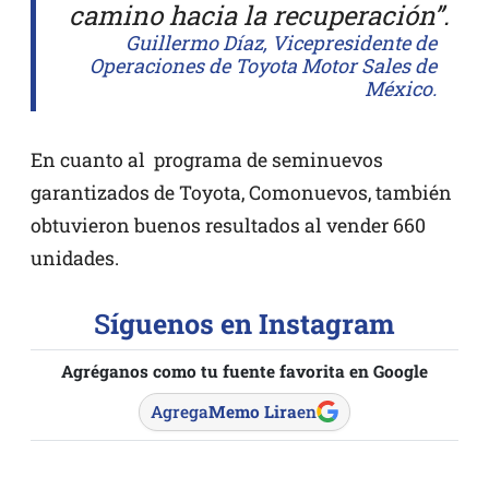
camino hacia la recuperación”.
Guillermo Díaz, Vicepresidente de
Operaciones de Toyota Motor Sales de
México.
En cuanto al programa de seminuevos
garantizados de Toyota, Comonuevos, también
obtuvieron buenos resultados al vender 660
unidades.
S
íguenos en Instagram
Agréganos como tu fuente favorita en Google
Agrega
Memo Lira
en