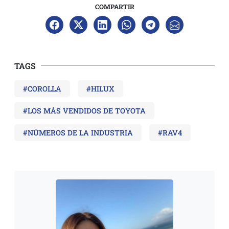
COMPARTIR
TAGS
#COROLLA
#HILUX
#LOS MÁS VENDIDOS DE TOYOTA
#NÚMEROS DE LA INDUSTRIA
#RAV4