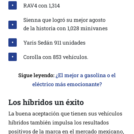
RAV4 con 1,314
Sienna que logró su mejor agosto
de la historia con 1,028 minivanes
Yaris Sedán 911 unidades
Corolla con 853 vehículos.
Sigue leyendo:
¿El mejor a gasolina o el
eléctrico más emocionante?
Los híbridos un éxito
La buena aceptación que tienen sus vehículos
híbridos también impulsa los resultados
positivos de la marca en el mercado mexicano,