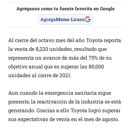
Agréganos como tu fuente favorita en Google
Agrega
Memo Lira
en
Al cierre del octavo mes del año Toyota reporta
la venta de 8,220 unidades, resultado que
representa un avance de más del 75% de su
objetivo anual que es superar las 80,000
unidades al cierre de 2021.
Aun cuando la emergencia sanitaria sigue
presente, la reactivación de la industria se está
generando. Gracias a ello Toyota logró superar
sus expectativas de venta en el mes de agosto.