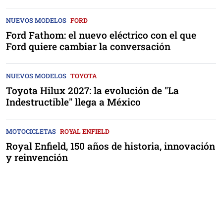
NUEVOS MODELOS
FORD
Ford Fathom: el nuevo eléctrico con el que
Ford quiere cambiar la conversación
NUEVOS MODELOS
TOYOTA
Toyota Hilux 2027: la evolución de "La
Indestructible" llega a México
MOTOCICLETAS
ROYAL ENFIELD
Royal Enfield, 150 años de historia, innovación
y reinvención