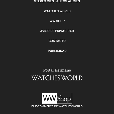
STEREO CIEN | AUTOS AL CIEN
WATCHES WORLD
WW SHOP
AVISO DE PRIVACIDAD
CONTACTO
PUBLICIDAD
Portal Hermano