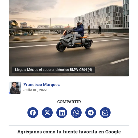
Llega a México el scooter eléctrico BMW CE04 (4)
Francisco Márquez
Julio 01 , 2022
COMPARTIR
Agréganos como tu fuente favorita en Google