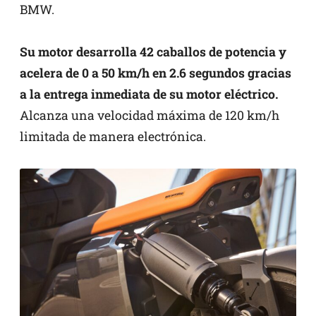
BMW.
Su motor desarrolla 42 caballos de potencia y
acelera de 0 a 50 km/h en 2.6 segundos gracias
a la entrega inmediata de su motor eléctrico.
Alcanza una velocidad máxima de 120 km/h
limitada de manera electrónica.