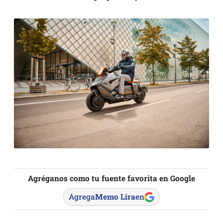
Agréganos como tu fuente favorita en Google
Agrega
Memo Lira
en