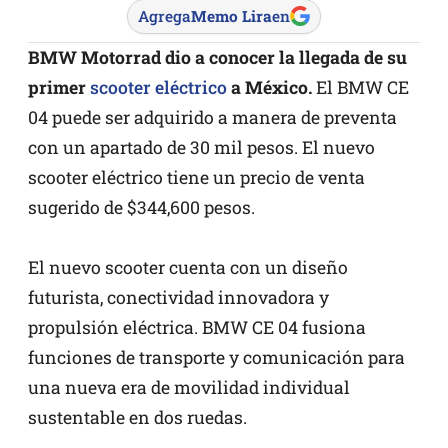
Agrega
Memo Lira
en
BMW Motorrad dio a conocer la llegada de su
primer
scooter eléctrico
a México.
El BMW CE
04 puede ser adquirido a manera de preventa
con un apartado de 30 mil pesos. El nuevo
scooter eléctrico tiene un precio de venta
sugerido de $344,600 pesos.
El nuevo scooter cuenta con un diseño
futurista, conectividad innovadora y
propulsión eléctrica. BMW CE 04 fusiona
funciones de transporte y comunicación para
una nueva era de movilidad individual
sustentable en dos ruedas.