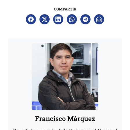
COMPARTIR
Francisco Márquez