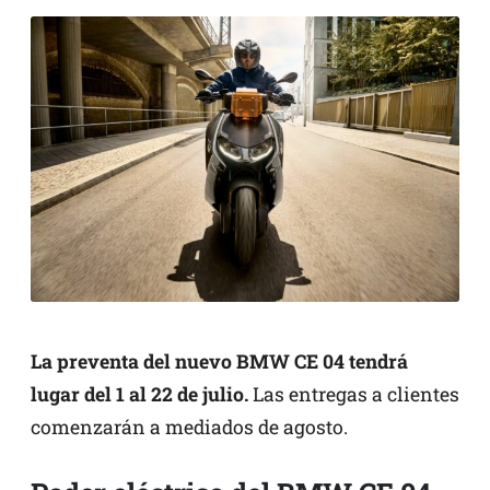
La preventa del nuevo BMW CE 04 tendrá
lugar del 1 al 22 de julio.
Las entregas a clientes
comenzarán a mediados de agosto.