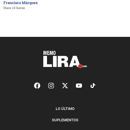
Francisco Márquez
Hace 13 horas
LO ÚLTIMO
SUPLEMENTOS