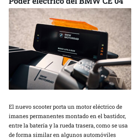
Poder eléctrico del BMW CE 04
El nuevo scooter porta un motor eléctrico de
imanes permanentes montado en el bastidor,
entre la batería y la rueda trasera, como se usa
de forma similar en algunos automóviles