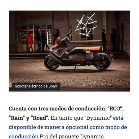
Scooter eléctrico de BMW
Cuenta con tres modos de conducción: “ECO”,
“Rain” y “Road”.
En tanto que “Dynamic”
está
disponible de manera opcional como modo de
conducción
Pro del paquete Dynamic.