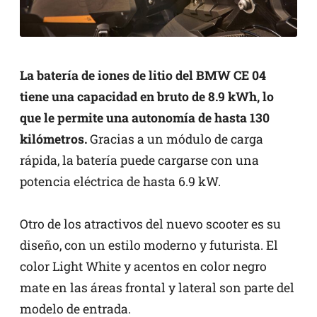
La batería de iones de litio del BMW CE 04
tiene una capacidad en bruto de 8.9 kWh, lo
que le permite una autonomía de hasta 130
kilómetros.
Gracias a un módulo de carga
rápida, la batería puede cargarse con una
potencia eléctrica de hasta 6.9 kW.
Otro de los atractivos del nuevo scooter es su
diseño, con un estilo moderno y futurista. El
color Light White y acentos en color negro
mate en las áreas frontal y lateral son parte del
modelo de entrada.