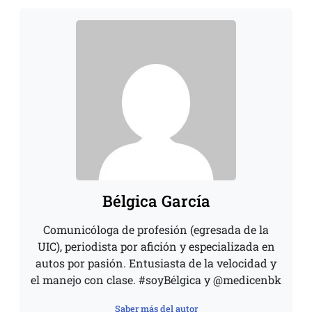
Bélgica García
Comunicóloga de profesión (egresada de la
UIC), periodista por afición y especializada en
autos por pasión. Entusiasta de la velocidad y
el manejo con clase. #soyBélgica y @medicenbk
Saber más del autor