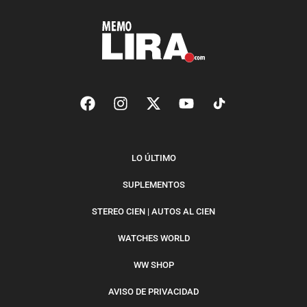
LO ÚLTIMO
SUPLEMENTOS
STEREO CIEN | AUTOS AL CIEN
WATCHES WORLD
WW SHOP
AVISO DE PRIVACIDAD