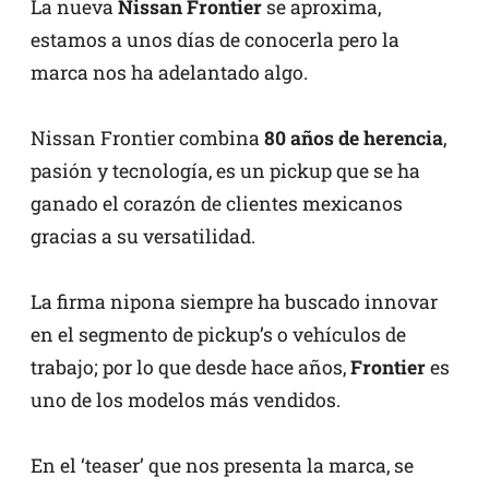
La nueva
Nissan Frontier
se aproxima,
estamos a unos días de conocerla pero la
marca nos ha adelantado algo.
Nissan Frontier combina
80 años de herencia
,
pasión y tecnología, es un pickup que se ha
ganado el corazón de clientes mexicanos
gracias a su versatilidad.
La firma nipona siempre ha buscado innovar
en el segmento de pickup’s o vehículos de
trabajo; por lo que desde hace años,
Frontier
es
uno de los modelos más vendidos.
En el ‘teaser’ que nos presenta la marca, se