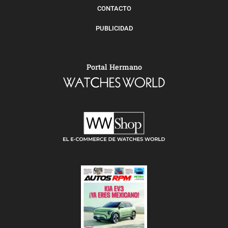
CONTACTO
PUBLICIDAD
Portal Hermano