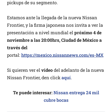
pickups de su segmento.
Estamos ante la llegada de la nueva Nissan
Frontier, y la firma japonesa nos invita a ver la
presentación a nivel mundial el
próximo 4 de
noviembre a las 20:00hrs, Ciudad de México a
través del
portal:
https://mexico.nissannews.com/es-MX
Si quieren ver el
video
del adelanto de la nueva
Nissan Frontier, den click
aquí
.
Te puede interesar:
Nissan entrega 24 mil
cubre bocas