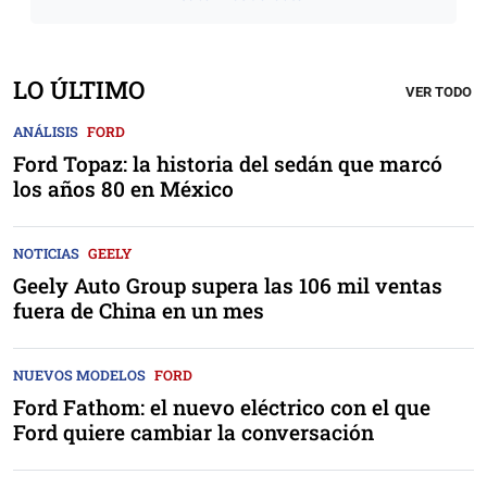
LO ÚLTIMO
VER TODO
ANÁLISIS
FORD
Ford Topaz: la historia del sedán que marcó
los años 80 en México
NOTICIAS
GEELY
Geely Auto Group supera las 106 mil ventas
fuera de China en un mes
NUEVOS MODELOS
FORD
Ford Fathom: el nuevo eléctrico con el que
Ford quiere cambiar la conversación