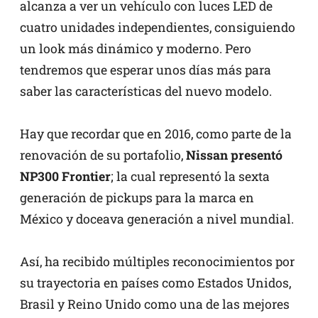
alcanza a ver un vehículo con luces LED de
cuatro unidades independientes, consiguiendo
un look más dinámico y moderno. Pero
tendremos que esperar unos días más para
saber las características del nuevo modelo.
Hay que recordar que en 2016, como parte de la
renovación de su portafolio,
Nissan presentó
NP300 Frontier
; la cual representó la sexta
generación de pickups para la marca en
México y doceava generación a nivel mundial.
Así, ha recibido múltiples reconocimientos por
su trayectoria en países como Estados Unidos,
Brasil y Reino Unido como una de las mejores