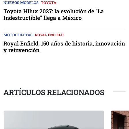
NUEVOS MODELOS
TOYOTA
Toyota Hilux 2027: la evolución de "La
Indestructible" llega a México
MOTOCICLETAS
ROYAL ENFIELD
Royal Enfield, 150 años de historia, innovación
y reinvención
ARTÍCULOS RELACIONADOS