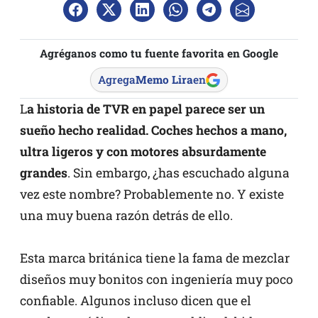
Agréganos como tu fuente favorita en Google
Agrega
Memo Lira
en
L
a historia de TVR en papel parece ser un
sueño hecho realidad. Coches hechos a mano,
ultra ligeros y con motores absurdamente
grandes
. Sin embargo, ¿has escuchado alguna
vez este nombre? Probablemente no. Y existe
una muy buena razón detrás de ello.
Esta marca británica tiene la fama de mezclar
diseños muy bonitos con ingeniería muy poco
confiable. Algunos incluso dicen que el