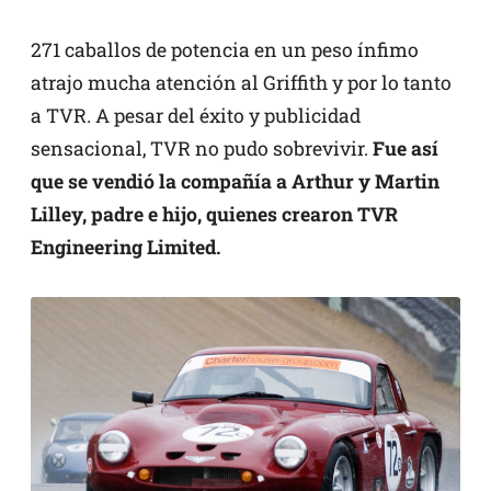
271 caballos de potencia en un peso ínfimo
atrajo mucha atención al Griffith y por lo tanto
a TVR. A pesar del éxito y publicidad
sensacional, TVR no pudo sobrevivir.
Fue así
que se vendió la compañía a Arthur y Martin
Lilley, padre e hijo, quienes crearon TVR
Engineering Limited.