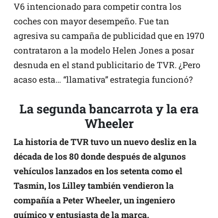
V6 intencionado para competir contra los
coches con mayor desempeño. Fue tan
agresiva su campaña de publicidad que en 1970
contrataron a la modelo Helen Jones a posar
desnuda en el stand publicitario de TVR. ¿Pero
acaso esta… “llamativa” estrategia funcionó?
La segunda bancarrota y la era
Wheeler
La historia de TVR tuvo un nuevo desliz en la
década de los 80 donde después de algunos
vehículos lanzados en los setenta como el
Tasmin, los Lilley también vendieron la
compañía a Peter Wheeler, un ingeniero
químico y entusiasta de la marca.