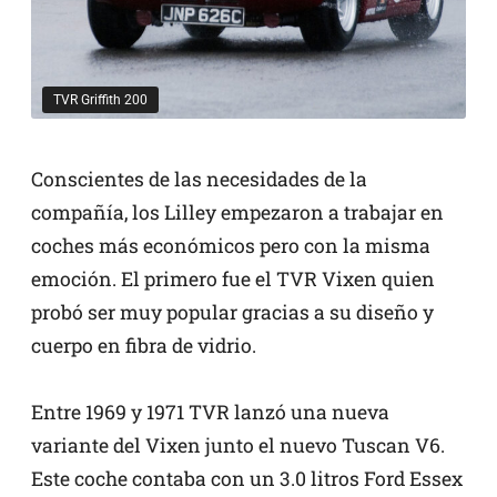
TVR Griffith 200
Conscientes de las necesidades de la
compañía, los Lilley empezaron a trabajar en
coches más económicos pero con la misma
emoción. El primero fue el TVR Vixen quien
probó ser muy popular gracias a su diseño y
cuerpo en fibra de vidrio.
Entre 1969 y 1971 TVR lanzó una nueva
variante del Vixen junto el nuevo Tuscan V6.
Este coche contaba con un 3.0 litros Ford Essex