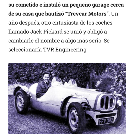
su cometido e instaló un pequeño garage cerca
de su casa que
bautizó “Trevcar Motors”
. Un
año después, otro entusiasta de los coches
llamado Jack Pickard se unió y obligó a
cambiarle el nombre a algo más serio. Se
seleccionaría TVR Engineering.