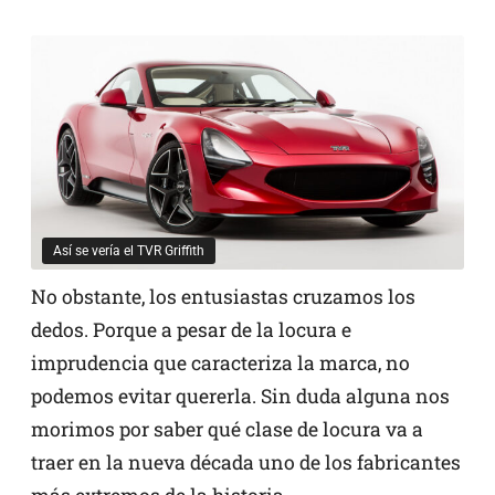
Así se vería el TVR Griffith
No obstante, los entusiastas cruzamos los
dedos. Porque a pesar de la locura e
imprudencia que caracteriza la marca, no
podemos evitar quererla. Sin duda alguna nos
morimos por saber qué clase de locura va a
traer en la nueva década uno de los fabricantes