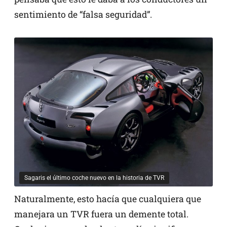
sentimiento de “falsa seguridad”.
Sagaris el último coche nuevo en la historia de TVR
Naturalmente, esto hacía que cualquiera que
manejara un TVR fuera un demente total.