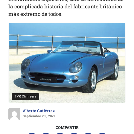
la complicada historia del fabricante británico
más extremo de todos.
TVR Chimaera
Alberto Gutiérrez
Septiembre 20 , 2021
COMPARTIR