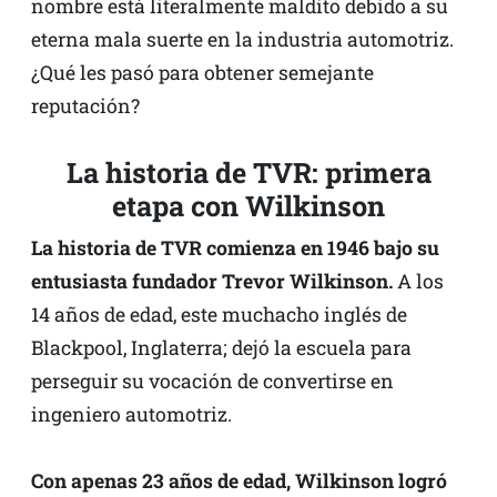
nombre está literalmente maldito debido a su
eterna mala suerte en la industria automotriz.
¿Qué les pasó para obtener semejante
reputación?
La historia de TVR: primera
etapa con Wilkinson
La historia de TVR comienza en 1946 bajo su
entusiasta fundador Trevor Wilkinson.
A los
14 años de edad, este muchacho inglés de
Blackpool, Inglaterra; dejó la escuela para
perseguir su vocación de convertirse en
ingeniero automotriz.
Con apenas 23 años de edad, Wilkinson logró