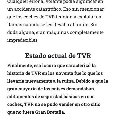
Cualquier error al volante podía significar en
un accidente catastrófico. Eso sin mencionar
que los coches de TVR tendían a explotar en
llamas cuando se les llevaba al límite. Sin
duda alguna, eran máquinas completamente
impredecibles.
Estado actual de TVR
Finalmente, esa locura que caracterizó la
historia de TVR en los noventa fue lo que los
llevaría nuevamente a la ruina. Debido a que la
gran mayoría de los países demandaban
aditamentos de seguridad básicos en sus
coches, TVR no se pudo vender en otro sitio
que no fuera Gran Bretaña.