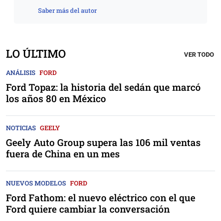
Saber más del autor
LO ÚLTIMO
VER TODO
ANÁLISIS
FORD
Ford Topaz: la historia del sedán que marcó
los años 80 en México
NOTICIAS
GEELY
Geely Auto Group supera las 106 mil ventas
fuera de China en un mes
NUEVOS MODELOS
FORD
Ford Fathom: el nuevo eléctrico con el que
Ford quiere cambiar la conversación