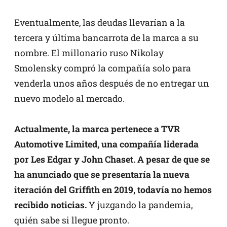
Eventualmente, las deudas llevarían a la
tercera y última bancarrota de la marca a su
nombre. El millonario ruso Nikolay
Smolensky compró la compañía solo para
venderla unos años después de no entregar un
nuevo modelo al mercado.
Actualmente, la marca pertenece a TVR
Automotive Limited, una compañía liderada
por Les Edgar y John Chaset.
A pesar de que se
ha anunciado que se presentaría la nueva
iteración del Griffith en 2019, todavía no hemos
recibido noticias.
Y juzgando la pandemia,
quién sabe si llegue pronto.