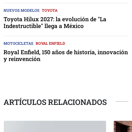
NUEVOS MODELOS
TOYOTA
Toyota Hilux 2027: la evolución de "La
Indestructible" llega a México
MOTOCICLETAS
ROYAL ENFIELD
Royal Enfield, 150 años de historia, innovación
y reinvención
ARTÍCULOS RELACIONADOS