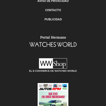
AVISO DE PRIVACIDAD
CONTACTO
PUBLICIDAD
Portal Hermano