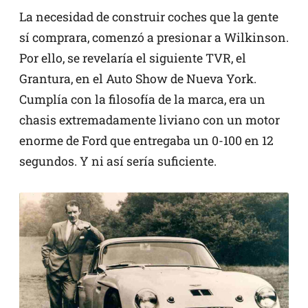
La necesidad de construir coches que la gente
sí comprara, comenzó a presionar a Wilkinson.
Por ello, se revelaría el siguiente TVR, el
Grantura, en el Auto Show de Nueva York.
Cumplía con la filosofía de la marca, era un
chasis extremadamente liviano con un motor
enorme de Ford que entregaba un 0-100 en 12
segundos. Y ni así sería suficiente.