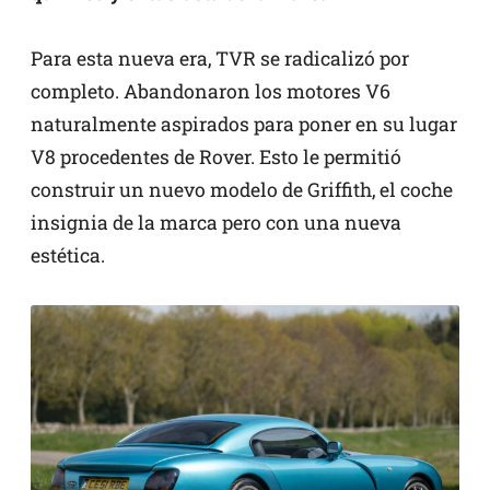
Para esta nueva era, TVR se radicalizó por
completo. Abandonaron los motores V6
naturalmente aspirados para poner en su lugar
V8 procedentes de Rover. Esto le permitió
construir un nuevo modelo de Griffith, el coche
insignia de la marca pero con una nueva
estética.