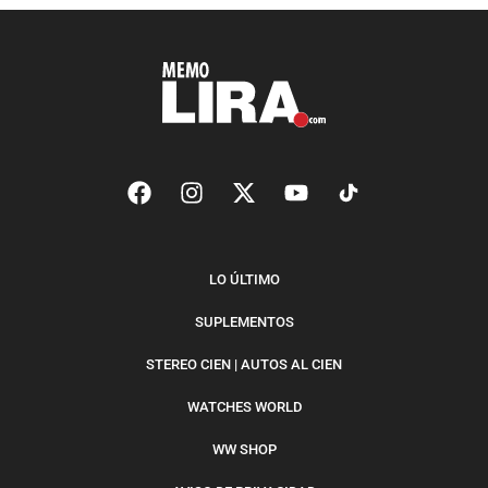
LO ÚLTIMO
SUPLEMENTOS
STEREO CIEN | AUTOS AL CIEN
WATCHES WORLD
WW SHOP