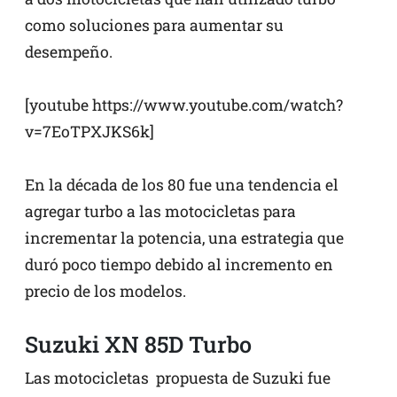
como soluciones para aumentar su
desempeño.
[youtube https://www.youtube.com/watch?
v=7EoTPXJKS6k]
En la década de los 80 fue una tendencia el
agregar turbo a las motocicletas para
incrementar la potencia, una estrategia que
duró poco tiempo debido al incremento en
precio de los modelos.
Suzuki XN 85D Turbo
Las motocicletas propuesta de Suzuki fue