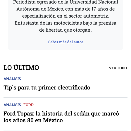
Periodista egresado de la Universidad Nacional
Autónoma de México, con más de 17 años de
especialización en el sector automotriz.
Entusiasta de las motocicletas bajo la premisa
de libertad que otorgan.
Saber más del autor
LO ÚLTIMO
VER TODO
ANÁLISIS
Tip´s para tu primer electrificado
ANÁLISIS
FORD
Ford Topaz: la historia del sedán que marcó
los años 80 en México