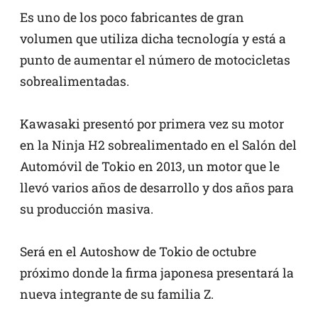
Es uno de los poco fabricantes de gran
volumen que utiliza dicha tecnología y está a
punto de aumentar el número de motocicletas
sobrealimentadas.
Kawasaki presentó por primera vez su motor
en la Ninja H2 sobrealimentado en el Salón del
Automóvil de Tokio en 2013, un motor que le
llevó varios años de desarrollo y dos años para
su producción masiva.
Será en el Autoshow de Tokio de octubre
próximo donde la firma japonesa presentará la
nueva integrante de su familia Z.