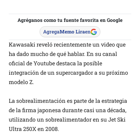
Agréganos como tu fuente favorita en Google
Agrega
Memo Lira
en
Kawasaki reveló recientemente un video que
ha dado mucho de qué hablar. En su canal
oficial de Youtube destaca la posible
integración de un supercargador a su próximo
modelo Z.
La sobrealimentación es parte de la estrategia
de la firma japonesa durante casi una década,
utilizando un sobrealimentador en su Jet Ski
Ultra 250X en 2008.