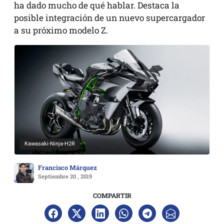
ha dado mucho de qué hablar. Destaca la
posible integración de un nuevo supercargador
a su próximo modelo Z.
Kawasaki-Ninja-H2R
Francisco Márquez
Septiembre 20 , 2019
COMPARTIR