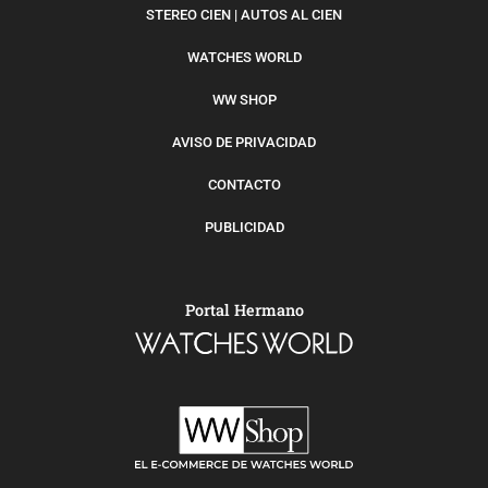
STEREO CIEN | AUTOS AL CIEN
WATCHES WORLD
WW SHOP
AVISO DE PRIVACIDAD
CONTACTO
PUBLICIDAD
Portal Hermano