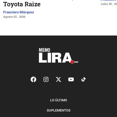
Toyota Raize
Julio 30 , 2
Francisco Márquez
Agosto 03 , 2026
LO ÚLTIMO
SUPLEMENTOS