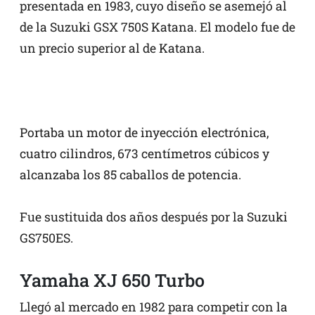
presentada en 1983, cuyo diseño se asemejó al
de la Suzuki GSX 750S Katana. El modelo fue de
un precio superior al de Katana.
Portaba un motor de inyección electrónica,
cuatro cilindros, 673 centímetros cúbicos y
alcanzaba los 85 caballos de potencia.
Fue sustituida dos años después por la Suzuki
GS750ES.
Yamaha XJ 650 Turbo
Llegó al mercado en 1982 para competir con la