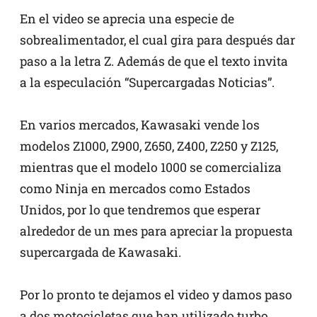
En el video se aprecia una especie de
sobrealimentador, el cual gira para después dar
paso a la letra Z. Además de que el texto invita
a la especulación “Supercargadas Noticias”.
En varios mercados, Kawasaki vende los
modelos Z1000, Z900, Z650, Z400, Z250 y Z125,
mientras que el modelo 1000 se comercializa
como Ninja en mercados como Estados
Unidos, por lo que tendremos que esperar
alrededor de un mes para apreciar la propuesta
supercargada de Kawasaki.
Por lo pronto te dejamos el video y damos paso
a dos motocicletas que han utilizado turbo