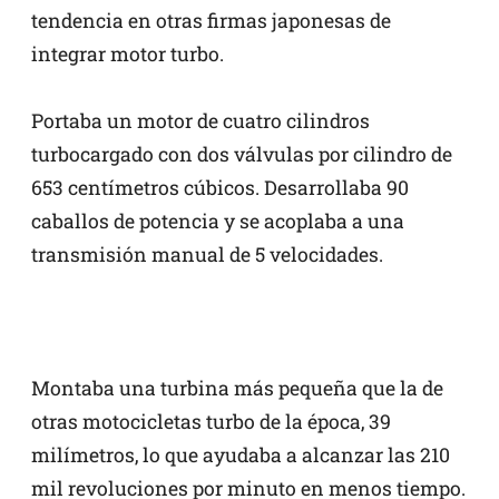
tendencia en otras firmas japonesas de
integrar motor turbo.
Portaba un motor de cuatro cilindros
turbocargado con dos válvulas por cilindro de
653 centímetros cúbicos. Desarrollaba 90
caballos de potencia y se acoplaba a una
transmisión manual de 5 velocidades.
Montaba una turbina más pequeña que la de
otras motocicletas turbo de la época, 39
milímetros, lo que ayudaba a alcanzar las 210
mil revoluciones por minuto en menos tiempo.