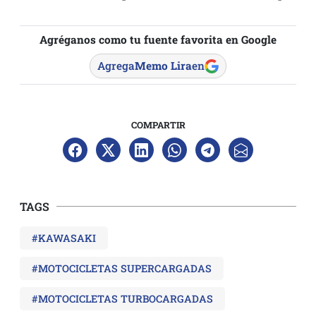
Agréganos como tu fuente favorita en Google
Agrega
Memo Lira
en
COMPARTIR
TAGS
#KAWASAKI
#MOTOCICLETAS SUPERCARGADAS
#MOTOCICLETAS TURBOCARGADAS