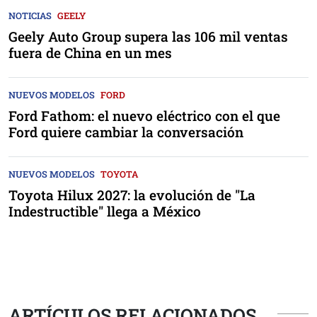
NOTICIAS
GEELY
Geely Auto Group supera las 106 mil ventas
fuera de China en un mes
NUEVOS MODELOS
FORD
Ford Fathom: el nuevo eléctrico con el que
Ford quiere cambiar la conversación
NUEVOS MODELOS
TOYOTA
Toyota Hilux 2027: la evolución de "La
Indestructible" llega a México
ARTÍCULOS RELACIONADOS