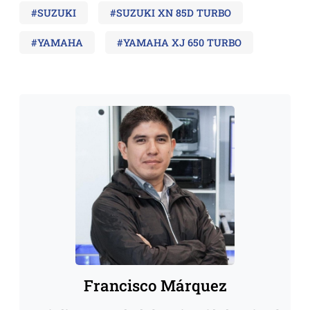
#SUZUKI
#SUZUKI XN 85D TURBO
#YAMAHA
#YAMAHA XJ 650 TURBO
Francisco Márquez