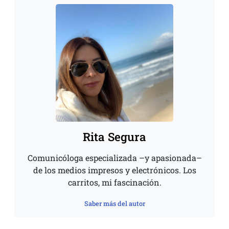
Rita Segura
Comunicóloga especializada –y apasionada–
de los medios impresos y electrónicos. Los
carritos, mi fascinación.
Saber más del autor