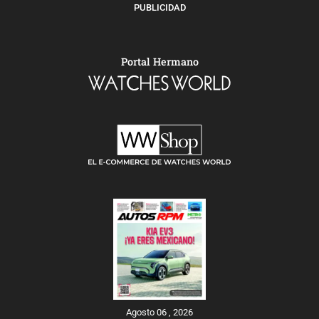
PUBLICIDAD
Portal Hermano
Agosto 06 , 2026