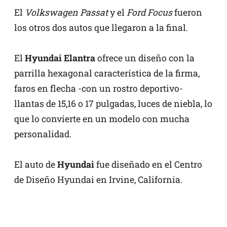
El
Volkswagen Passat
y el
Ford Focus
fueron
los otros dos autos que llegaron a la final.
El
Hyundai Elantra
ofrece un diseño con la
parrilla hexagonal característica de la firma,
faros en flecha -con un rostro deportivo-
llantas de 15,16 o 17 pulgadas, luces de niebla, lo
que lo convierte en un modelo con mucha
personalidad.
El auto de
Hyundai
fue diseñado en el Centro
de Diseño Hyundai en Irvine, California.