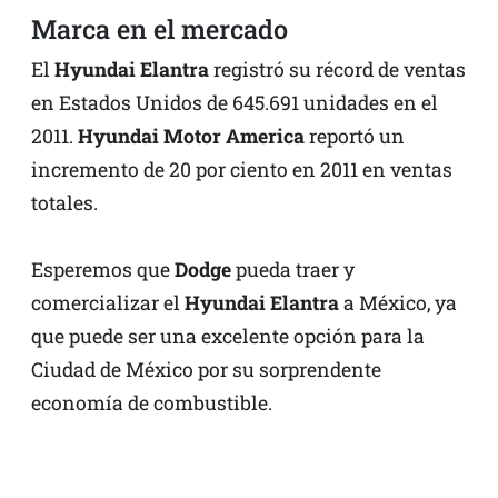
Marca en el mercado
El
Hyundai Elantra
registró su récord de ventas
en Estados Unidos de 645.691 unidades en el
2011.
Hyundai Motor America
reportó un
incremento de 20 por ciento en 2011 en ventas
totales.
Esperemos que
Dodge
pueda traer y
comercializar el
Hyundai Elantra
a México, ya
que puede ser una excelente opción para la
Ciudad de México por su sorprendente
economía de combustible.