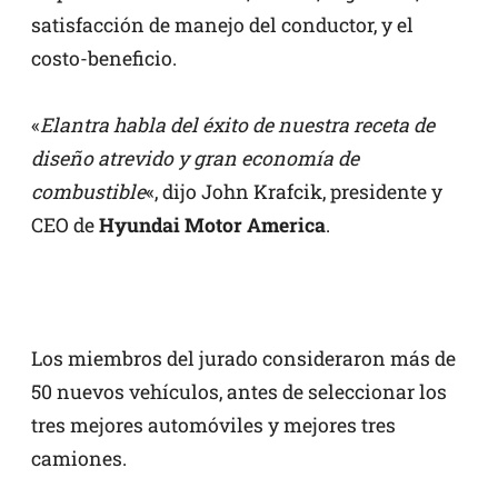
satisfacción de manejo del conductor, y el
costo-beneficio.
«
Elantra habla del éxito de nuestra receta de
diseño atrevido y gran economía de
combustible
«, dijo John Krafcik, presidente y
CEO de
Hyundai Motor America
.
Los miembros del jurado consideraron más de
50 nuevos vehículos, antes de seleccionar los
tres mejores automóviles y mejores tres
camiones.