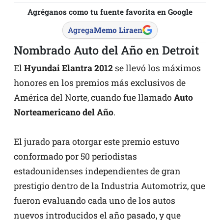
Agréganos como tu fuente favorita en Google
Agrega
Memo Lira
en
Nombrado Auto del Año en Detroit
El
Hyundai Elantra 2012
se llevó los máximos
honores en los premios más exclusivos de
América del Norte, cuando fue llamado
Auto
Norteamericano del Año
.
El jurado para otorgar este premio estuvo
conformado por 50 periodistas
estadounidenses independientes de gran
prestigio dentro de la Industria Automotriz, que
fueron evaluando cada uno de los autos
nuevos introducidos el año pasado, y que