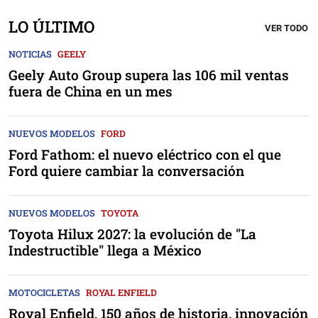
LO ÚLTIMO
VER TODO
NOTICIAS
GEELY
Geely Auto Group supera las 106 mil ventas
fuera de China en un mes
NUEVOS MODELOS
FORD
Ford Fathom: el nuevo eléctrico con el que
Ford quiere cambiar la conversación
NUEVOS MODELOS
TOYOTA
Toyota Hilux 2027: la evolución de "La
Indestructible" llega a México
MOTOCICLETAS
ROYAL ENFIELD
Royal Enfield, 150 años de historia, innovación