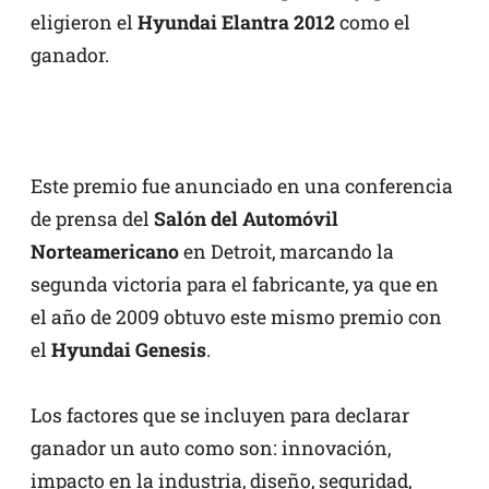
eligieron el
Hyundai Elantra 2012
como el
ganador.
Este premio fue anunciado en una conferencia
de prensa del
Salón del Automóvil
Norteamericano
en Detroit, marcando la
segunda victoria para el fabricante, ya que en
el año de 2009 obtuvo este mismo premio con
el
Hyundai Genesis
.
Los factores que se incluyen para declarar
ganador un auto como son: innovación,
impacto en la industria, diseño, seguridad,