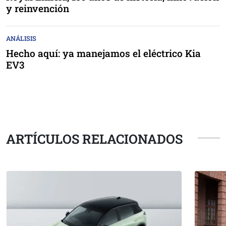
y reinvención
ANÁLISIS
Hecho aquí: ya manejamos el eléctrico Kia
EV3
ARTÍCULOS RELACIONADOS