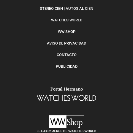
STEREO CIEN | AUTOS AL CIEN
WATCHES WORLD
WW SHOP
AVISO DE PRIVACIDAD
CONTACTO
PUBLICIDAD
Portal Hermano