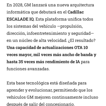
En 2028, GM lanzará una nueva arquitectura
informática que debutará en el
Cadillac
ESCALADE IQ
. Esta plataforma unifica todos
los sistemas del vehículo —propulsión,
dirección, infoentretenimiento y seguridad—
en un núcleo de alta velocidad. ¿El resultado?
Una capacidad de actualizaciones OTA 10
veces mayor, mil veces más ancho de banda y
hasta 35 veces más rendimiento de IA
para
funciones avanzadas.
Esta base tecnológica está diseñada para
aprender y evolucionar, permitiendo que los
vehículos GM mejoren continuamente incluso
después de salir del concesionario.