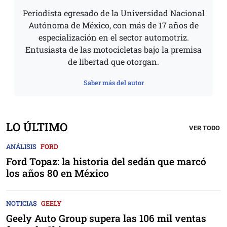
Periodista egresado de la Universidad Nacional
Autónoma de México, con más de 17 años de
especialización en el sector automotriz.
Entusiasta de las motocicletas bajo la premisa
de libertad que otorgan.
Saber más del autor
LO ÚLTIMO
VER TODO
ANÁLISIS
FORD
Ford Topaz: la historia del sedán que marcó
los años 80 en México
NOTICIAS
GEELY
Geely Auto Group supera las 106 mil ventas