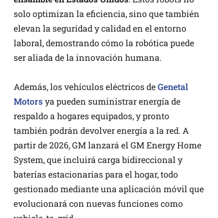
solo optimizan la eficiencia, sino que también
elevan la seguridad y calidad en el entorno
laboral, demostrando cómo la robótica puede
ser aliada de la innovación humana.
Además, los vehículos eléctricos de
Genetal
Motors
ya pueden suministrar energía de
respaldo a hogares equipados, y pronto
también podrán devolver energía a la red. A
partir de 2026, GM lanzará el GM Energy Home
System, que incluirá carga bidireccional y
baterías estacionarias para el hogar, todo
gestionado mediante una aplicación móvil que
evolucionará con nuevas funciones como