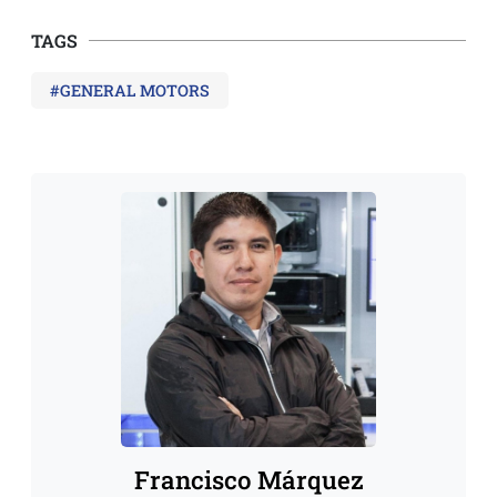
TAGS
#GENERAL MOTORS
Francisco Márquez