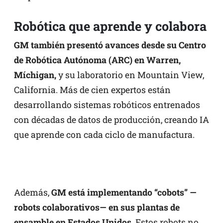
Robótica que aprende y colabora
GM también presentó avances desde su Centro
de Robótica Autónoma (ARC) en Warren,
Míchigan,
y su laboratorio en Mountain View,
California. Más de cien expertos están
desarrollando sistemas robóticos entrenados
con décadas de datos de producción, creando IA
que aprende con cada ciclo de manufactura.
Además,
GM está implementando “cobots” —
robots colaborativos— en sus plantas de
ensamble en Estados Unidos
. Estos robots no