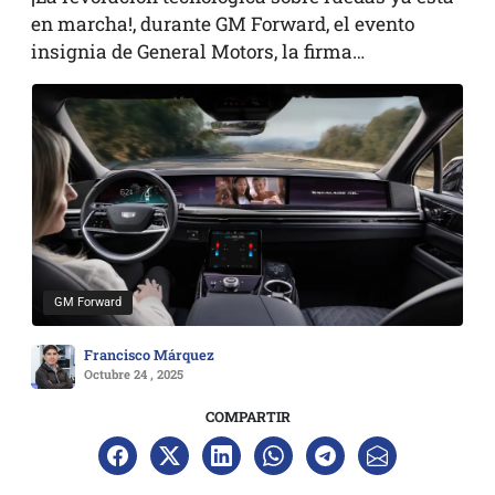
en marcha!, durante GM Forward, el evento
insignia de General Motors, la firma…
GM Forward
Francisco Márquez
Octubre 24 , 2025
COMPARTIR