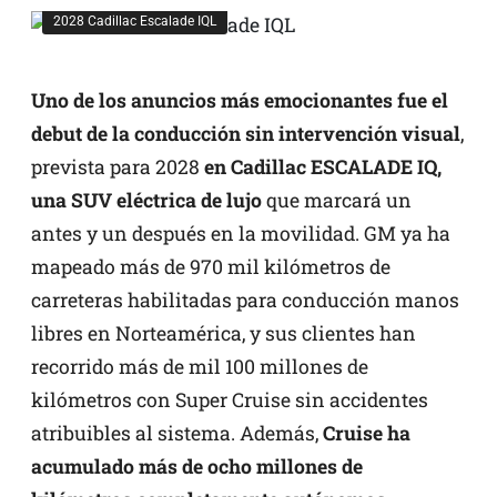
2028 Cadillac Escalade IQL
Uno de los anuncios más emocionantes fue el
debut de la conducción sin intervención visual
,
prevista para 2028
en Cadillac ESCALADE IQ,
una SUV eléctrica de lujo
que marcará un
antes y un después en la movilidad. GM ya ha
mapeado más de 970 mil kilómetros de
carreteras habilitadas para conducción manos
libres en Norteamérica, y sus clientes han
recorrido más de mil 100 millones de
kilómetros con Super Cruise sin accidentes
atribuibles al sistema. Además,
Cruise ha
acumulado más de ocho millones de