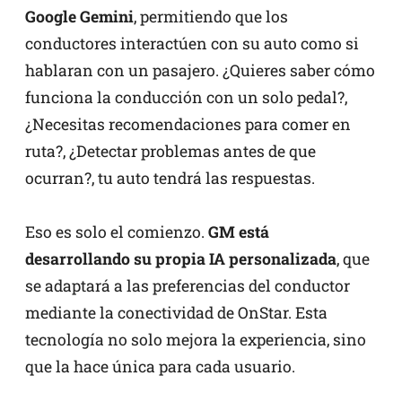
Google Gemini
, permitiendo que los
conductores interactúen con su auto como si
hablaran con un pasajero. ¿Quieres saber cómo
funciona la conducción con un solo pedal?,
¿Necesitas recomendaciones para comer en
ruta?, ¿Detectar problemas antes de que
ocurran?, tu auto tendrá las respuestas.
Eso es solo el comienzo.
GM está
desarrollando su propia IA personalizada
, que
se adaptará a las preferencias del conductor
mediante la conectividad de OnStar. Esta
tecnología no solo mejora la experiencia, sino
que la hace única para cada usuario.