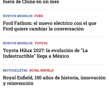
fuera de China en un mes
NUEVOS MODELOS
FORD
Ford Fathom: el nuevo eléctrico con el que
Ford quiere cambiar la conversación
NUEVOS MODELOS
TOYOTA
Toyota Hilux 2027: la evolución de "La
Indestructible" llega a México
MOTOCICLETAS
ROYAL ENFIELD
Royal Enfield, 150 años de historia, innovación
y reinvención