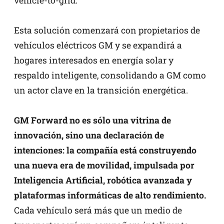
vehicle-to-grid.
Esta solución comenzará con propietarios de
vehículos eléctricos GM y se expandirá a
hogares interesados en energía solar y
respaldo inteligente, consolidando a GM como
un actor clave en la transición energética.
GM Forward no es sólo una vitrina de
innovación, sino una declaración de
intenciones: la compañía está construyendo
una nueva era de movilidad, impulsada por
Inteligencia Artificial, robótica avanzada y
plataformas informáticas de alto rendimiento.
Cada vehículo será más que un medio de