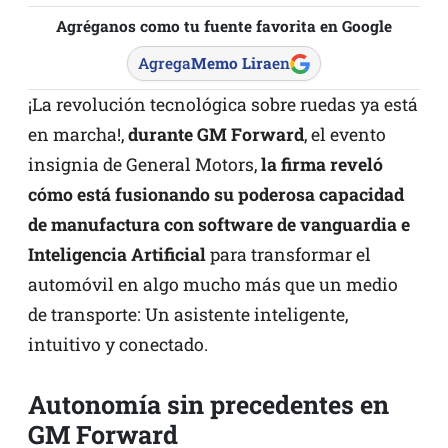
Agréganos como tu fuente favorita en Google
Agrega
Memo Lira
en
¡La revolución tecnológica sobre ruedas ya está
en marcha!,
durante GM Forward
, el evento
insignia de General Motors,
la firma reveló
cómo está fusionando su poderosa capacidad
de manufactura con software de vanguardia e
Inteligencia Artificial
para transformar el
automóvil en algo mucho más que un medio
de transporte: Un asistente inteligente,
intuitivo y conectado.
Autonomía sin precedentes en
GM Forward