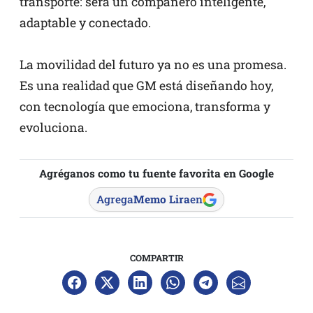
transporte: será un compañero inteligente,
adaptable y conectado.
La movilidad del futuro ya no es una promesa.
Es una realidad que GM está diseñando hoy,
con tecnología que emociona, transforma y
evoluciona.
Agréganos como tu fuente favorita en Google
Agrega
Memo Lira
en
COMPARTIR