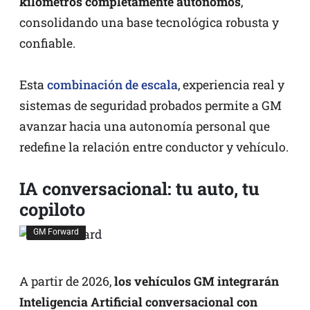
kilómetros completamente autónomos
,
consolidando una base tecnológica robusta y
confiable.
Esta
combinación de escala
, experiencia real y
sistemas de seguridad probados permite a GM
avanzar hacia una autonomía personal que
redefine la relación entre conductor y vehículo.
IA conversacional: tu auto, tu
copiloto
GM Forward
A partir de 2026,
los vehículos GM integrarán
Inteligencia Artificial conversacional con