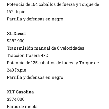
Potencia de 164 caballos de fuerza y Torque de
167 lb.pie
Parrilla y defensas en negro
XL Diesel
$382,900
Transmisión manual de 6 velocidades
Tracción trasera 4×2
Potencia de 125 caballos de fuerza y Torque de
243 lb.pie
Parrilla y defensas en negro
XLT Gasolina
$374,000
Faros de niebla