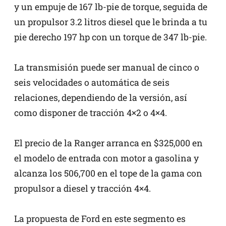
y un empuje de 167 lb-pie de torque, seguida de
un propulsor 3.2 litros diesel que le brinda a tu
pie derecho 197 hp con un torque de 347 lb-pie.
La transmisión puede ser manual de cinco o
seis velocidades o automática de seis
relaciones, dependiendo de la versión, así
como disponer de tracción 4×2 o 4×4.
El precio de la Ranger arranca en $325,000 en
el modelo de entrada con motor a gasolina y
alcanza los 506,700 en el tope de la gama con
propulsor a diesel y tracción 4×4.
La propuesta de Ford en este segmento es