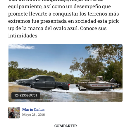
equipamiento, así como un desempeño que
promete llevarte a conquistar los terrenos más
extremos fue presentada en sociedad esta pick
up de la marca del ovalo azul. Conoce sus
intimidades.
1249235269701
Mario Cañas
Mayo 26 , 2016
COMPARTIR