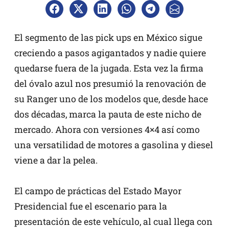
El segmento de las pick ups en México sigue
creciendo a pasos agigantados y nadie quiere
quedarse fuera de la jugada. Esta vez la firma
del óvalo azul nos presumió la renovación de
su Ranger uno de los modelos que, desde hace
dos décadas, marca la pauta de este nicho de
mercado. Ahora con versiones 4×4 así como
una versatilidad de motores a gasolina y diesel
viene a dar la pelea.
El campo de prácticas del Estado Mayor
Presidencial fue el escenario para la
presentación de este vehículo, al cual llega con