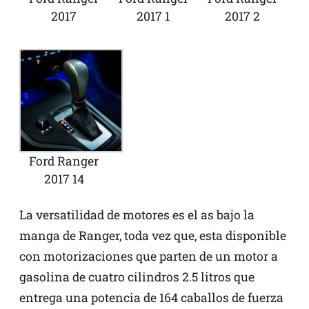
2017
2017 1
2017 2
Ford Ranger
2017 14
La versatilidad de motores es el as bajo la
manga de Ranger, toda vez que, esta disponible
con motorizaciones que parten de un motor a
gasolina de cuatro cilindros 2.5 litros que
entrega una potencia de 164 caballos de fuerza