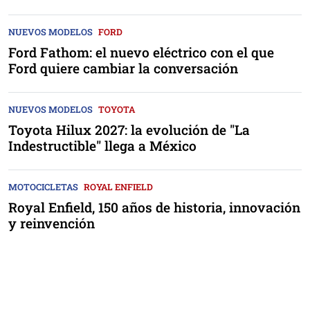
NUEVOS MODELOS
FORD
Ford Fathom: el nuevo eléctrico con el que
Ford quiere cambiar la conversación
NUEVOS MODELOS
TOYOTA
Toyota Hilux 2027: la evolución de "La
Indestructible" llega a México
MOTOCICLETAS
ROYAL ENFIELD
Royal Enfield, 150 años de historia, innovación
y reinvención