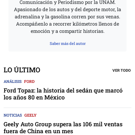
Comunicación y Periodismo por la UNAM.
Apasionado de los autos y del deporte motor, la
adrenalina y la gasolina corren por sus venas.
Acompáñenlo a recorrer kilómetros llenos de
emoción y a compartir historias.
Saber más del autor
LO ÚLTIMO
VER TODO
ANÁLISIS
FORD
Ford Topaz: la historia del sedán que marcó
los años 80 en México
NOTICIAS
GEELY
Geely Auto Group supera las 106 mil ventas
fuera de China en un mes