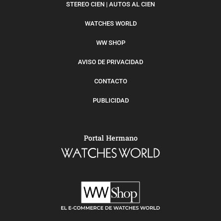
STEREO CIEN | AUTOS AL CIEN
WATCHES WORLD
WW SHOP
AVISO DE PRIVACIDAD
CONTACTO
PUBLICIDAD
Portal Hermano