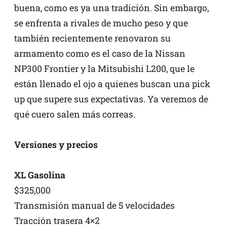
buena, como es ya una tradición. Sin embargo,
se enfrenta a rivales de mucho peso y que
también recientemente renovaron su
armamento como es el caso de la Nissan
NP300 Frontier y la Mitsubishi L200, que le
están llenado el ojo a quienes buscan una pick
up que supere sus expectativas. Ya veremos de
qué cuero salen más correas.
Versiones y precios
XL Gasolina
$325,000
Transmisión manual de 5 velocidades
Tracción trasera 4×2