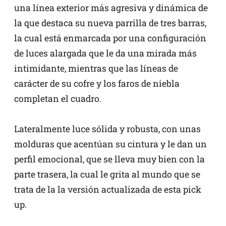
una línea exterior más agresiva y dinámica de
la que destaca su nueva parrilla de tres barras,
la cual está enmarcada por una configuración
de luces alargada que le da una mirada más
intimidante, mientras que las líneas de
carácter de su cofre y los faros de niebla
completan el cuadro.
Lateralmente luce sólida y robusta, con unas
molduras que acentúan su cintura y le dan un
perfil emocional, que se lleva muy bien con la
parte trasera, la cual le grita al mundo que se
trata de la la versión actualizada de esta pick
up.