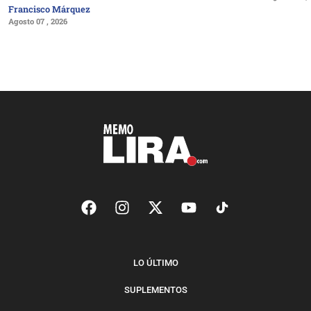
Francisco Márquez
Agosto 07 , 2026
LO ÚLTIMO
SUPLEMENTOS