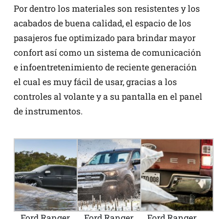
Por dentro los materiales son resistentes y los
acabados de buena calidad, el espacio de los
pasajeros fue optimizado para brindar mayor
confort así como un sistema de comunicación
e infoentretenimiento de reciente generación
el cual es muy fácil de usar, gracias a los
controles al volante y a su pantalla en el panel
de instrumentos.
Ford Ranger
Ford Ranger
Ford Ranger