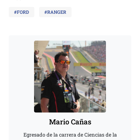
#FORD
#RANGER
Mario Cañas
Egresado de la carrera de Ciencias de la