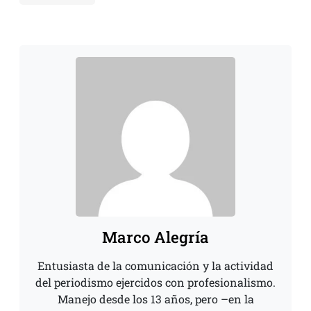
Marco Alegría
Entusiasta de la comunicación y la actividad
del periodismo ejercidos con profesionalismo.
Manejo desde los 13 años, pero –en la