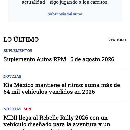
actualidad– sigo jugando a los carritos.
Saber más del autor
LO ÚLTIMO
VER TODO
SUPLEMENTOS
Suplemento Autos RPM | 6 de agosto 2026
NOTICIAS
Kia México mantiene el ritmo: suma más de
64 mil vehículos vendidos en 2026
NOTICIAS
MINI
MINI llega al Rebelle Rally 2026 con un
vehículo diseñado para la aventura y un