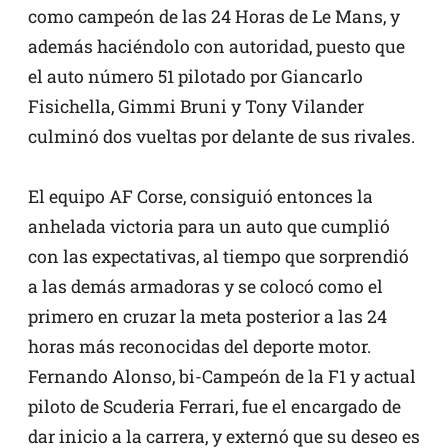
como campeón de las 24 Horas de Le Mans, y
además haciéndolo con autoridad, puesto que
el auto número 51 pilotado por Giancarlo
Fisichella, Gimmi Bruni y Tony Vilander
culminó dos vueltas por delante de sus rivales.
El equipo AF Corse, consiguió entonces la
anhelada victoria para un auto que cumplió
con las expectativas, al tiempo que sorprendió
a las demás armadoras y se colocó como el
primero en cruzar la meta posterior a las 24
horas más reconocidas del deporte motor.
Fernando Alonso, bi-Campeón de la F1 y actual
piloto de Scuderia Ferrari, fue el encargado de
dar inicio a la carrera, y externó que su deseo es