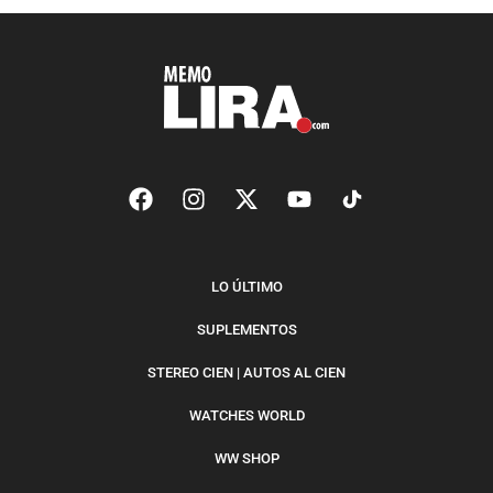
LO ÚLTIMO
SUPLEMENTOS
STEREO CIEN | AUTOS AL CIEN
WATCHES WORLD
WW SHOP