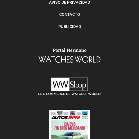
AVISO DE PRIVACIDAD
CONTACTO
PUBLICIDAD
Portal Hermano