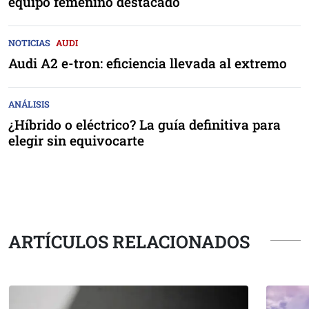
equipo femenino destacado
NOTICIAS
AUDI
Audi A2 e-tron: eficiencia llevada al extremo
ANÁLISIS
¿Híbrido o eléctrico? La guía definitiva para
elegir sin equivocarte
ARTÍCULOS RELACIONADOS