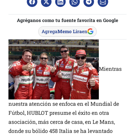
Agréganos como tu fuente favorita en Google
Agrega
Memo Lira
en
Mientras
nuestra atención se enfoca en el Mundial de
Fútbol, HUBLOT presume el éxito en otra
asociación, más cerca de casa, en Le Mans,
donde su bólido 458 Italia se ha levantado