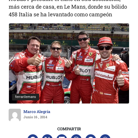
más cerca de casa, en Le Mans, donde su bólido
458 Italia se ha levantado como campeón
ferrarilemans
Marco Alegría
Junio 16 , 2014
COMPARTIR