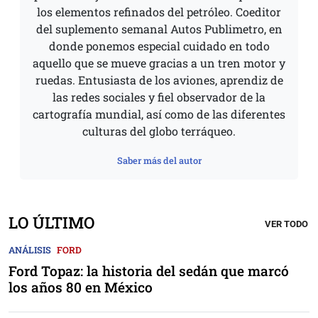
los elementos refinados del petróleo. Coeditor
del suplemento semanal Autos Publimetro, en
donde ponemos especial cuidado en todo
aquello que se mueve gracias a un tren motor y
ruedas. Entusiasta de los aviones, aprendiz de
las redes sociales y fiel observador de la
cartografía mundial, así como de las diferentes
culturas del globo terráqueo.
Saber más del autor
LO ÚLTIMO
VER TODO
ANÁLISIS
FORD
Ford Topaz: la historia del sedán que marcó
los años 80 en México