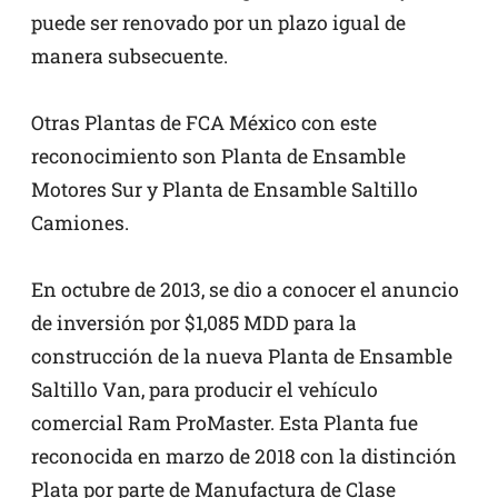
puede ser renovado por un plazo igual de
manera subsecuente.
Otras Plantas de FCA México con este
reconocimiento son Planta de Ensamble
Motores Sur y Planta de Ensamble Saltillo
Camiones.
En octubre de 2013, se dio a conocer el anuncio
de inversión por $1,085 MDD para la
construcción de la nueva Planta de Ensamble
Saltillo Van, para producir el vehículo
comercial Ram ProMaster. Esta Planta fue
reconocida en marzo de 2018 con la distinción
Plata por parte de Manufactura de Clase