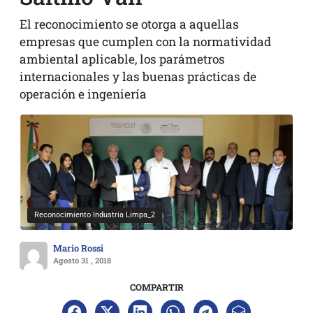
El reconocimiento se otorga a aquellas
empresas que cumplen con la normatividad
ambiental aplicable, los parámetros
internacionales y las buenas prácticas de
operación e ingeniería
Reconocimiento Industria Limpa_2
Mario Rossi
Agosto 31 , 2018
COMPARTIR