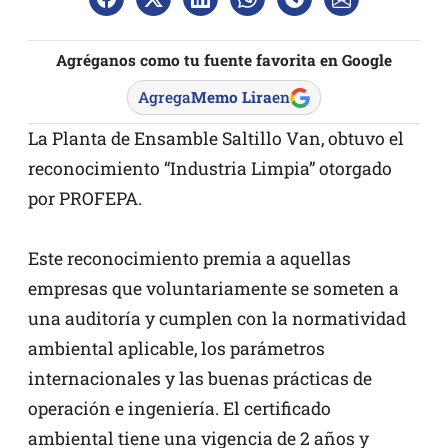
Agréganos como tu fuente favorita en Google
Agrega
Memo Lira
en
La Planta de Ensamble Saltillo Van, obtuvo el
reconocimiento “Industria Limpia” otorgado
por PROFEPA.
Este reconocimiento premia a aquellas
empresas que voluntariamente se someten a
una auditoría y cumplen con la normatividad
ambiental aplicable, los parámetros
internacionales y las buenas prácticas de
operación e ingeniería. El certificado
ambiental tiene una vigencia de 2 años y