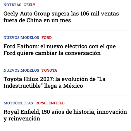
NOTICIAS
GEELY
Geely Auto Group supera las 106 mil ventas
fuera de China en un mes
NUEVOS MODELOS
FORD
Ford Fathom: el nuevo eléctrico con el que
Ford quiere cambiar la conversación
NUEVOS MODELOS
TOYOTA
Toyota Hilux 2027: la evolución de "La
Indestructible" llega a México
MOTOCICLETAS
ROYAL ENFIELD
Royal Enfield, 150 años de historia, innovación
y reinvención