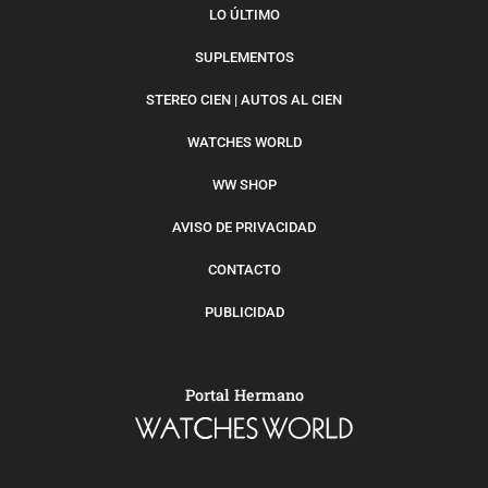
LO ÚLTIMO
SUPLEMENTOS
STEREO CIEN | AUTOS AL CIEN
WATCHES WORLD
WW SHOP
AVISO DE PRIVACIDAD
CONTACTO
PUBLICIDAD
Portal Hermano