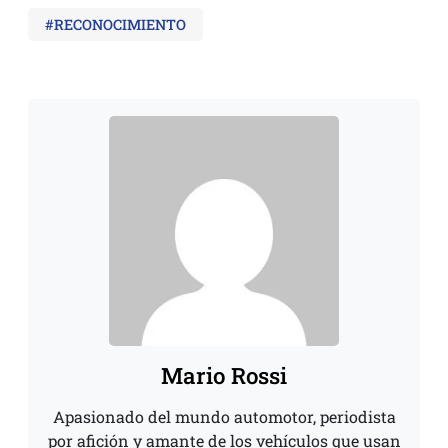
#RECONOCIMIENTO
Mario Rossi
Apasionado del mundo automotor, periodista
por afición y amante de los vehículos que usan