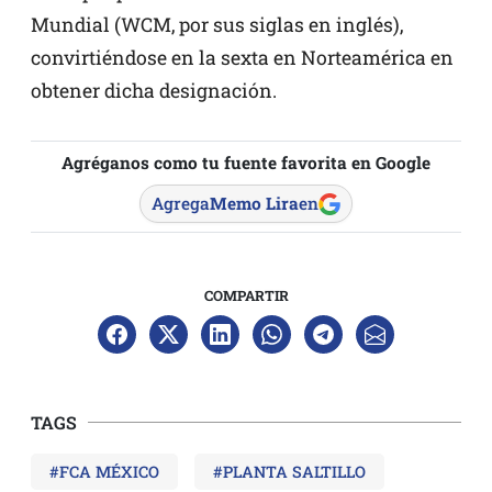
Mundial (WCM, por sus siglas en inglés),
convirtiéndose en la sexta en Norteamérica en
obtener dicha designación.
Agréganos como tu fuente favorita en Google
Agrega
Memo Lira
en
COMPARTIR
TAGS
#FCA MÉXICO
#PLANTA SALTILLO