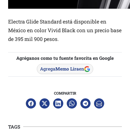
Electra Glide Standard está disponible en
México en color Vivid Black con un precio base
de 395 mil 900 pesos.
Agréganos como tu fuente favorita en Google
Agrega
Memo Lira
en
COMPARTIR
TAGS