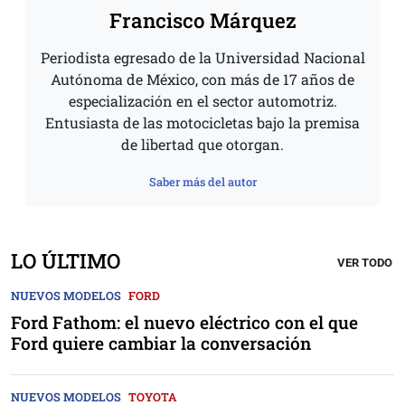
Francisco Márquez
Periodista egresado de la Universidad Nacional
Autónoma de México, con más de 17 años de
especialización en el sector automotriz.
Entusiasta de las motocicletas bajo la premisa
de libertad que otorgan.
Saber más del autor
LO ÚLTIMO
VER TODO
NUEVOS MODELOS
FORD
Ford Fathom: el nuevo eléctrico con el que
Ford quiere cambiar la conversación
NUEVOS MODELOS
TOYOTA