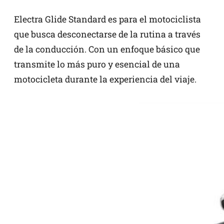
Electra Glide Standard es para el motociclista
que busca desconectarse de la rutina a través
de la conducción. Con un enfoque básico que
transmite lo más puro y esencial de una
motocicleta durante la experiencia del viaje.