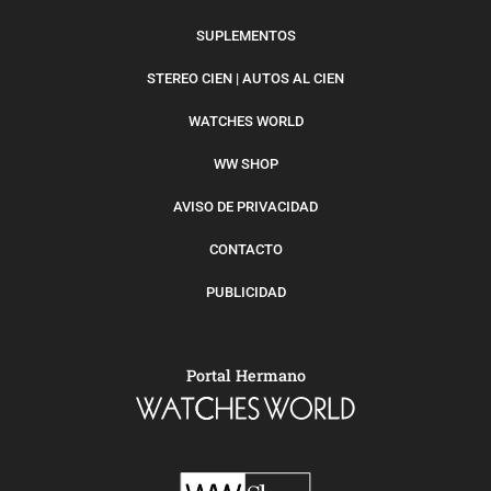
SUPLEMENTOS
STEREO CIEN | AUTOS AL CIEN
WATCHES WORLD
WW SHOP
AVISO DE PRIVACIDAD
CONTACTO
PUBLICIDAD
Portal Hermano