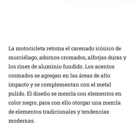
La motocicleta retoma el carenado icónico de
murciélago, adornos cromados, alforjas duras y
los rines de aluminio fundido. Los acentos
cromados se agregan en las áreas de alto
impacto y se complementan con el metal
pulido. El diseño se mezcla con elementos en
color negro, para con ello otorgar una mezcla
de elementos tradicionales y tendencias
modernas.