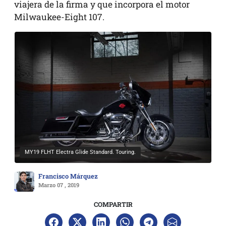
viajera de la firma y que incorpora el motor
Milwaukee-Eight 107.
MY19 FLHT Electra Glide Standard. Touring.
Francisco Márquez
Marzo 07 , 2019
COMPARTIR