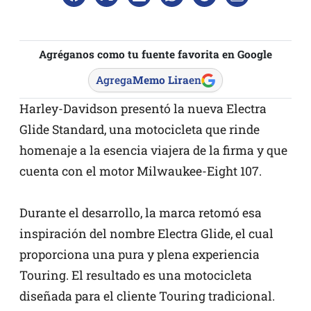
Agréganos como tu fuente favorita en Google
Agrega
Memo Lira
en
Harley-Davidson presentó la nueva Electra
Glide Standard, una motocicleta que rinde
homenaje a la esencia viajera de la firma y que
cuenta con el motor Milwaukee-Eight 107.
Durante el desarrollo, la marca retomó esa
inspiración del nombre Electra Glide, el cual
proporciona una pura y plena experiencia
Touring. El resultado es una motocicleta
diseñada para el cliente Touring tradicional.