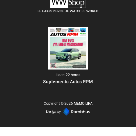
Hace 22 horas
Suplemento Autos RPM
Copyright © 2026 MEMO LIRA
Design by