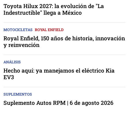
Toyota Hilux 2027: la evolución de "La
Indestructible" llega a México
MOTOCICLETAS
ROYAL ENFIELD
Royal Enfield, 150 años de historia, innovación
y reinvención
ANÁLISIS
Hecho aquí: ya manejamos el eléctrico Kia
EV3
SUPLEMENTOS
Suplemento Autos RPM | 6 de agosto 2026