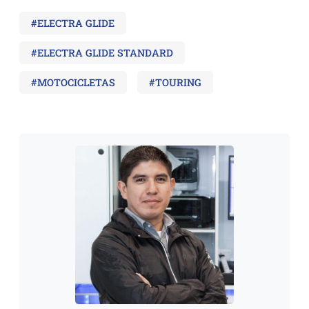
#ELECTRA GLIDE
#ELECTRA GLIDE STANDARD
#MOTOCICLETAS
#TOURING