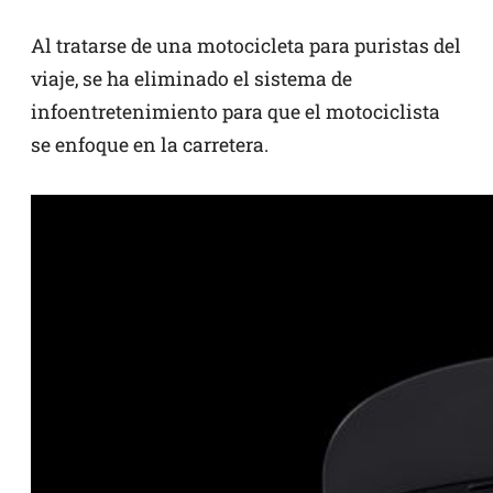
Al tratarse de una motocicleta para puristas del
viaje, se ha eliminado el sistema de
infoentretenimiento para que el motociclista
se enfoque en la carretera.