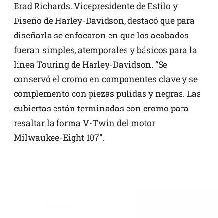
Brad Richards. Vicepresidente de Estilo y
Diseño de Harley-Davidson, destacó que para
diseñarla se enfocaron en que los acabados
fueran simples, atemporales y básicos para la
línea Touring de Harley-Davidson. “Se
conservó el cromo en componentes clave y se
complementó con piezas pulidas y negras. Las
cubiertas están terminadas con cromo para
resaltar la forma V-Twin del motor
Milwaukee-Eight 107”.