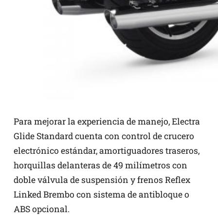
Para mejorar la experiencia de manejo, Electra
Glide Standard cuenta con control de crucero
electrónico estándar, amortiguadores traseros,
horquillas delanteras de 49 milímetros con
doble válvula de suspensión y frenos Reflex
Linked Brembo con sistema de antibloque o
ABS opcional.