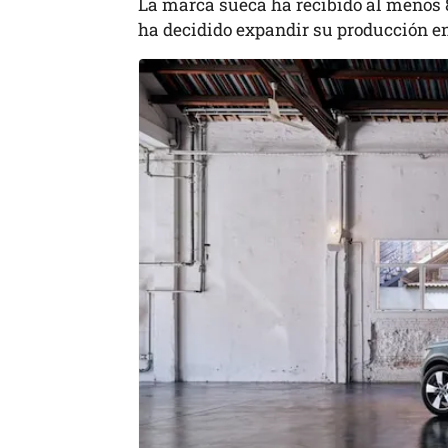
La marca sueca ha recibido al menos 
ha decidido expandir su producción e