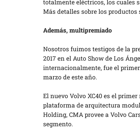
totalmente eléctricos, los cuales
Más detalles sobre los productos
Además, multipremiado
Nosotros fuimos testigos de la pr
2017 en el Auto Show de Los Ánge
internacionalmente, fue el primer
marzo de este año.
El nuevo Volvo XC40 es el primer
plataforma de arquitectura modu
Holding, CMA provee a Volvo Cars
segmento.