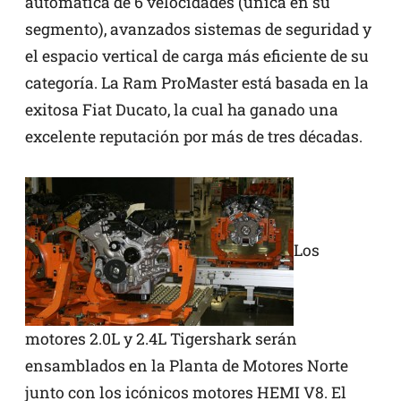
automática de 6 velocidades (única en su
segmento), avanzados sistemas de seguridad y
el espacio vertical de carga más eficiente de su
categoría. La Ram ProMaster está basada en la
exitosa Fiat Ducato, la cual ha ganado una
excelente reputación por más de tres décadas.
Los
motores 2.0L y 2.4L Tigershark serán
ensamblados en la Planta de Motores Norte
junto con los icónicos motores HEMI V8. El