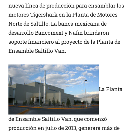
nueva línea de producción para ensamblar los
motores Tigershark en la Planta de Motores
Norte de Saltillo. La banca mexicana de
desarrollo Bancomext y Nafin brindaron
soporte financiero al proyecto de la Planta de
Ensamble Saltillo Van.
La Planta
de Ensamble Saltillo Van, que comenzó
producción en julio de 2013, generará más de