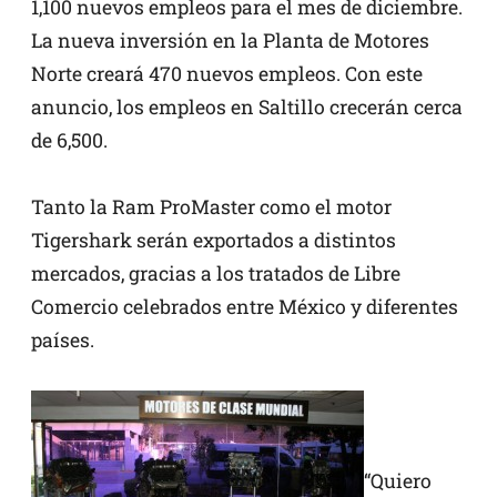
1,100 nuevos empleos para el mes de diciembre.
La nueva inversión en la Planta de Motores
Norte creará 470 nuevos empleos. Con este
anuncio, los empleos en Saltillo crecerán cerca
de 6,500.
Tanto la Ram ProMaster como el motor
Tigershark serán exportados a distintos
mercados, gracias a los tratados de Libre
Comercio celebrados entre México y diferentes
países.
“Quiero