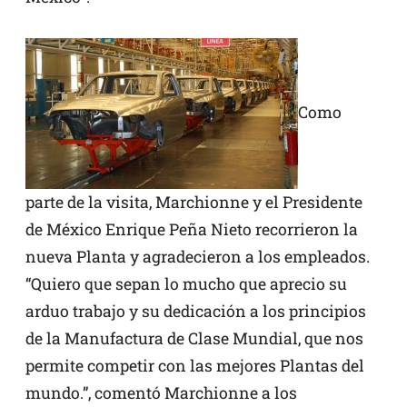
Como
parte de la visita, Marchionne y el Presidente
de México Enrique Peña Nieto recorrieron la
nueva Planta y agradecieron a los empleados.
“Quiero que sepan lo mucho que aprecio su
arduo trabajo y su dedicación a los principios
de la Manufactura de Clase Mundial, que nos
permite competir con las mejores Plantas del
mundo.”, comentó Marchionne a los