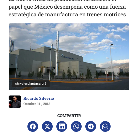
papel que México desempeña como una fuerza
estratégica de manufactura en trenes motrices
chryslerplantasalgr3
Ricardo Silverio
Octubre 11 , 2013
COMPARTIR