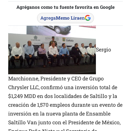
Agréganos como tu fuente favorita en Google
Agrega
Memo Lira
en
Sergio
Marchionne, Presidente y CEO de Grupo
Chrysler LLC, confirmó una inversión total de
$1,249 MDD en dos localidades de Saltillo y la
creación de 1,570 empleos durante un evento de
inversión en la nueva planta de Ensamble
Saltillo Van junto con el Presidente de México,