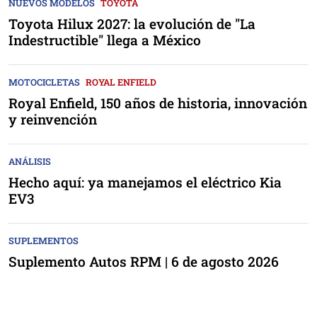
NUEVOS MODELOS
TOYOTA
Toyota Hilux 2027: la evolución de "La
Indestructible" llega a México
MOTOCICLETAS
ROYAL ENFIELD
Royal Enfield, 150 años de historia, innovación
y reinvención
ANÁLISIS
Hecho aquí: ya manejamos el eléctrico Kia
EV3
SUPLEMENTOS
Suplemento Autos RPM | 6 de agosto 2026