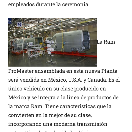
empleados durante la ceremonia.
La Ram
ProMaster ensamblada en esta nueva Planta
será vendida en México, U.S.A. y Canadá. Es el
único vehículo en su clase producido en
México y se integra a la línea de productos de
la marca Ram. Tiene características que la
convierten en la mejor de su clase,
incorporando una moderna transmisión