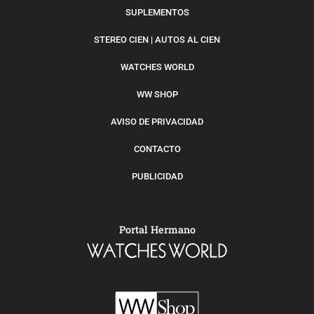
SUPLEMENTOS
STEREO CIEN | AUTOS AL CIEN
WATCHES WORLD
WW SHOP
AVISO DE PRIVACIDAD
CONTACTO
PUBLICIDAD
Portal Hermano