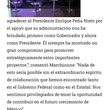
agradecer al Presidente Enrique Peña Nieto por
el apoyo que su administración nos ha
brindado, primero como Gobernador y ahora
como Presidente. Él siempre ha mostrado un
gran compromiso para promover
estratégicamente estos importantes
proyectos.”, comentó Marchionne. “Nada de
esto sería posible sin el extraordinario espíritu
de colaboración que hemos encontrado tanto
en el Gobierno Federal como en el Estatal. Nos
sentimos privilegiados de tener la oportunidad
de contribuir en el futuro crecimiento de
México”.