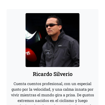
Ricardo Silverio
Cuenta cuentos profesional, con un especial
gusto por la velocidad, y una calma innata por
vivir mientras el mundo gira a prisa. De gustos
extremos nacidos en el ciclismo y luego