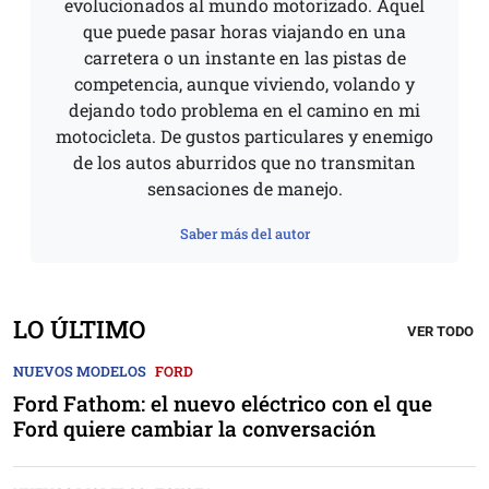
evolucionados al mundo motorizado. Aquel
que puede pasar horas viajando en una
carretera o un instante en las pistas de
competencia, aunque viviendo, volando y
dejando todo problema en el camino en mi
motocicleta. De gustos particulares y enemigo
de los autos aburridos que no transmitan
sensaciones de manejo.
Saber más del autor
LO ÚLTIMO
VER TODO
NUEVOS MODELOS
FORD
Ford Fathom: el nuevo eléctrico con el que
Ford quiere cambiar la conversación