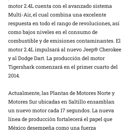
motor 2.4L cuenta con el avanzado sistema
Multi-Air, el cual combina una excelente
respuesta en todo el rango de revoluciones, así
como bajos niveles en el consumo de
combustible y de emisiones contaminantes. El
motor 2.4L impulsará al nuevo Jeep® Cherokee
y al Dodge Dart. La producción del motor
Tigershark comenzará en el primer cuarto del
2014.
Actualmente, las Plantas de Motores Norte y
Motores Sur ubicadas en Saltillo ensamblan
un nuevo motor cada 17 segundos. La nueva
línea de producción fortalecerá el papel que
México desempeña como una fuerza