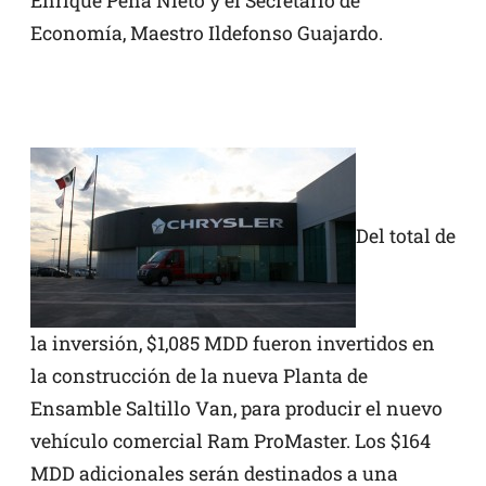
Enrique Peña Nieto y el Secretario de
Economía, Maestro Ildefonso Guajardo.
Del total de
la inversión, $1,085 MDD fueron invertidos en
la construcción de la nueva Planta de
Ensamble Saltillo Van, para producir el nuevo
vehículo comercial Ram ProMaster. Los $164
MDD adicionales serán destinados a una