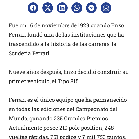
Fue un 16 de noviembre de 1929 cuando Enzo
Ferrari fundó una de las instituciones que ha
trascendido a la historia de las carreras, la
Scuderia Ferrari.
Nueve años después, Enzo decidió construir su
primer vehículo, el Tipo 815.
Ferrari es el único equipo que ha permanecido
en todas las ediciones del Campeonato del
Mundo, ganando 235 Grandes Premios.
Actualmente posee 219 pole position, 248
vueltas rápidas, 751 podios y 7 mil 753 puntos.