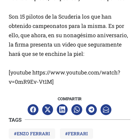
Son 15 pilotos de la Scuderia los que han
obtenido campeonatos para la misma. Es por
ello, que ahora, en su nonagésimo aniversario,
la firma presenta un video que seguramente
hará que se te enchine la piel:
[youtube https://www.youtube.com/watch?
v=0mR9Ev-Vt1M]
COMPARTIR
TAGS
#ENZO FERRARI
#FERRARI