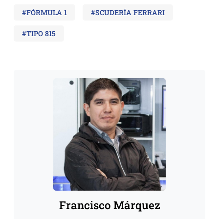
#FÓRMULA 1
#SCUDERÍA FERRARI
#TIPO 815
Francisco Márquez