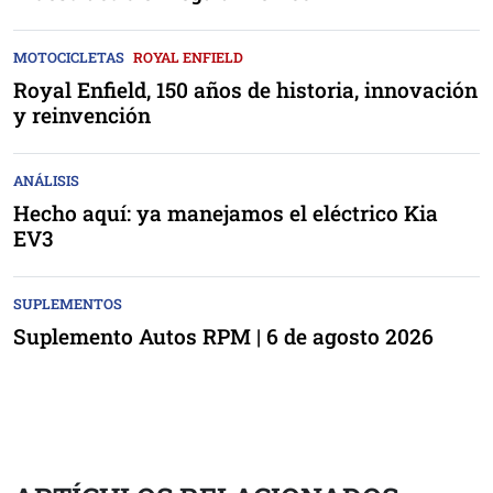
MOTOCICLETAS
ROYAL ENFIELD
Royal Enfield, 150 años de historia, innovación
y reinvención
ANÁLISIS
Hecho aquí: ya manejamos el eléctrico Kia
EV3
SUPLEMENTOS
Suplemento Autos RPM | 6 de agosto 2026