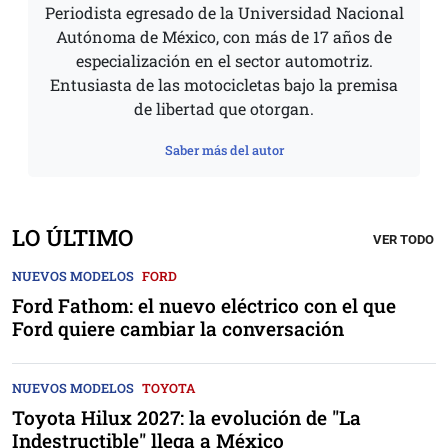
Periodista egresado de la Universidad Nacional
Autónoma de México, con más de 17 años de
especialización en el sector automotriz.
Entusiasta de las motocicletas bajo la premisa
de libertad que otorgan.
Saber más del autor
LO ÚLTIMO
VER TODO
NUEVOS MODELOS
FORD
Ford Fathom: el nuevo eléctrico con el que
Ford quiere cambiar la conversación
NUEVOS MODELOS
TOYOTA
Toyota Hilux 2027: la evolución de "La
Indestructible" llega a México