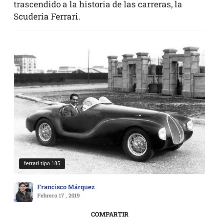
trascendido a la historia de las carreras, la
Scuderia Ferrari.
ferrari tipo 185
Francisco Márquez
Febrero 17 , 2019
COMPARTIR