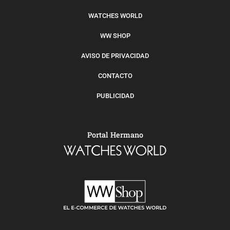
WATCHES WORLD
WW SHOP
AVISO DE PRIVACIDAD
CONTACTO
PUBLICIDAD
Portal Hermano