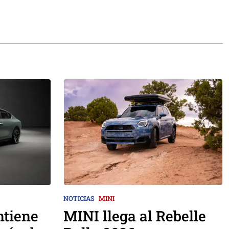
NOTICIAS
MINI
tiene
MINI llega al Rebelle