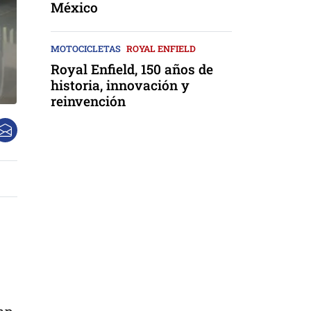
México
MOTOCICLETAS
ROYAL ENFIELD
Royal Enfield, 150 años de
historia, innovación y
reinvención