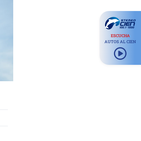
ESCUCHA
AUTOS AL CIEN