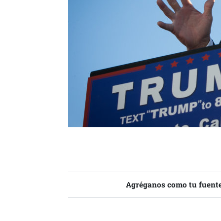
Agréganos como tu fuente