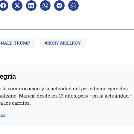
ONALD TRUMP
#RORY MCLLROY
egría
 la comunicación y la actividad del periodismo ejercidos
nalismo. Manejo desde los 13 años, pero –en la actualidad–
a los carritos.
tor