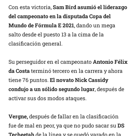
Con esta victoria,
Sam
Bird asumió el liderazgo
del campeonato en la disputada Copa del
Mundo de Fórmula E 2021
, dando un mega
salto desde el puesto 13 a la cima de la
clasificación general.
Su perseguidor en el campeonato
Antonio Félix
da Costa
terminó tercero en la carrera y ahora
tiene 76 puntos.
El novato Nick Cassidy
condujo a un sólido segundo lugar
, después de
activar sus dos modos ataques.
Vergne,
después de fallar en la clasificación
fue de mal en peor, ya que no pudo sacar su
DS
Techeetah
de la línea y se quedó varado en la