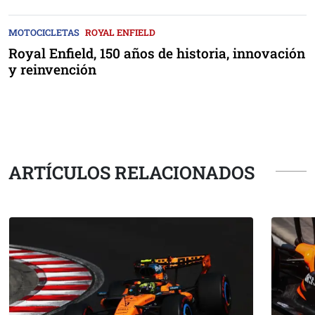
MOTOCICLETAS
ROYAL ENFIELD
Royal Enfield, 150 años de historia, innovación
y reinvención
ARTÍCULOS RELACIONADOS