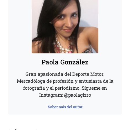
Paola González
Gran apasionada del Deporte Motor.
Mercadóloga de profesión y entusiasta de la
fotografía y el periodismo. Sígueme en
Instagram: @paolaglzro
Saber más del autor