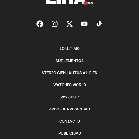
LO ÚLTIMO
SUPLEMENTOS
STEREO CIEN | AUTOS AL CIEN
WATCHES WORLD
WW SHOP
AVISO DE PRIVACIDAD
CONTACTO
PUBLICIDAD