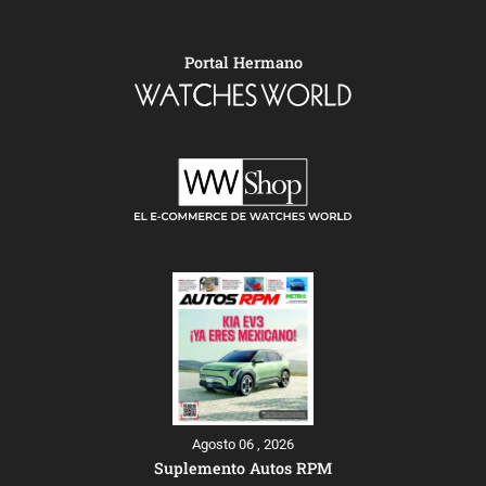
Portal Hermano
Agosto 06 , 2026
Suplemento Autos RPM