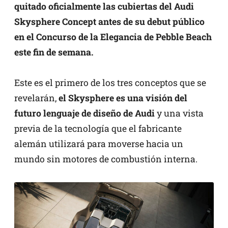
quitado oficialmente las cubiertas del Audi
Skysphere Concept antes de su debut público
en el Concurso de la Elegancia de Pebble Beach
este fin de semana.
Este es el primero de los tres conceptos que se
revelarán,
el Skysphere es una visión del
futuro lenguaje de diseño de Audi
y una vista
previa de la tecnología que el fabricante
alemán utilizará para moverse hacia un
mundo sin motores de combustión interna.