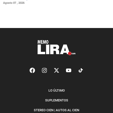
Agosto 07 , 2026
LO ÚLTIMO
SUPLEMENTOS
STEREO CIEN | AUTOS AL CIEN