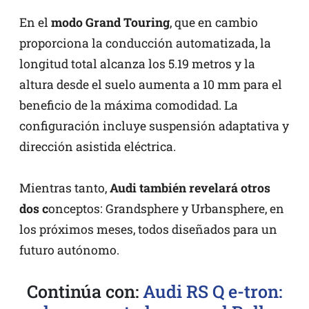
En el
modo Grand Touring
, que en cambio
proporciona la conducción automatizada, la
longitud total alcanza los 5.19 metros y la
altura desde el suelo aumenta a 10 mm para el
beneficio de la máxima comodidad. La
configuración incluye suspensión adaptativa y
dirección asistida eléctrica.
Mientras tanto,
Audi también revelará otros
dos c
onceptos: Grandsphere y Urbansphere, en
los próximos meses, todos diseñados para un
futuro autónomo.
Continúa con:
Audi RS Q e-tron: