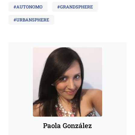
#AUTONOMO
#GRANDSPHERE
#URBANSPHERE
Paola González