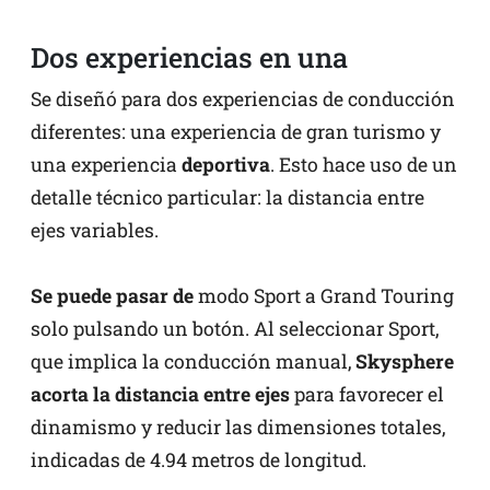
Dos experiencias en una
Se diseñó para dos experiencias de conducción
diferentes: una experiencia de gran turismo y
una experiencia
deportiva
. Esto hace uso de un
detalle técnico particular: la distancia entre
ejes variables.
Se puede pasar de
modo Sport a Grand Touring
solo pulsando un botón. Al seleccionar Sport,
que implica la conducción manual,
Skysphere
acorta la distancia entre ejes
para favorecer el
dinamismo y reducir las dimensiones totales,
indicadas de 4.94 metros de longitud.