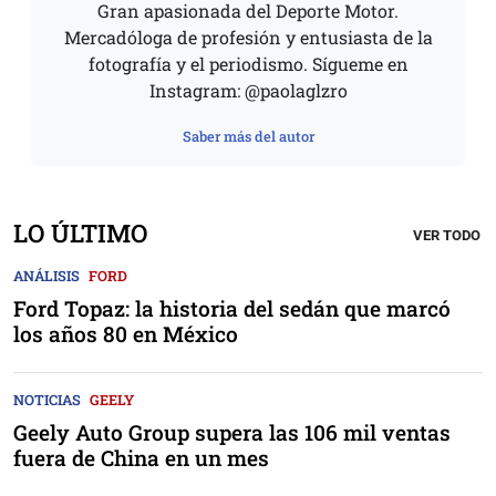
Gran apasionada del Deporte Motor.
Mercadóloga de profesión y entusiasta de la
fotografía y el periodismo. Sígueme en
Instagram: @paolaglzro
Saber más del autor
LO ÚLTIMO
VER TODO
ANÁLISIS
FORD
Ford Topaz: la historia del sedán que marcó
los años 80 en México
NOTICIAS
GEELY
Geely Auto Group supera las 106 mil ventas
fuera de China en un mes