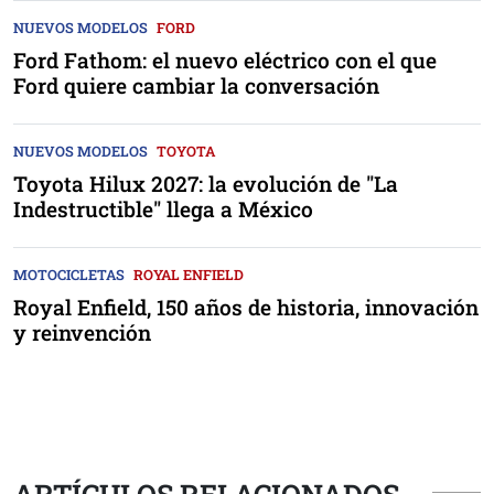
NUEVOS MODELOS
FORD
Ford Fathom: el nuevo eléctrico con el que
Ford quiere cambiar la conversación
NUEVOS MODELOS
TOYOTA
Toyota Hilux 2027: la evolución de "La
Indestructible" llega a México
MOTOCICLETAS
ROYAL ENFIELD
Royal Enfield, 150 años de historia, innovación
y reinvención