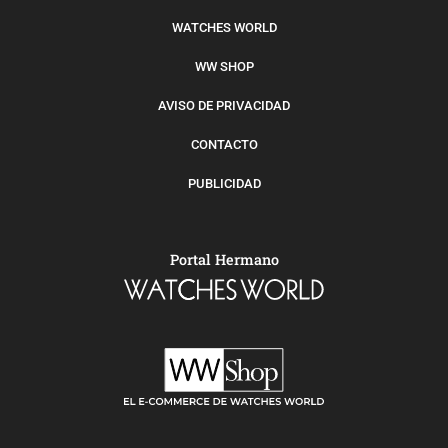
WATCHES WORLD
WW SHOP
AVISO DE PRIVACIDAD
CONTACTO
PUBLICIDAD
Portal Hermano