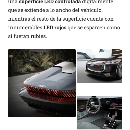
una
superficie LED controlada
digitalmente
que se extiende a lo ancho del vehículo,
mientras el resto de la superficie cuenta con
innumerables
LED rojos
que se esparcen como
si fueran rubíes.