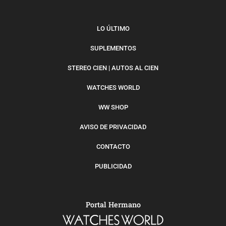
LO ÚLTIMO
SUPLEMENTOS
STEREO CIEN | AUTOS AL CIEN
WATCHES WORLD
WW SHOP
AVISO DE PRIVACIDAD
CONTACTO
PUBLICIDAD
Portal Hermano