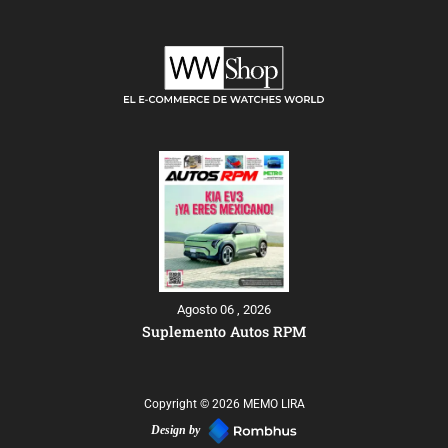
Agosto 06 , 2026
Suplemento Autos RPM
Copyright © 2026 MEMO LIRA
Design by