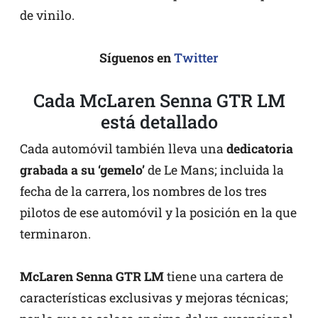
de vinilo.
Síguenos en
Twitter
Cada McLaren Senna GTR LM
está detallado
Cada automóvil también lleva una
dedicatoria
grabada a su ‘gemelo’
de Le Mans; incluida la
fecha de la carrera, los nombres de los tres
pilotos de ese automóvil y la posición en la que
terminaron.
McLaren Senna GTR LM
tiene una cartera de
características exclusivas y mejoras técnicas;