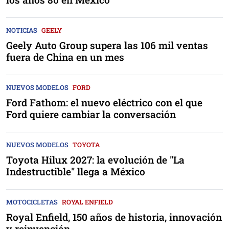
NOTICIAS
GEELY
Geely Auto Group supera las 106 mil ventas
fuera de China en un mes
NUEVOS MODELOS
FORD
Ford Fathom: el nuevo eléctrico con el que
Ford quiere cambiar la conversación
NUEVOS MODELOS
TOYOTA
Toyota Hilux 2027: la evolución de "La
Indestructible" llega a México
MOTOCICLETAS
ROYAL ENFIELD
Royal Enfield, 150 años de historia, innovación
y reinvención