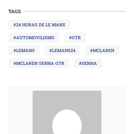
TAGS
#24 HORAS DE LE MANS
#AUTOMOVILISMO
#GTR
#LEMANS
#LEMANS24
#MCLAREN
#MCLAREN SENNA GTR
#SENNA