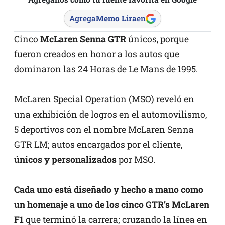
Agrega
Memo Lira
en
Cinco
McLaren Senna GTR
únicos, porque
fueron creados en honor a los autos que
dominaron las 24 Horas de Le Mans de 1995.
McLaren Special Operation (MSO) reveló en
una exhibición de logros en el automovilismo,
5 deportivos con el nombre McLaren Senna
GTR LM; autos encargados por el cliente,
únicos y personalizados
por MSO.
Cada uno está diseñado y hecho a mano como
un homenaje a uno de los cinco GTR’s McLaren
F1
que terminó la carrera; cruzando la línea en