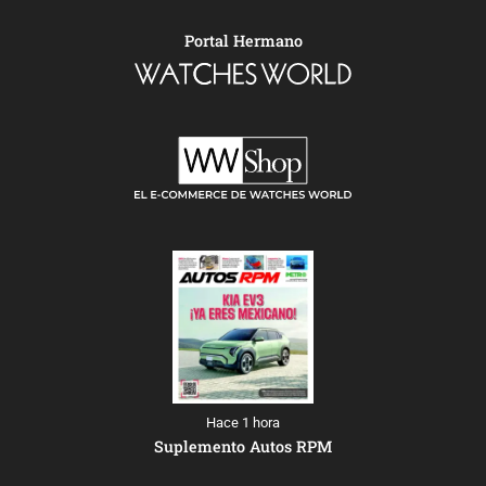
Portal Hermano
Hace 1 hora
Suplemento Autos RPM