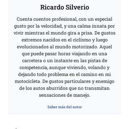
Ricardo Silverio
Cuenta cuentos profesional, con un especial
gusto por la velocidad, y una calma innata por
vivir mientras el mundo gira a prisa. De gustos
extremos nacidos en el ciclismo y luego
evolucionados al mundo motorizado. Aquel
que puede pasar horas viajando en una
carretera o un instante en las pistas de
competencia, aunque viviendo, volando y
dejando todo problema en el camino en mi
motocicleta. De gustos particulares y enemigo
de los autos aburridos que no transmitan
sensaciones de manejo.
Saber más del autor