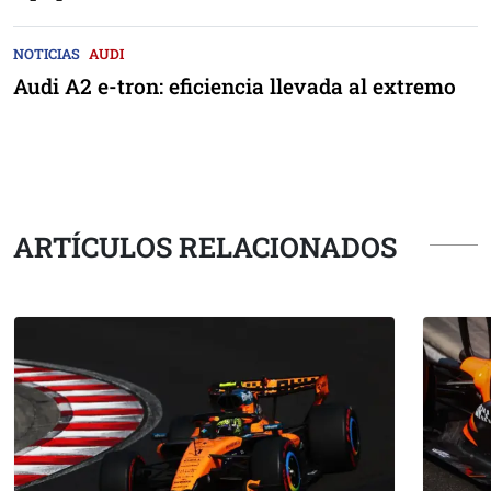
NOTICIAS
AUDI
Audi A2 e-tron: eficiencia llevada al extremo
ARTÍCULOS RELACIONADOS