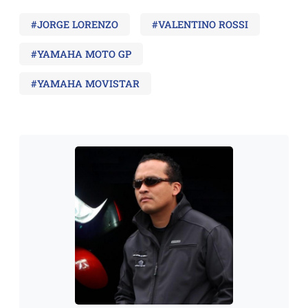
#JORGE LORENZO
#VALENTINO ROSSI
#YAMAHA MOTO GP
#YAMAHA MOVISTAR