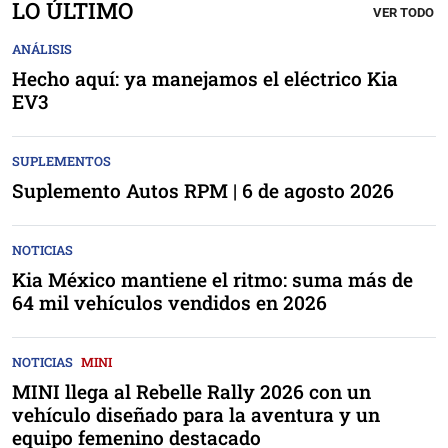
LO ÚLTIMO
VER TODO
ANÁLISIS
Hecho aquí: ya manejamos el eléctrico Kia
EV3
SUPLEMENTOS
Suplemento Autos RPM | 6 de agosto 2026
NOTICIAS
Kia México mantiene el ritmo: suma más de
64 mil vehículos vendidos en 2026
NOTICIAS
MINI
MINI llega al Rebelle Rally 2026 con un
vehículo diseñado para la aventura y un
equipo femenino destacado