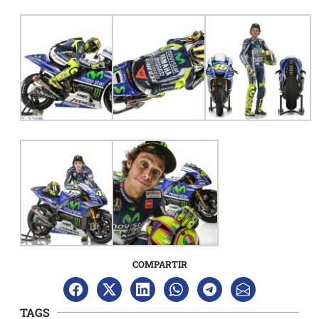
COMPARTIR
TAGS