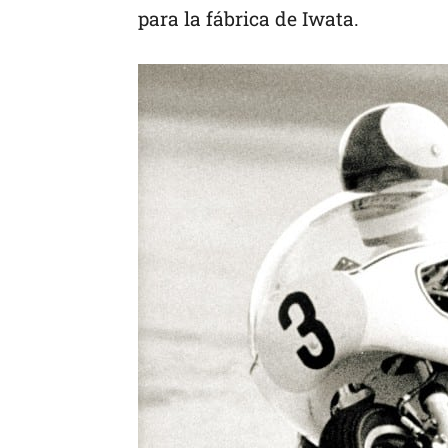
para la fábrica de Iwata.