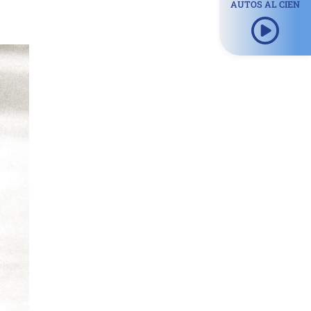
AUTOS AL CIEN