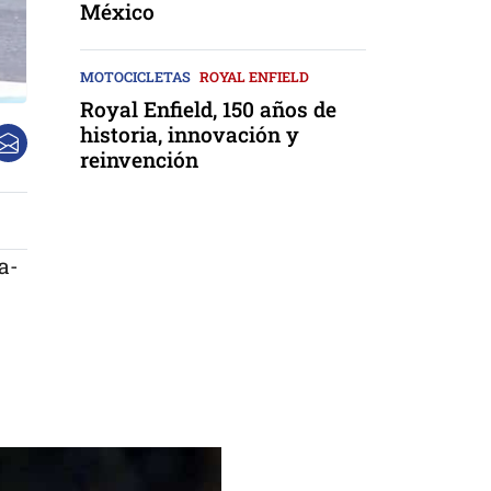
México
MOTOCICLETAS
ROYAL ENFIELD
Royal Enfield, 150 años de
historia, innovación y
reinvención
a-