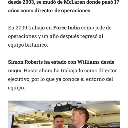
desde 2003, se mudó de McLaren donde pasó 17
años como director de operaciones
.
En 2009 trabajo en
Force India
como jede de
operaciones y un año después regresó al
equipo británico.
Simon Roberts ha estado con Williams desde
mayo
. Hasta ahora ha trabajado como director
ejecutivo, por lo que ya conoce el entorno del
equipo.