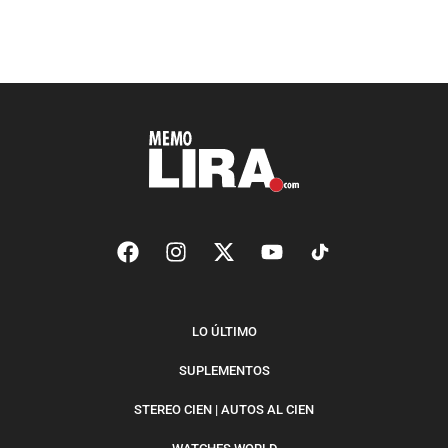
LO ÚLTIMO
SUPLEMENTOS
STEREO CIEN | AUTOS AL CIEN