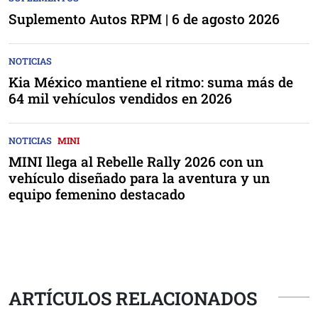
Suplemento Autos RPM | 6 de agosto 2026
NOTICIAS
Kia México mantiene el ritmo: suma más de
64 mil vehículos vendidos en 2026
NOTICIAS
MINI
MINI llega al Rebelle Rally 2026 con un
vehículo diseñado para la aventura y un
equipo femenino destacado
ARTÍCULOS RELACIONADOS