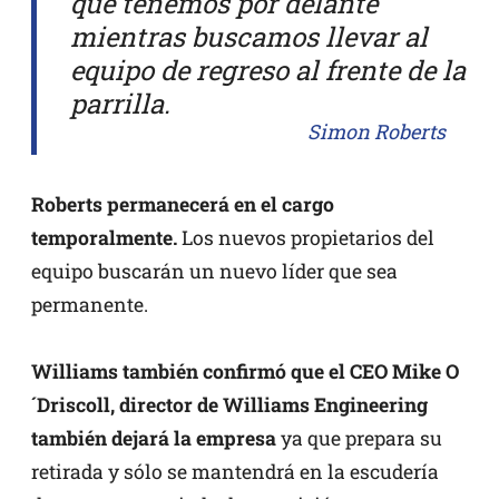
que tenemos por delante
mientras buscamos llevar al
equipo de regreso al frente de la
parrilla.
Simon Roberts
Roberts permanecerá en el cargo
temporalmente.
Los nuevos propietarios del
equipo buscarán un nuevo líder que sea
permanente.
Williams también confirmó que el CEO Mike O
´Driscoll, director de Williams Engineering
también dejará la empresa
ya que prepara su
retirada y sólo se mantendrá en la escudería