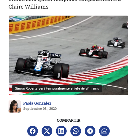
Claire Williams
Simon Roberts será temporalmente el jefe de Williams
Paola González
Septiembre 08 , 2020
COMPARTIR