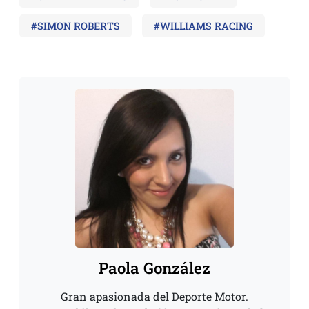
#SIMON ROBERTS
#WILLIAMS RACING
Paola González
Gran apasionada del Deporte Motor.