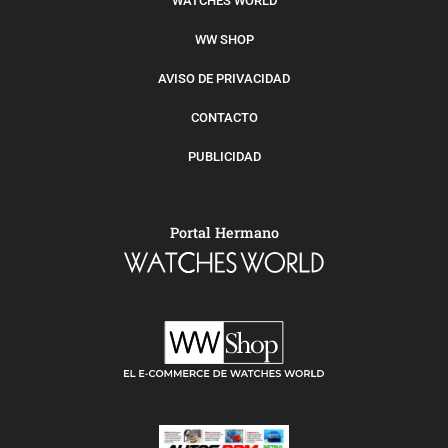
WATCHES WORLD
WW SHOP
AVISO DE PRIVACIDAD
CONTACTO
PUBLICIDAD
Portal Hermano