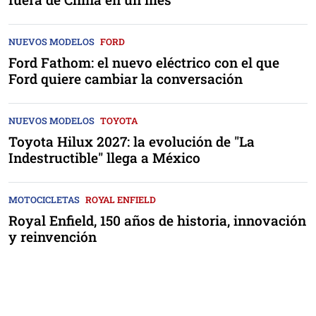
NUEVOS MODELOS
FORD
Ford Fathom: el nuevo eléctrico con el que
Ford quiere cambiar la conversación
NUEVOS MODELOS
TOYOTA
Toyota Hilux 2027: la evolución de "La
Indestructible" llega a México
MOTOCICLETAS
ROYAL ENFIELD
Royal Enfield, 150 años de historia, innovación
y reinvención