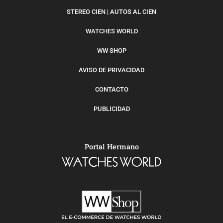
STEREO CIEN | AUTOS AL CIEN
WATCHES WORLD
WW SHOP
AVISO DE PRIVACIDAD
CONTACTO
PUBLICIDAD
Portal Hermano