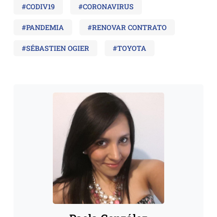
#CODIV19
#CORONAVIRUS
#PANDEMIA
#RENOVAR CONTRATO
#SÉBASTIEN OGIER
#TOYOTA