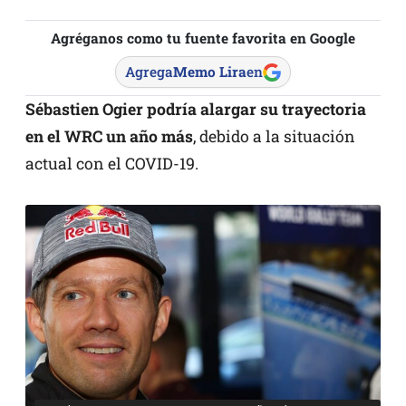
Agréganos como tu fuente favorita en Google
Agrega
Memo Lira
en
Sébastien Ogier podría alargar su trayectoria
en el WRC un año más
, debido a la situación
actual con el COVID-19.