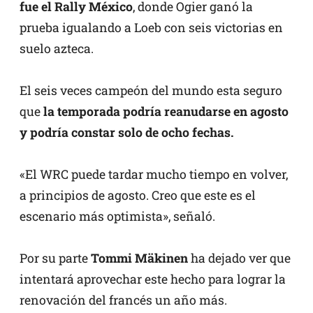
fue el Rally México
, donde Ogier ganó la
prueba igualando a Loeb con seis victorias en
suelo azteca.
El seis veces campeón del mundo esta seguro
que
la temporada podría reanudarse en agosto
y podría constar solo de ocho fechas.
«El WRC puede tardar mucho tiempo en volver,
a principios de agosto. Creo que este es el
escenario más optimista», señaló.
Por su parte
Tommi Mäkinen
ha dejado ver que
intentará aprovechar este hecho para lograr la
renovación del francés un año más.